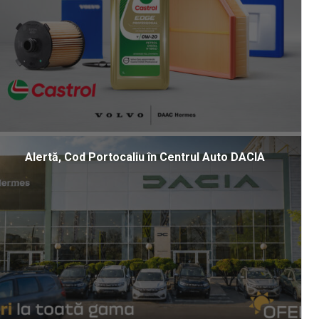
Alertă, Cod Portocaliu în Centrul Auto DACIA