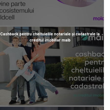
Cashback pentru cheltuielile notariale și cadastrale la
creditul imobiliar maib