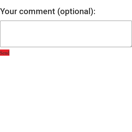
Your comment (optional):
Send