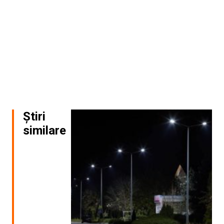
Știri
similare