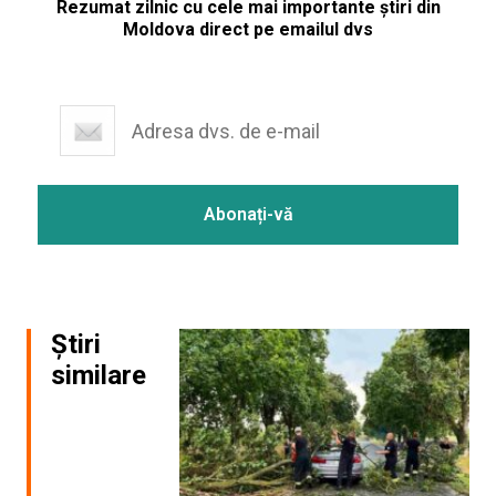
Rezumat zilnic cu cele mai importante știri din
Moldova direct pe emailul dvs
Știri
similare