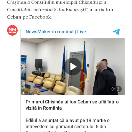
Chișinău a Consiliului municipal Chișinău și a
Consiliului sectorului 5 din București
”, a scris Ion
Ceban pe Facebook.