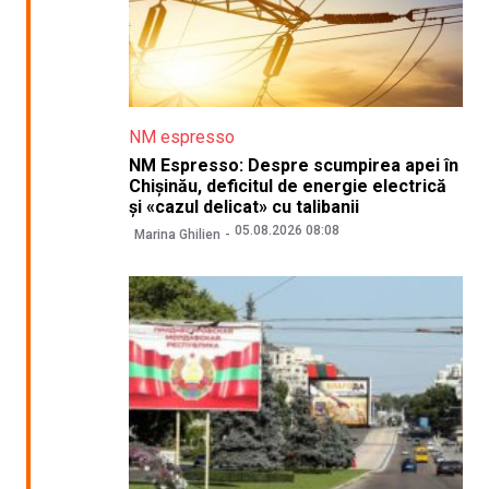
NM espresso
NM Espresso: Despre scumpirea apei în
Chișinău, deficitul de energie electrică
și «cazul delicat» cu talibanii
05.08.2026 08:08
Marina Ghilien