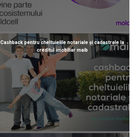
Cashback pentru cheltuielile notariale și cadastrale la
creditul imobiliar maib