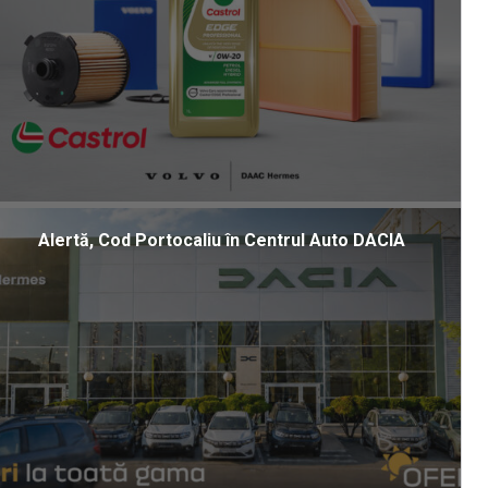
Alertă, Cod Portocaliu în Centrul Auto DACIA