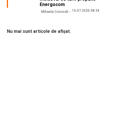
Energocom
16.07.2026 08:34
Mihaela Conovali
Nu mai sunt articole de afișat.