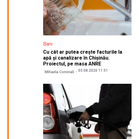
Bani
Cu cât ar putea crește facturile la
apă și canalizare în Chișinău.
Proiectul, pe masa ANRE
03.08.2026 11:51
Mihaela Conovali