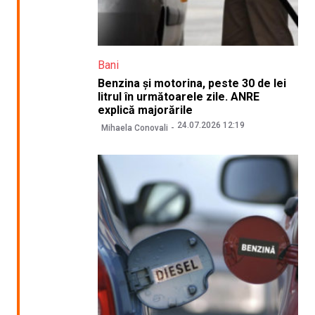
Bani
Benzina și motorina, peste 30 de lei
litrul în următoarele zile. ANRE
explică majorările
24.07.2026 12:19
Mihaela Conovali