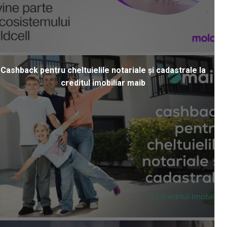
Cashback pentru cheltuielile notariale și cadastrale la
creditul imobiliar maib