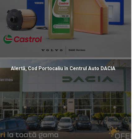
Alertă, Cod Portocaliu în Centrul Auto DACIA