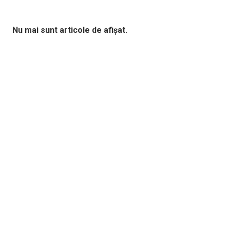
Nu mai sunt articole de afișat.