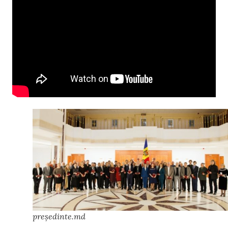
președinte.md