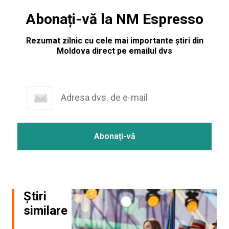
Abonați-vă la NM Espresso
Rezumat zilnic cu cele mai importante știri din
Moldova direct pe emailul dvs
Știri
similare