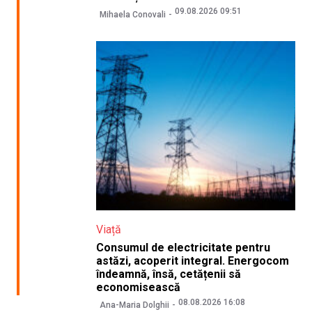
09.08.2026 09:51
Mihaela Conovali
Viață
Consumul de electricitate pentru
astăzi, acoperit integral. Energocom
îndeamnă, însă, cetățenii să
economisească
08.08.2026 16:08
Ana-Maria Dolghii