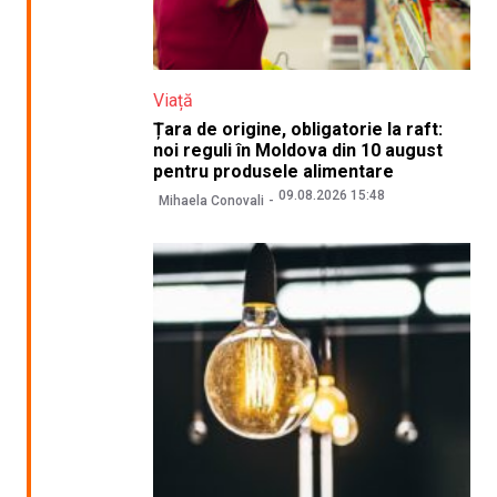
Viață
Țara de origine, obligatorie la raft:
noi reguli în Moldova din 10 august
pentru produsele alimentare
09.08.2026 15:48
Mihaela Conovali