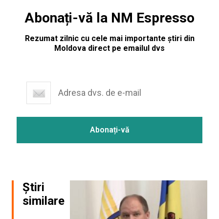
Abonați-vă la NM Espresso
Rezumat zilnic cu cele mai importante știri din
Moldova direct pe emailul dvs
Știri
similare