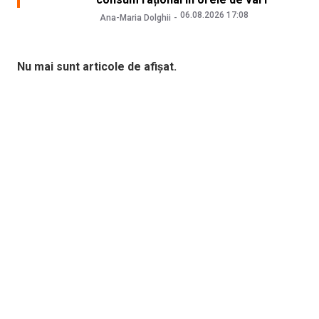
06.08.2026 17:08
Ana-Maria Dolghii
Nu mai sunt articole de afișat.