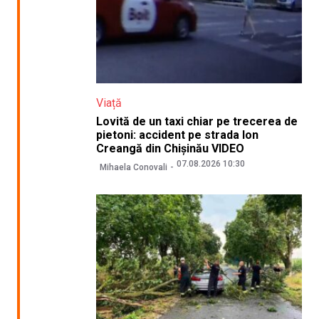
Viață
Lovită de un taxi chiar pe trecerea de
pietoni: accident pe strada Ion
Creangă din Chișinău VIDEO
07.08.2026 10:30
Mihaela Conovali