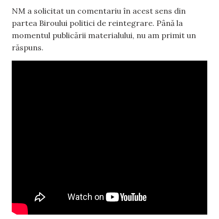
NM a solicitat un comentariu în acest sens din
partea Biroului politici de reintegrare. Până la
momentul publicării materialului, nu am primit un
răspuns.