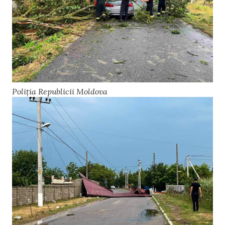
Poliția Republicii Moldova