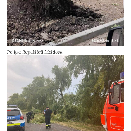
Poliția Republicii Moldova