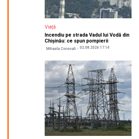
Viață
Incendiu pe strada Vadul lui Vodă din
Chișinău: ce spun pompierii
02.08.2026 17:14
Mihaela Conovali