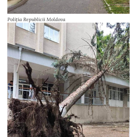
Poliția Republicii Moldova