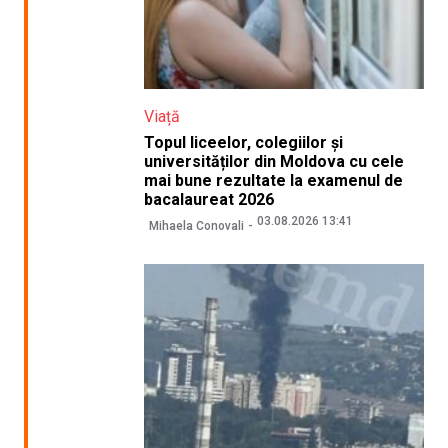
Viață
Topul liceelor, colegiilor și
universităților din Moldova cu cele
mai bune rezultate la examenul de
bacalaureat 2026
03.08.2026 13:41
Mihaela Conovali