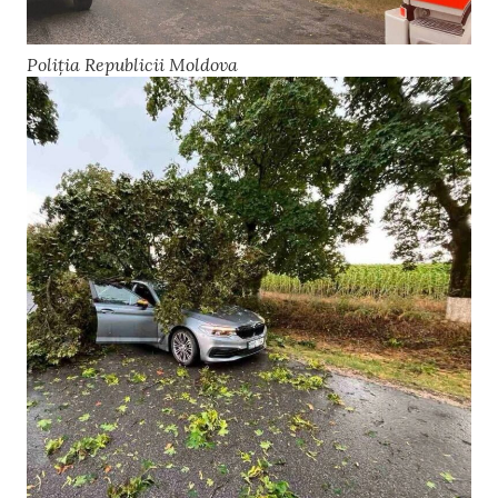
Poliția Republicii Moldova