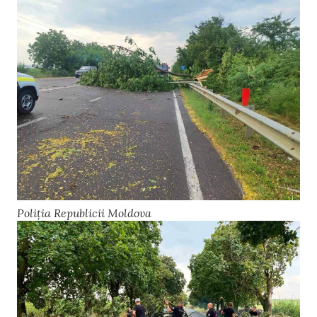
Poliția Republicii Moldova