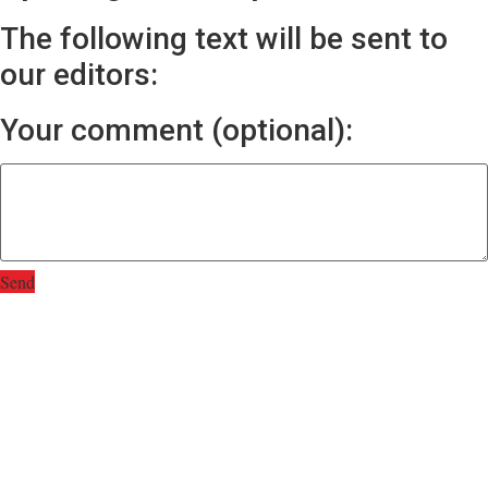
The following text will be sent to
our editors:
Your comment (optional):
Send