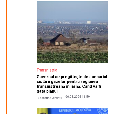
Transnistria
Guvernul se pregătește de scenariul
sistării gazelor pentru regiunea
transnistreană în iarnă. Când va fi
gata planul
06.08.2026 11:59
Ecaterina Arvintii