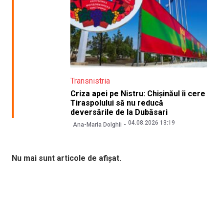
Transnistria
Criza apei pe Nistru: Chișinăul îi cere
Tiraspolului să nu reducă
deversările de la Dubăsari
04.08.2026 13:19
Ana-Maria Dolghii
Nu mai sunt articole de afișat.