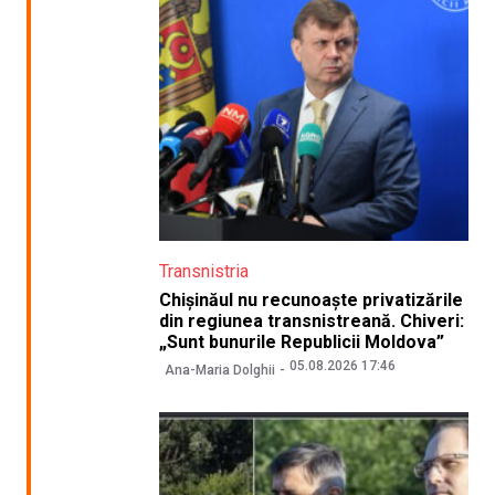
Transnistria
Chișinăul nu recunoaște privatizările
din regiunea transnistreană. Chiveri:
„Sunt bunurile Republicii Moldova”
05.08.2026 17:46
Ana-Maria Dolghii