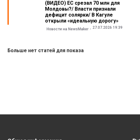
(ВИДЕО) ЕС срезал 70 млн для
Молдовы?/ Власти признали
дефицит солярки/ В Кагуле
открыли «идеальную дорогу»
27.07.2026 19:39
Новости на NewsMaker
Больше нет статей для показа