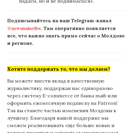
падаем, но и не поднимаемся».
Подписывайтесь на наш Telegram-канал
@newsmakerlive
. Там оперативно появляется
все, что важно знать прямо сейчас о Молдове
и регионе.
Хотите поддержать то, что мы делаем?
Вы можете внести вклад в качественную
журналистику, поддержав нас единоразово
через систему E-commerce от банка maib или
оформить ежемесячную подписку на Patreon!
Так вы станете частью изменения Молдовы к
лучшему. Благодаря вашей поддержке мы
сможем реализовывать еще больше новых и
важных проектов и оставаться независимыми.