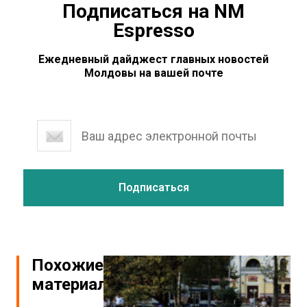
Подписаться на NM
Espresso
Ежедневный дайджест главных новостей
Молдовы на вашей почте
Похожие
материалы