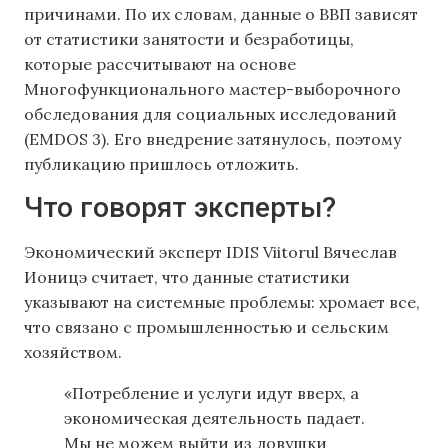
причинами. По их словам, данные о ВВП зависят
от статистики занятости и безработицы,
которые рассчитывают на основе
Многофункционального мастер-выборочного
обследования для социальных исследований
(EMDOS 3). Его внедрение затянулось, поэтому
публикацию пришлось отложить.
Что говорят эксперты?
Экономический эксперт IDIS Viitorul Вячеслав
Ионицэ считает, что данные статистики
указывают на системные проблемы: хромает все,
что связано с промышленностью и сельским
хозяйством.
«Потребление и услуги идут вверх, а
экономическая деятельность падает.
Мы не можем выйти из ловушки