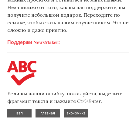
Независимо от того, как вы нас поддержите, вы
получите небольшой подарок. Переходите по
ссылке, чтобы стать нашим соучастником. Это не
сложно и даже приятно.
Поддержи NewsMaker!
Если вы нашли ошибку, пожалуйста, выделите
фрагмент текста и нажмите
Ctrl+Enter
.
,
,
ввп
главная
экономика