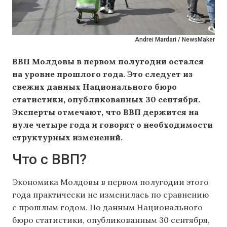
Andrei Mardari / NewsMaker
ВВП Молдовы в первом полугодии остался
на уровне прошлого года. Это следует из
свежих данных Национального бюро
статистики, опубликованных 30 сентября.
Эксперты отмечают, что ВВП держится на
нуле четыре года и говорят о необходимости
структурных изменений.
Что с ВВП?
Экономика Молдовы в первом полугодии этого
года практически не изменилась по сравнению
с прошлым годом. По данным Национального
бюро статистики, опубликованным 30 сентября,