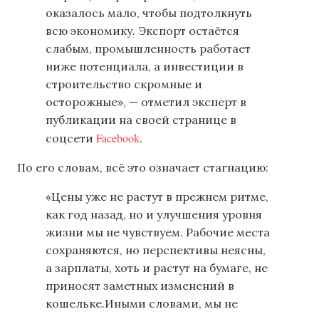
оказалось мало, чтобы подтолкнуть
всю экономику. Экспорт остаётся
слабым, промышленность работает
ниже потенциала, а инвестиции в
строительство скромные и
осторожные», — отметил эксперт в
публикации на своей странице в
Facebook
соцсети
.
По его словам, всё это означает стагнацию:
«Цены уже не растут в прежнем ритме,
как год назад, но и улучшения уровня
жизни мы не чувствуем. Рабочие места
сохраняются, но перспективы неясны,
а зарплаты, хоть и растут на бумаге, не
приносят заметных изменений в
кошельке.Иными словами, мы не