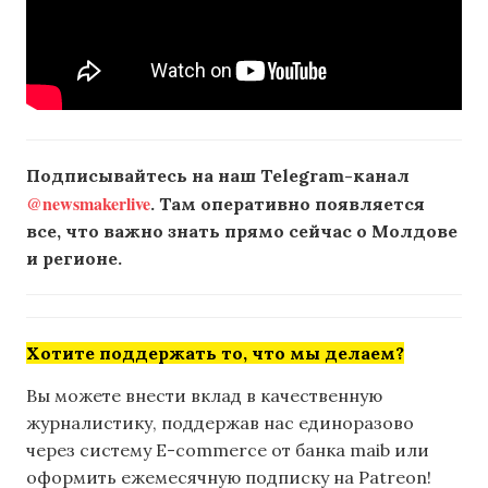
Подписывайтесь на наш Telegram-канал
@newsmakerlive
. Там оперативно появляется
все, что важно знать прямо сейчас о Молдове
и регионе.
Хотите поддержать то, что мы делаем?
Вы можете внести вклад в качественную
журналистику, поддержав нас единоразово
через систему E-commerce от банка maib или
оформить ежемесячную подписку на Patreon!