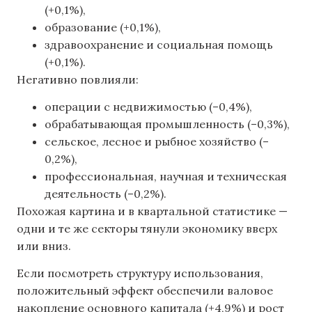
(+0,1%),
образование (+0,1%),
здравоохранение и социальная помощь
(+0,1%).
Негативно повлияли:
операции с недвижимостью (–0,4%),
обрабатывающая промышленность (–0,3%),
сельское, лесное и рыбное хозяйство (–
0,2%),
профессиональная, научная и техническая
деятельность (–0,2%).
Похожая картина и в квартальной статистике —
одни и те же секторы тянули экономику вверх
или вниз.
Если посмотреть структуру использования,
положительный эффект обеспечили валовое
накопление основного капитала (+4,9%) и рост