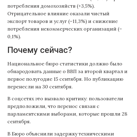
потребления домохозяйств (+3,5%).
Отрицательное влияние оказали чистый
экспорт товаров и услуг (–11,3%) и снижение
потребления некоммерческих организаций (–
0,1%).
Почему сейчас?
Национальное бюро статистики должно было
обнародовать данные о ВВП за второй квартал и
первое полугодие 15 сентября. Но публикацию
перенесли на 30 сентября.
В соцсетях это вызвало критику: пользователи
предположили, что перенос связан с
парламентскими выборами, которые прошли 28
сентября.
В Бюро объяснили задержку техническими