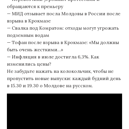
обращаются к премьеру
— МИД отзывает посла Молдовы в России после
взрыва в Крокмазе
— Свалка под Комратом: отходы могут угрожать
подземным водам
— Тофан после взрыва в Крокмазе: «Мы должны
быть очень жесткими…»
— Инфляция в июле достигла 6,3%. Как
изменились цены?
Не забудьте нажать на колокольчик, чтобы не
пропустить новые выпуски: каждый будний день
в 15.30 и 19.30 о Молдове на русском.