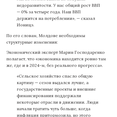
недоразвитости. У нас общий рост ВВП
— 0% за четыре года. Наш ВВП
держится на потреблении», — сказал
Ионицэ.
По его словам, Молдове необходимы
структурные изменения:
Экономический эксперт Марин Господаренко
полагает, что «экономика находится ровно там
же, где и в 2024-м, без реального прогресса».
«Сельское хозяйство спасло общую
картину — сезон выдался лучше, а
государственные проекты и внешние
финансирования поддержали
некоторые отрасли в движении. Люди
начали тратить чуть больше, когда
инфляция притормозила, но этого