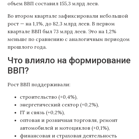
объем ВВП составил 155,3 млрд леев.
Во втором квартале зафиксировали небольшой
рост — на 1,1%, до 82,3 млрд леев. В первом
квартале ВВП был 73 млрд леев. Это на 1,2%
меньше по сравнению с аналогичным периодом
прошлого года.
Что влияло на формирование
ВВП?
Рост ВВП поддерживали:
строительство (+0,4%),
энергетический сектор (+0,2%),
IT и связь (+0,2%),
оптовая и розничная торговля, ремонт
автомобилей и мотоциклов (+0,1%),
финансовая и страховая деятельность