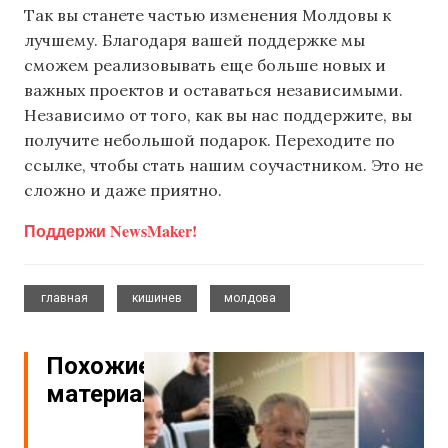
Так вы станете частью изменения Молдовы к
лучшему. Благодаря вашей поддержке мы
сможем реализовывать еще больше новых и
важных проектов и оставаться независимыми.
Независимо от того, как вы нас поддержите, вы
получите небольшой подарок. Переходите по
ссылке, чтобы стать нашим соучастником. Это не
сложно и даже приятно.
Поддержи NewsMaker!
,
,
главная
кишинев
молдова
Похожие
материалы