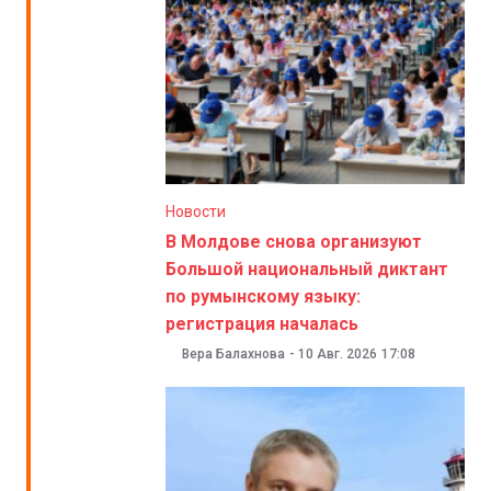
Новости
В Молдове снова организуют
Большой национальный диктант
по румынскому языку:
регистрация началась
Вера Балахнова
-
10 Авг. 2026
17:08