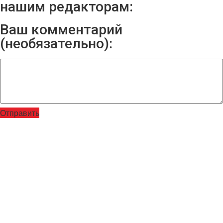
нашим редакторам:
Ваш комментарий
(необязательно):
Отправить