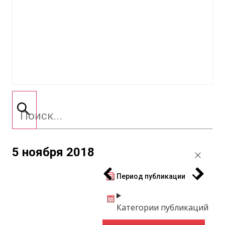
5 ноября 2018
Период публикации
Категории публикаций