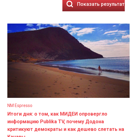
Показать результаты
NM Espresso
Итоги дня: о том, как МИДЕИ опровергло
информацию Publika TV, почему Додона
критикуют демократы и как дешево слетать на
Канары