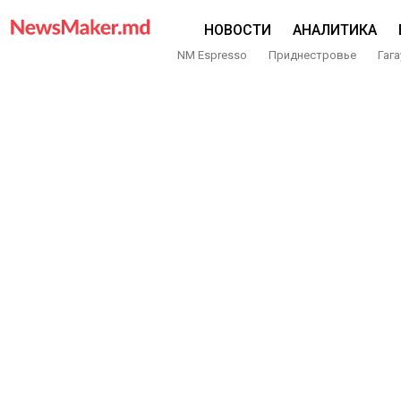
НОВОСТИ
АНАЛИТИКА
NM Espresso
Приднестровье
Гага