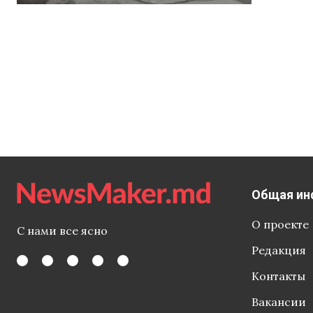
время
Общая ин
О проекте
С нами все ясно
Редакция
Контакты
Вакансии