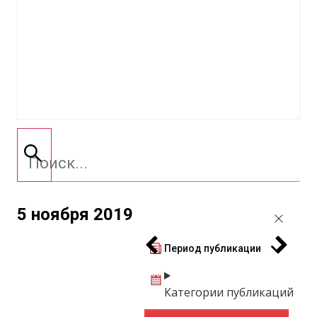
5 ноября 2019
Период публикации
Категории публикаций