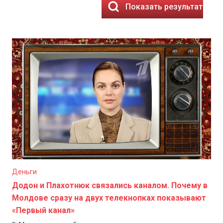
Показать результаты
Деньги
Додон и Плахотнюк связались каналом. Почему в
Молдове сразу на двух телекнопках показывают
«Первый канал»