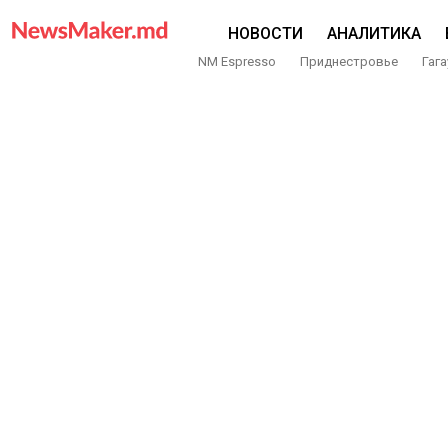
НОВОСТИ
АНАЛИТИКА
NM Espresso
Приднестровье
Гага