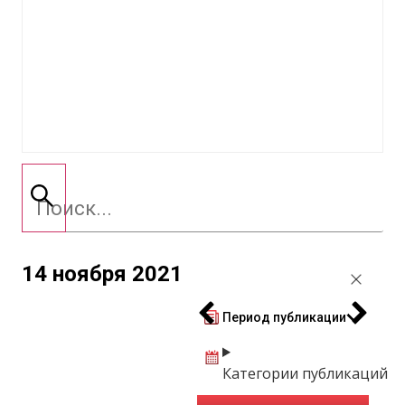
14 ноября 2021
Период публикации
Категории публикаций