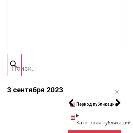
3 сентября 2023
Период публикации
Категории публикаций