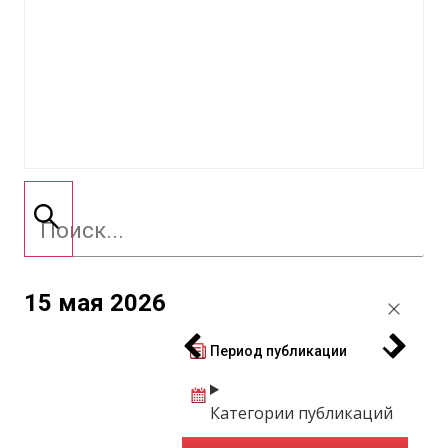
15 мая 2026
Период публикации
Категории публикаций