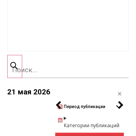
21 мая 2026
Период публикации
Категории публикаций