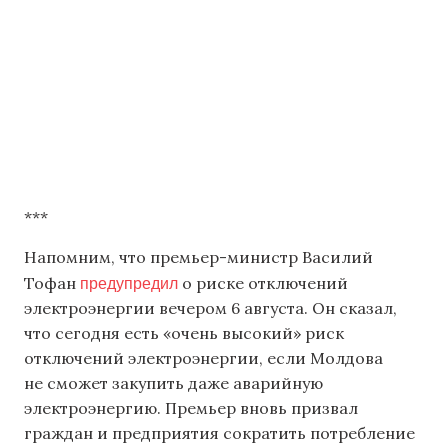
***
Напомним, что премьер-министр Василий
предупредил
Тофан
о риске отключений
электроэнергии вечером 6 августа. Он сказал,
что сегодня есть «очень высокий» риск
отключений электроэнергии, если Молдова
не сможет закупить даже аварийную
электроэнергию. Премьер вновь призвал
граждан и предприятия сократить потребление