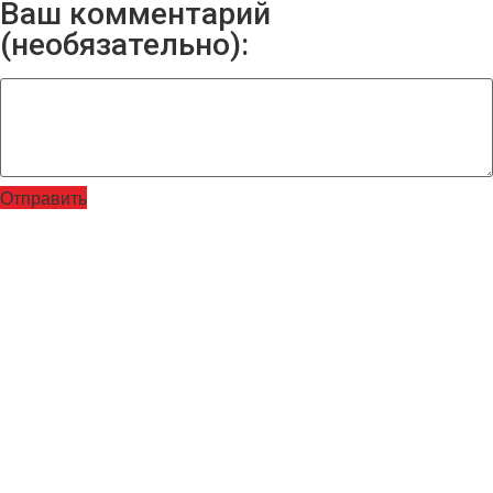
Ваш комментарий
(необязательно):
Отправить