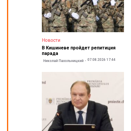
Новости
В Кишиневе пройдет репитиция
парада
07.08.2026 17:44
Николай Пахольницкий