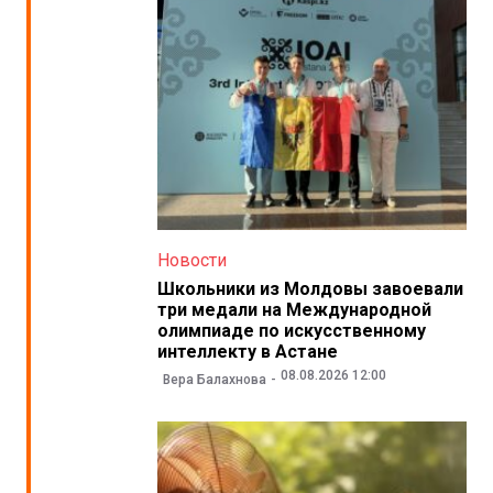
Новости
Школьники из Молдовы завоевали
три медали на Международной
олимпиаде по искусственному
интеллекту в Астане
08.08.2026 12:00
Вера Балахнова