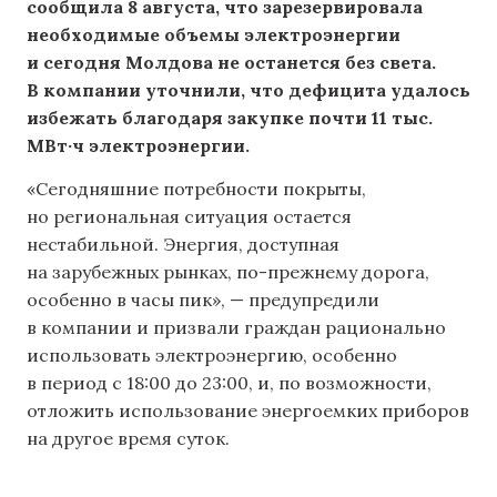
сообщила 8 августа, что зарезервировала
необходимые объемы электроэнергии
и сегодня Молдова не останется без света.
В компании уточнили, что дефицита удалось
избежать благодаря закупке почти 11 тыс.
МВт·ч электроэнергии.
«Сегодняшние потребности покрыты,
но региональная ситуация остается
нестабильной. Энергия, доступная
на зарубежных рынках, по-прежнему дорога,
особенно в часы пик», — предупредили
в компании и призвали граждан рационально
использовать электроэнергию, особенно
в период с 18:00 до 23:00, и, по возможности,
отложить использование энергоемких приборов
на другое время суток.