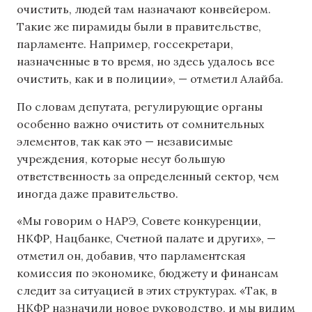
очистить, людей там назначают конвейером.
Такие же пирамиды были в правительстве,
парламенте. Например, госсекретари,
назначенные в то время, но здесь удалось все
очистить, как и в полиции», — отметил Алайба.
По словам депутата, регулирующие органы
особенно важно очистить от сомнительных
элементов, так как это — независимые
учреждения, которые несут большую
ответственность за определенный сектор, чем
иногда даже правительство.
«Мы говорим о НАРЭ, Совете конкуренции,
НКФР, Нацбанке, Счетной палате и других», —
отметил он, добавив, что парламентская
комиссия по экономике, бюджету и финансам
следит за ситуацией в этих структурах. «Так, в
НКФР назначили новое руководство, и мы видим