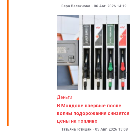
Вера Балахнова
-
06 Авг. 2026
14:19
Деньги
В Молдове впервые после
волны подорожания снизятся
цены на топливо
Татьяна Готишан
-
05 Авг. 2026
13:08