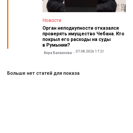
Новости
Орган неподкупности отказался
проверять имущество Чебана. Кто
покрыл его расходы на суды
в Румынии?
07.08.2026 17:21
Вера Балахнова
Больше нет статей для показа