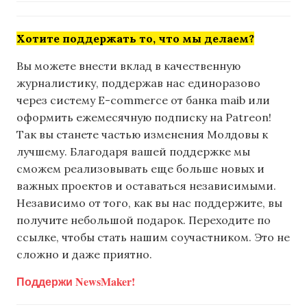
Хотите поддержать то, что мы делаем?
Вы можете внести вклад в качественную
журналистику, поддержав нас единоразово
через систему E-commerce от банка maib или
оформить ежемесячную подписку на Patreon!
Так вы станете частью изменения Молдовы к
лучшему. Благодаря вашей поддержке мы
сможем реализовывать еще больше новых и
важных проектов и оставаться независимыми.
Независимо от того, как вы нас поддержите, вы
получите небольшой подарок. Переходите по
ссылке, чтобы стать нашим соучастником. Это не
сложно и даже приятно.
Поддержи NewsMaker!