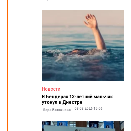
Новости
В Бендерах 13-летний мальчик
утонул в Днестре
08.08.2026 15:06
Вера Балахнова