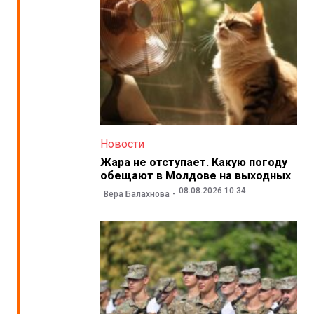
Новости
Жара не отступает. Какую погоду
обещают в Молдове на выходных
08.08.2026 10:34
Вера Балахнова