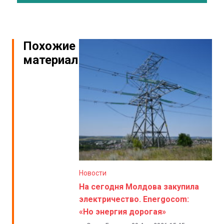
Похожие
материалы
Новости
На сегодня Молдова закупила
электричество. Energocom:
«Но энергия дорогая»