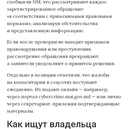
сообщили NM, что рассматривают каждое
зарегистрированное обращение
«в соответствии с применимыми правовыми
нормами», анализируя обстоятельства
и представленную информацию.
Если после проверки не находят признаков
правонарушения или преступления,
рассмотрение обращения прекращают,
а заявителя уведомляют о принятом решении.
Отдельно в полиции отметили, что жалобы
на комментарии в соцсетях поступают
ежедневно. Их подают онлайн — например,
через портал cybercrime.mai.gov.md — или лично
через секретариат, приложив подтверждающие
материалы.
Как ищут владельца