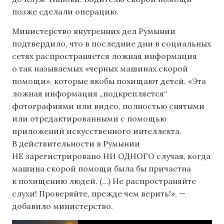
позже сделали операцию.
Министерство внутренних дел Румынии
подтвердило, что в последние дни в социальных
сетях распространяется ложная информация
о так называемых «черных машинах скорой
помощи», которые якобы похищают детей. «Эта
ложная информация „подкрепляется“
фотографиями или видео, полностью снятыми
или отредактированными с помощью
приложений искусственного интеллекта.
В действительности в Румынии
НЕ зарегистрировано НИ ОДНОГО случая, когда
машина скорой помощи была бы причастна
к похищению людей. (…) Не распространяйте
слухи! Проверяйте, прежде чем верить!», —
добавило министерство.