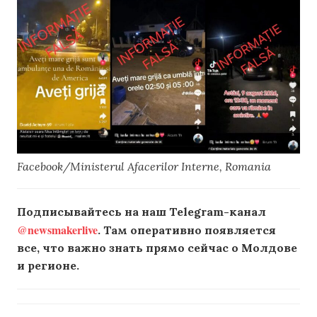
Facebook/Ministerul Afacerilor Interne, Romania
Подписывайтесь на наш Telegram-канал
@newsmakerlive
. Там оперативно появляется
все, что важно знать прямо сейчас о Молдове
и регионе.