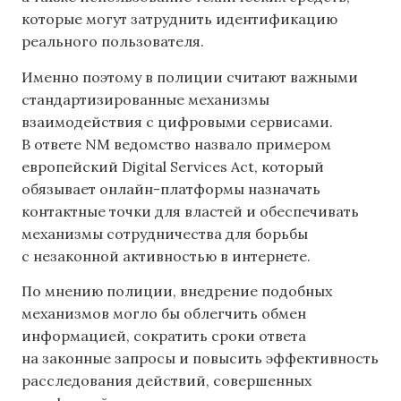
которые могут затруднить идентификацию
реального пользователя.
Именно поэтому в полиции считают важными
стандартизированные механизмы
взаимодействия с цифровыми сервисами.
В ответе NM ведомство назвало примером
европейский Digital Services Act, который
обязывает онлайн-платформы назначать
контактные точки для властей и обеспечивать
механизмы сотрудничества для борьбы
с незаконной активностью в интернете.
По мнению полиции, внедрение подобных
механизмов могло бы облегчить обмен
информацией, сократить сроки ответа
на законные запросы и повысить эффективность
расследования действий, совершенных