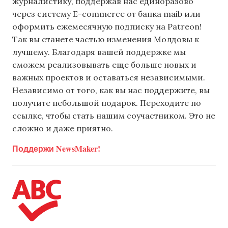
журналистику, поддержав нас единоразово
через систему E-commerce от банка maib или
оформить ежемесячную подписку на Patreon!
Так вы станете частью изменения Молдовы к
лучшему. Благодаря вашей поддержке мы
сможем реализовывать еще больше новых и
важных проектов и оставаться независимыми.
Независимо от того, как вы нас поддержите, вы
получите небольшой подарок. Переходите по
ссылке, чтобы стать нашим соучастником. Это не
сложно и даже приятно.
Поддержи NewsMaker!