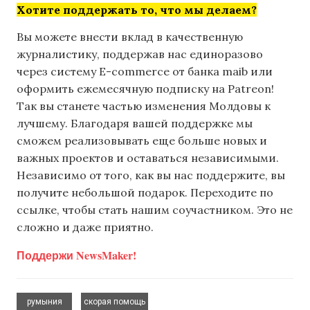
Хотите поддержать то, что мы делаем?
Вы можете внести вклад в качественную
журналистику, поддержав нас единоразово
через систему E-commerce от банка maib или
оформить ежемесячную подписку на Patreon!
Так вы станете частью изменения Молдовы к
лучшему. Благодаря вашей поддержке мы
сможем реализовывать еще больше новых и
важных проектов и оставаться независимыми.
Независимо от того, как вы нас поддержите, вы
получите небольшой подарок. Переходите по
ссылке, чтобы стать нашим соучастником. Это не
сложно и даже приятно.
Поддержи NewsMaker!
,
румыния
скорая помощь