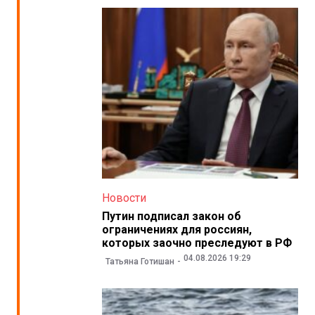
Новости
Путин подписал закон об
ограничениях для россиян,
которых заочно преследуют в РФ
04.08.2026 19:29
Татьяна Готишан