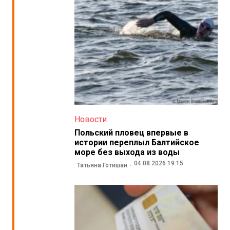
Новости
Польский пловец впервые в
истории переплыл Балтийское
море без выхода из воды
04.08.2026 19:15
Татьяна Готишан