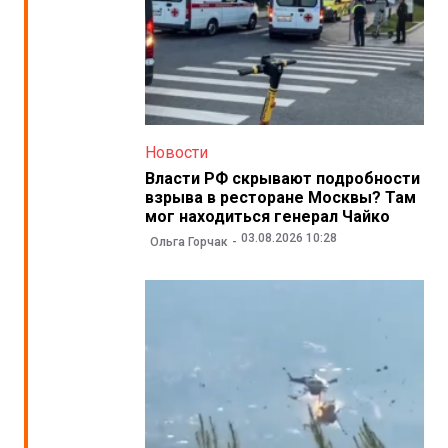
Новости
Власти РФ скрывают подробности
взрыва в ресторане Москвы? Там
мог находиться генерал Чайко
03.08.2026 10:28
Ольга Горчак