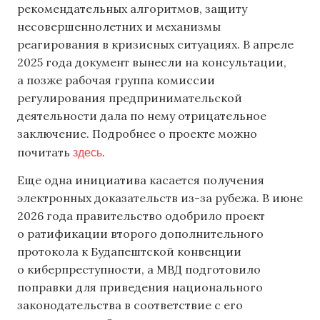
рекомендательных алгоритмов, защиту
несовершеннолетних и механизмы
реагирования в кризисных ситуациях. В апреле
2025 года документ вынесли на консультации,
а позже рабочая группа комиссии
регулирования предпринимательской
деятельности дала по нему отрицательное
заключение. Подробнее о проекте можно
здесь
почитать
.
Еще одна инициатива касается получения
электронных доказательств из-за рубежа. В июне
2026 года правительство одобрило проект
о ратификации второго дополнительного
протокола к Будапештской конвенции
о киберпреступности, а МВД подготовило
поправки для приведения национального
законодательства в соответствие с его