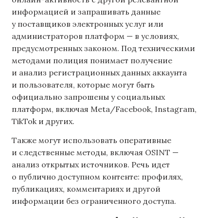
информацией и запрашивать данные
у поставщиков электронных услуг или
администраторов платформ — в условиях,
предусмотренных законом. Под техническими
методами полиция понимает получение
и анализ регистрационных данных аккаунта
и пользователя, которые могут быть
официально запрошены у социальных
платформ, включая Meta/Facebook, Instagram,
TikTok и других.
Также могут использовать оперативные
и следственные методы, включая OSINT —
анализ открытых источников. Речь идет
о публично доступном контенте: профилях,
публикациях, комментариях и другой
информации без ограниченного доступа.