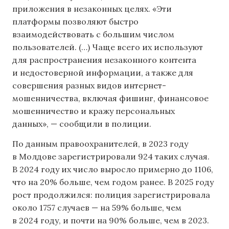
приложения в незаконных целях. «Эти
платформы позволяют быстро
взаимодействовать с большим числом
пользователей. (…) Чаще всего их используют
для распространения незаконного контента
и недостоверной информации, а также для
совершения разных видов интернет-
мошенничества, включая фишинг, финансовое
мошенничество и кражу персональных
данных», — сообщили в полиции.
По данным правоохранителей, в 2023 году
в Молдове зарегистрировали 924 таких случая.
В 2024 году их число выросло примерно до 1106,
что на 20% больше, чем годом ранее. В 2025 году
рост продолжился: полиция зарегистрировала
около 1757 случаев — на 59% больше, чем
в 2024 году, и почти на 90% больше, чем в 2023.