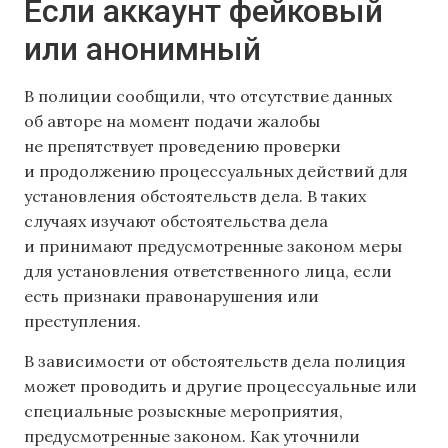
Если аккаунт фейковый
или анонимный
В полиции сообщили, что отсутствие данных
об авторе на момент подачи жалобы
не препятствует проведению проверки
и продолжению процессуальных действий для
установления обстоятельств дела. В таких
случаях изучают обстоятельства дела
и принимают предусмотренные законом меры
для установления ответственного лица, если
есть признаки правонарушения или
преступления.
В зависимости от обстоятельств дела полиция
может проводить и другие процессуальные или
специальные розыскные мероприятия,
предусмотренные законом. Как уточнили