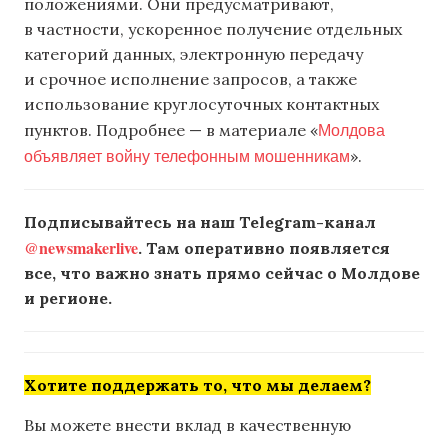
положениями. Они предусматривают,
в частности, ускоренное получение отдельных
категорий данных, электронную передачу
и срочное исполнение запросов, а также
использование круглосуточных контактных
Молдова
пунктов. Подробнее — в материале «
объявляет войну телефонным мошенникам
».
Подписывайтесь на наш Telegram-канал
@newsmakerlive
. Там оперативно появляется
все, что важно знать прямо сейчас о Молдове
и регионе.
Хотите поддержать то, что мы делаем?
Вы можете внести вклад в качественную