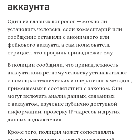
аккаунта
Один из главных вопросов — можно ли
установить человека, если комментарий или
сообщение оставили с анонимного или
фейкового аккаунта, а сам пользователь
отрицает, что профиль принадлежит ему.
В полиции сообщили, что принадлежность
аккаунта конкретному человеку устанавливают
с помощью технических и оперативных методов,
применяемых в соответствии с законом. Они
могут включать анализ данных, связанных
с аккаунтом, изучение публично доступной
информации, проверку IP-адресов и других
данных подключения.
Кроме того, полиция может сопоставлять
онлайн-активность с другой релевантной