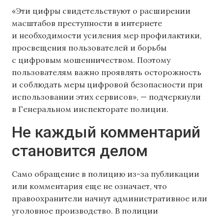
«Эти цифры свидетельствуют о расширении
масштабов преступности в интернете
и необходимости усиления мер профилактики,
просвещения пользователей и борьбы
с цифровым мошенничеством. Поэтому
пользователям важно проявлять осторожность
и соблюдать меры цифровой безопасности при
использовании этих сервисов», — подчеркнули
в Генеральном инспекторате полиции.
Не каждый комментарий
становится делом
Само обращение в полицию из-за публикации
или комментария еще не означает, что
правоохранители начнут административное или
уголовное производство. В полиции