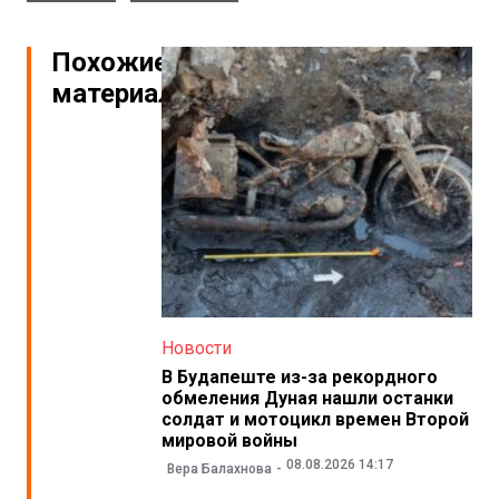
Похожие
материалы
Новости
В Будапеште из-за рекордного
обмеления Дуная нашли останки
солдат и мотоцикл времен Второй
мировой войны
08.08.2026 14:17
Вера Балахнова