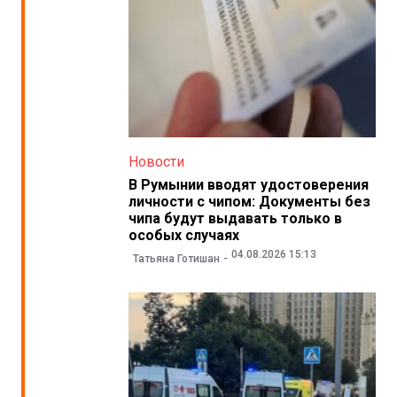
Новости
В Румынии вводят удостоверения
личности с чипом: Документы без
чипа будут выдавать только в
особых случаях
04.08.2026 15:13
Татьяна Готишан