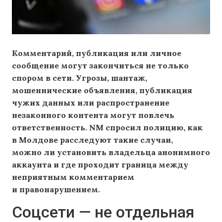
Комментарий, публикация или личное
сообщение могут закончиться не только
спором в сети. Угрозы, шантаж,
мошеннические объявления, публикация
чужих данных или распространение
незаконного контента могут повлечь
ответственность. NM спросил полицию, как
в Молдове расследуют такие случаи,
можно ли установить владельца анонимного
аккаунта и где проходит граница между
неприятным комментарием
и правонарушением.
Соцсети — не отдельная