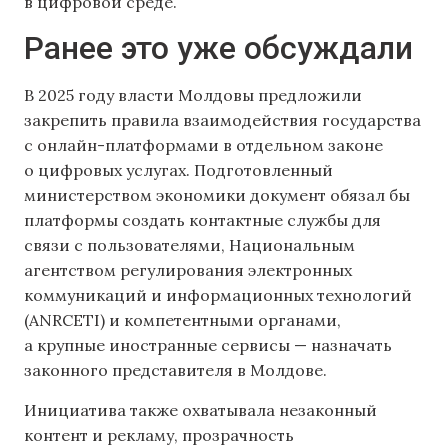
в цифровой среде.
Ранее это уже обсуждали
В 2025 году власти Молдовы предложили
закрепить правила взаимодействия государства
с онлайн-платформами в отдельном законе
о цифровых услугах. Подготовленный
министерством экономики документ обязал бы
платформы создать контактные службы для
связи с пользователями, Национальным
агентством регулирования электронных
коммуникаций и информационных технологий
(ANRCETI) и компетентными органами,
а крупные иностранные сервисы — назначать
законного представителя в Молдове.
Инициатива также охватывала незаконный
контент и рекламу, прозрачность