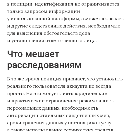
в полиции, идентификация не ограничивается
только запросом информации
у использованной платформы, а может включать
и другие следственные действия, необходимые
для выяснения обстоятельств дела
и установления ответственного лица.
Что мешает
расследованиям
В то же время полиция признает, что установить
реального пользователя аккаунта не всегда
просто. На это могут влиять юридические
и практические ограничения: режим защиты
персональных данных, необходимость
авторизации отдельных следственных мер,
сроки хранения данных у поставщиков услуг,
а также использование технических средств,