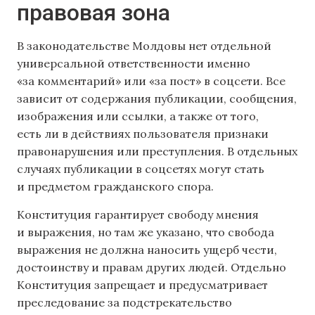
правовая зона
В законодательстве Молдовы нет отдельной
универсальной ответственности именно
«за комментарий» или «за пост» в соцсети. Все
зависит от содержания публикации, сообщения,
изображения или ссылки, а также от того,
есть ли в действиях пользователя признаки
правонарушения или преступления. В отдельных
случаях публикации в соцсетях могут стать
и предметом гражданского спора.
Конституция гарантирует свободу мнения
и выражения, но там же указано, что свобода
выражения не должна наносить ущерб чести,
достоинству и правам других людей. Отдельно
Конституция запрещает и предусматривает
преследование за подстрекательство