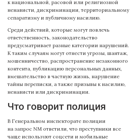
к национальной, расовой или религиозной
ненависти, дискриминации, территориальному
сепаратизму и публичному насилию.
Среди действий, которые могут повлечь
ответственность, законодательство
предусматривает разные категории нарушений.
К таким случаям могут отнести угрозы, шантаж,
мошенничество, распространение незаконного
контента, публикацию персональных данных,
вмешательство в частную жизнь, нарушение
тайны переписки, а также призывы к насилию,
ненависти или дискриминации.
Что говорит полиция
В Генеральном инспекторате полиции
на запрос NM ответили, что преступники все
чаще используют соцсети и мобильные