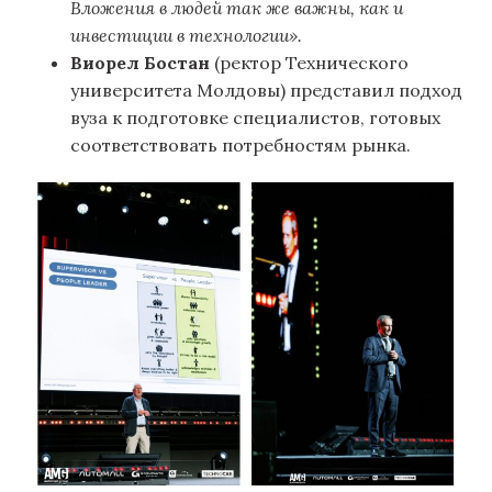
Вложения в людей так же важны, как и
инвестиции в технологии».
Виорел Бостан
(ректор Технического
университета Молдовы) представил подход
вуза к подготовке специалистов, готовых
соответствовать потребностям рынка.