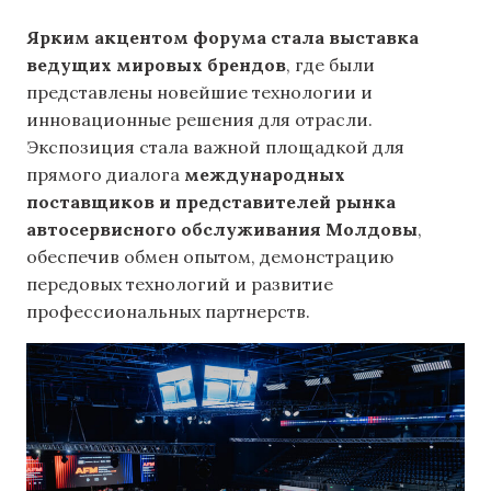
Ярким акцентом форума стала выставка
ведущих мировых брендов
, где были
представлены новейшие технологии и
инновационные решения для отрасли.
Экспозиция стала важной площадкой для
прямого диалога
международных
поставщиков и представителей рынка
автосервисного обслуживания Молдовы
,
обеспечив обмен опытом, демонстрацию
передовых технологий и развитие
профессиональных партнерств.