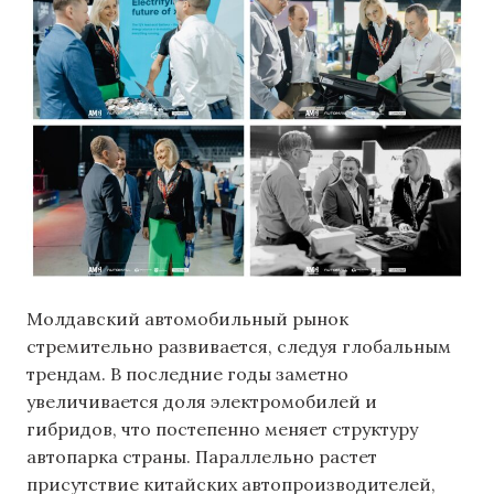
Молдавский автомобильный рынок
стремительно развивается, следуя глобальным
трендам. В последние годы заметно
увеличивается доля электромобилей и
гибридов, что постепенно меняет структуру
автопарка страны. Параллельно растет
присутствие китайских автопроизводителей,