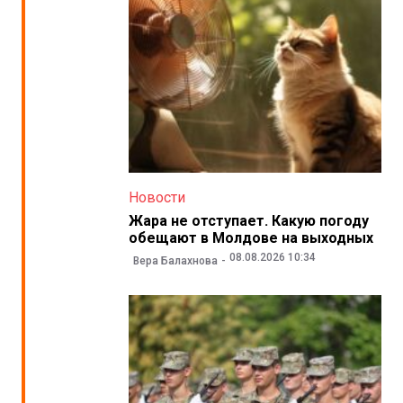
Новости
Жара не отступает. Какую погоду
обещают в Молдове на выходных
08.08.2026 10:34
Вера Балахнова