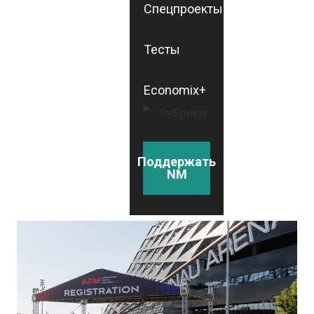
Спецпроекты
Тесты
Economix+
Рубрики
Поддержать
NM