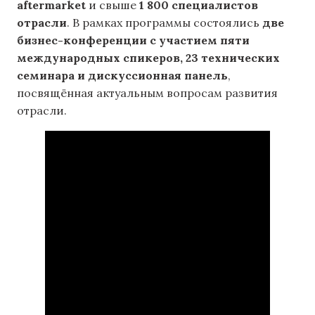
aftermarket
и свыше
1 800 специалистов
отрасли
.
В рамках программы состоялись
две
бизнес-конференции с участием пяти
международных спикеров, 23 технических
семинара и дискуссионная панель
,
посвящённая актуальным вопросам развития
отрасли.