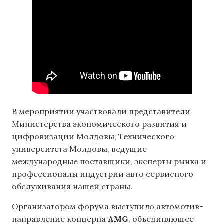
В мероприятии участвовали представители
Министерства экономического развития и
цифровизации Молдовы, Технического
университета Молдовы, ведущие
международные поставщики, эксперты рынка и
профессионалы индустрии авто сервисного
обслуживания нашей страны.
Организатором форума выступило автомотив-
направление концерна
AMG
, объединяющее