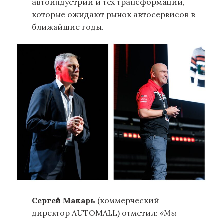
автоиндустрии и тех трансформаций,
которые ожидают рынок автосервисов в
ближайшие годы.
Сергей Макарь
(коммерческий
директор AUTOMALL) отметил:
«Мы