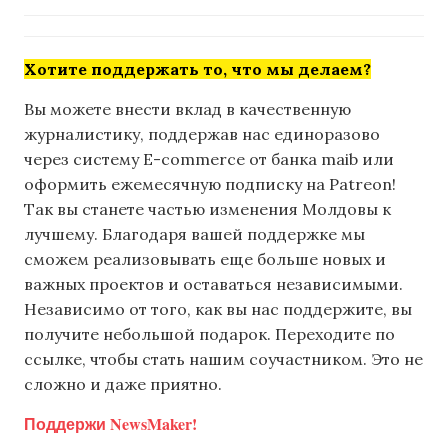
Хотите поддержать то, что мы делаем?
Вы можете внести вклад в качественную
журналистику, поддержав нас единоразово
через систему E-commerce от банка maib или
оформить ежемесячную подписку на Patreon!
Так вы станете частью изменения Молдовы к
лучшему. Благодаря вашей поддержке мы
сможем реализовывать еще больше новых и
важных проектов и оставаться независимыми.
Независимо от того, как вы нас поддержите, вы
получите небольшой подарок. Переходите по
ссылке, чтобы стать нашим соучастником. Это не
сложно и даже приятно.
Поддержи NewsMaker!