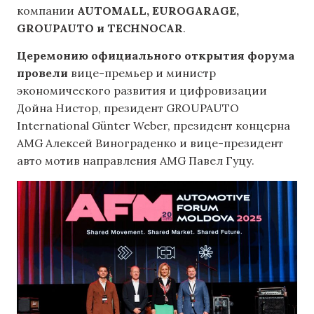
компании
AUTOMALL, EUROGARAGE,
GROUPAUTO и TECHNOCAR
.
Церемонию официального открытия форума
провели
вице-премьер и министр
экономического развития и цифровизации
Дойна Нистор, президент GROUPAUTO
International Günter Weber, президент концерна
AMG Алексей Винограденко и вице-президент
авто мотив направления AMG Павел Гуцу.