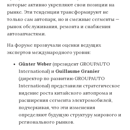
которые активно укрепляют свои позиции на
рынке. Эти тенденции трансформируют не
только сам автопарк, но и смежные сегменты —
рынок обслуживания, ремонта и снабжения
автозапчастями.
На форуме прозвучали оценки ведущих
экспертов международного уровня:
Günter Weber
(президент GROUPAUTO
International) и
Guillaume Granier
(директор по развитию GROUPAUTO
International) представили стратегическое
видение роста китайского автопрома и
расширения сегмента электромобилей,
подчеркивая, что эти изменения
определяют будущую структуру мирового и
регионального рынков.