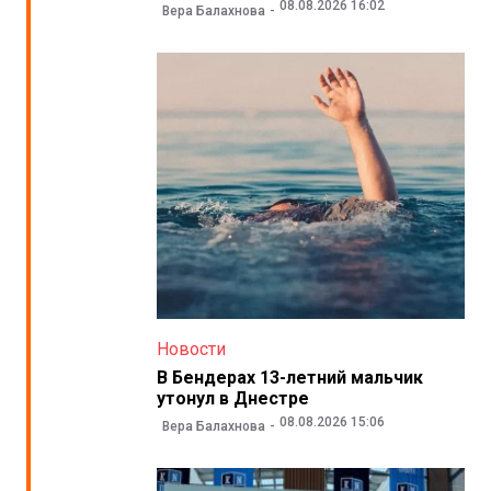
08.08.2026 16:02
Вера Балахнова
Новости
В Бендерах 13-летний мальчик
утонул в Днестре
08.08.2026 15:06
Вера Балахнова