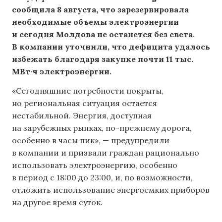
сообщила 8 августа, что зарезервировала
необходимые объемы электроэнергии
и сегодня Молдова не останется без света.
В компании уточнили, что дефицита удалось
избежать благодаря закупке почти 11 тыс.
МВт·ч электроэнергии.
«Сегодняшние потребности покрыты,
но региональная ситуация остается
нестабильной. Энергия, доступная
на зарубежных рынках, по-прежнему дорога,
особенно в часы пик», — предупредили
в компании и призвали граждан рационально
использовать электроэнергию, особенно
в период с 18:00 до 23:00, и, по возможности,
отложить использование энергоемких приборов
на другое время суток.