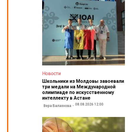
Новости
Школьники из Молдовы завоевали
три медали на Международной
олимпиаде по искусственному
интеллекту в Астане
08.08.2026 12:00
Вера Балахнова