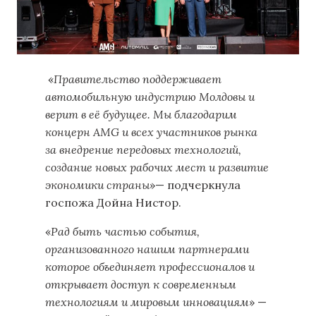
«
Правительство поддерживает
автомобильную индустрию Молдовы и
верит в её будущее. Мы благодарим
концерн AMG и всех участников рынка
за внедрение передовых технологий,
создание новых рабочих мест и развитие
экономики страны
»— подчеркнула
госпожа Дойна Нистор.
«
Рад быть частью события,
организованного нашим партнерами
которое объединяет профессионалов и
открывает доступ к современным
технологиям и мировым инновациям
» —