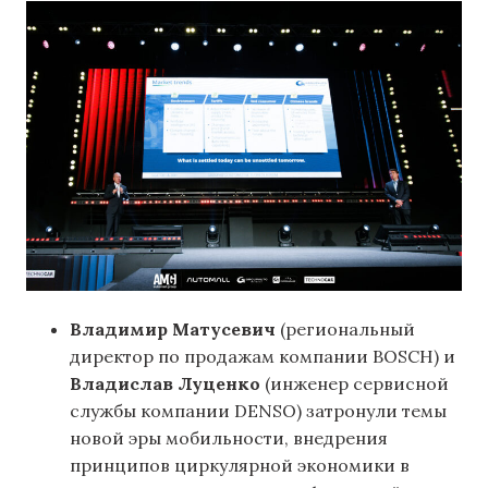
Владимир Матусевич
(региональный
директор по продажам компании BOSCH) и
Владислав Луценко
(инженер сервисной
службы компании DENSO) затронули темы
новой эры мобильности, внедрения
принципов циркулярной экономики в