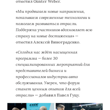
отметил Günter Weber.
«
Мы продвигаем новые направления,
показываем современные технологии и
помогаем развиваться отрасли.
Поддержка участников вдохновляет всю
страну на новые достижения
» —
отметил Алексей Винограденко.
«Сегодня нас ждёт насыщенная
программа — более 30
специализированных мероприятий для
представителей бизнеса и
профессионалов индустрии авто
обслуживания. Уверен, что форум
станет ценным опытом для всей
отрасли
» — добавил Павел Гуцу.