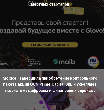
местных стартапов
Moldcell завершила приобретение контрольного
пакета акций OCN Prime Capital SRL и укрепляет
экосистему цифровых и финансовых сервисов