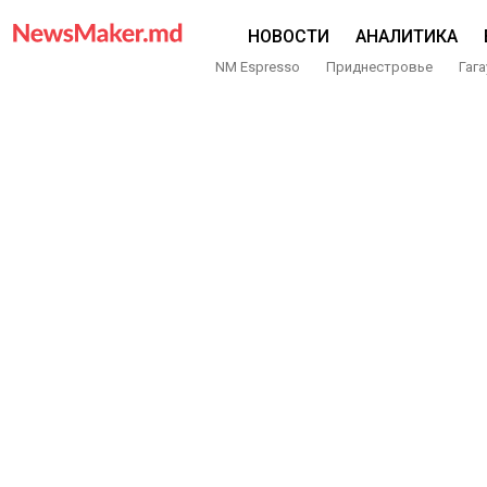
НОВОСТИ
АНАЛИТИКА
NM Espresso
Приднестровье
Гага