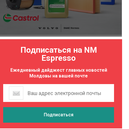
Подписаться на NM
Espresso
Ежедневный дайджест главных новостей
Молдовы на вашей почте