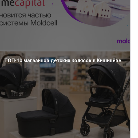
ТОП-10 магазинов детских колясок в Кишинёве