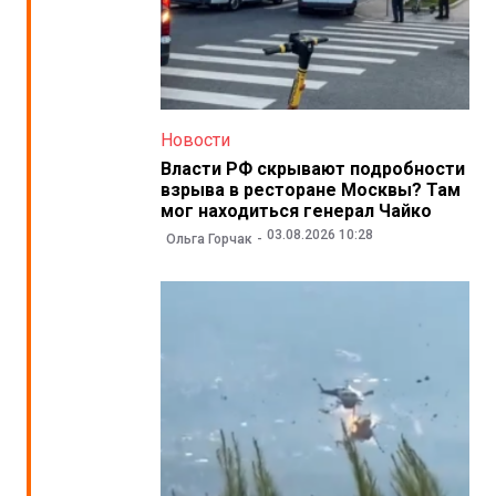
Новости
Власти РФ скрывают подробности
взрыва в ресторане Москвы? Там
мог находиться генерал Чайко
03.08.2026 10:28
Ольга Горчак