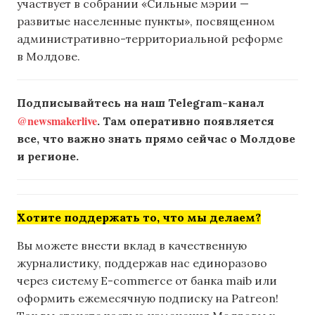
участвует в собрании «Сильные мэрии —
развитые населенные пункты», посвященном
административно-территориальной реформе
в Молдове.
Подписывайтесь на наш Telegram-канал
@newsmakerlive
. Там оперативно появляется
все, что важно знать прямо сейчас о Молдове
и регионе.
Хотите поддержать то, что мы делаем?
Вы можете внести вклад в качественную
журналистику, поддержав нас единоразово
через систему E-commerce от банка maib или
оформить ежемесячную подписку на Patreon!