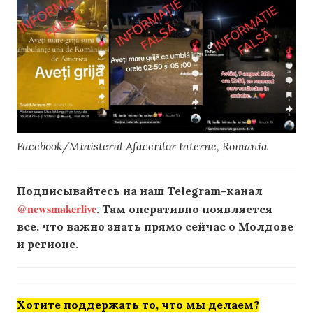
Facebook/Ministerul Afacerilor Interne, Romania
Подписывайтесь на наш Telegram-канал
@newsmakerlive
. Там оперативно появляется
все, что важно знать прямо сейчас о Молдове
и регионе.
Хотите поддержать то, что мы делаем?