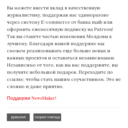
Вы можете внести вклад в качественную
журналистику, поддержав нас единоразово
через систему E-commerce от банка maib или
оформить ежемесячную подписку на Patreon!
Так вы станете частью изменения Молдовы к
лучшему. Благодаря вашей поддержке мы
сможем реализовывать еще больше новых и
важных проектов и оставаться независимыми.
Независимо от того, как вы нас поддержите, вы
получите небольшой подарок. Переходите по
ссылке, чтобы стать нашим соучастником. Это не
сложно и даже приятно.
Поддержи NewsMaker!
,
румыния
скорая помощь