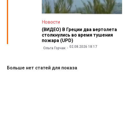
Новости
(ВИДЕО) В Греции два вертолета
столкнулись во время тушения
пожара (UPD)
02.08.2026 18:17
Ольга Горчак
Больше нет статей для показа