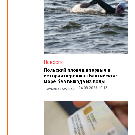
Новости
Польский пловец впервые в
истории переплыл Балтийское
море без выхода из воды
04.08.2026 19:15
Татьяна Готишан