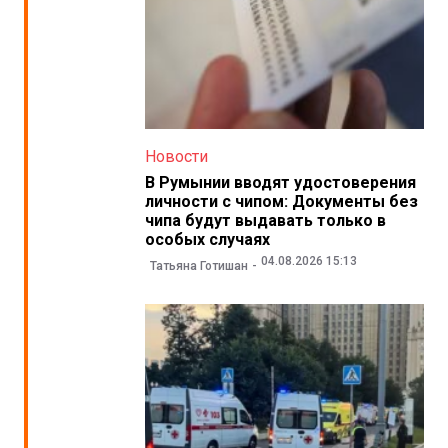
Новости
В Румынии вводят удостоверения
личности с чипом: Документы без
чипа будут выдавать только в
особых случаях
04.08.2026 15:13
Татьяна Готишан