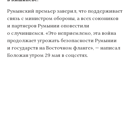
Румынский премьер заверил, что поддерживает
связь с министром обороны, а всех союзников
и партнеров Румынии оповестили
о случившемся. «Это неприемлемо, эта война
продолжает угрожать безопасности Румынии
и государств на Восточном фланге», — написал
Боложан утром 29 мая в соцсетях.