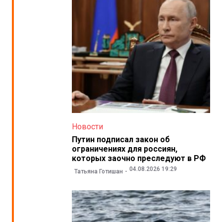
Новости
Путин подписал закон об
ограничениях для россиян,
которых заочно преследуют в РФ
04.08.2026 19:29
Татьяна Готишан