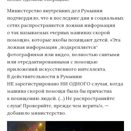
Министерство внутренних дел Румынии
подтвердило, что в последние дни в социальных
сетях распространяется ложная информация
о так называемых «черных машинах скорой
помощи», которые якобы похищают детей. «Эта
ложная информация „подкрепляется“
фотографиями или видео, полностью снятыми
или отредактированными с помощью
приложений искусственного интеллекта.
В действительности в Румынии
НЕ зарегистрировано НИ ОДНОГО случая, когда
машина скорой помощи была бы причастна
к похищению людей. (…) Не распространяйте
слухи! Проверяйте, прежде чем верить!», —
добавило министерство.