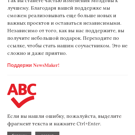
Так вы станете частью изменения Молдовы к
лучшему. Благодаря вашей поддержке мы
сможем реализовывать еще больше новых и
важных проектов и оставаться независимыми.
Независимо от того, как вы нас поддержите, вы
получите небольшой подарок. Переходите по
ссылке, чтобы стать нашим соучастником. Это не
сложно и даже приятно.
Поддержи NewsMaker!
Если вы нашли ошибку, пожалуйста, выделите
фрагмент текста и нажмите
Ctrl+Enter
.
,