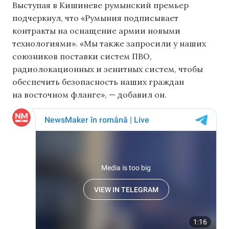
Выступая в Кишиневе румынский премьер
подчеркнул, что «Румыния подписывает
контракты на оснащение армии новыми
технологиями». «Мы также запросили у наших
союзников поставки систем ПВО,
радиолокационных и зенитных систем, чтобы
обеспечить безопасность наших граждан
на восточном фланге», — добавил он.