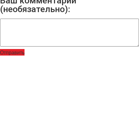
Ваш комментарий
(необязательно):
Отправить