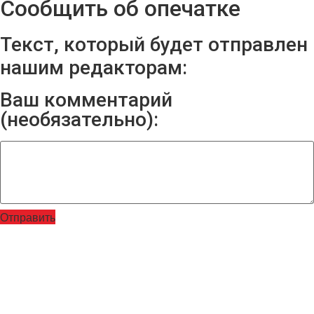
Сообщить об опечатке
Текст, который будет отправлен
нашим редакторам:
Ваш комментарий
(необязательно):
Отправить