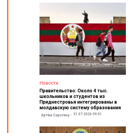
Новости
Правительство: Около 4 тыс.
школьников и студентов из
Приднестровья интегрированы в
молдавскую систему образования
31.07.2026 09:51
Артём Сэрэтяну