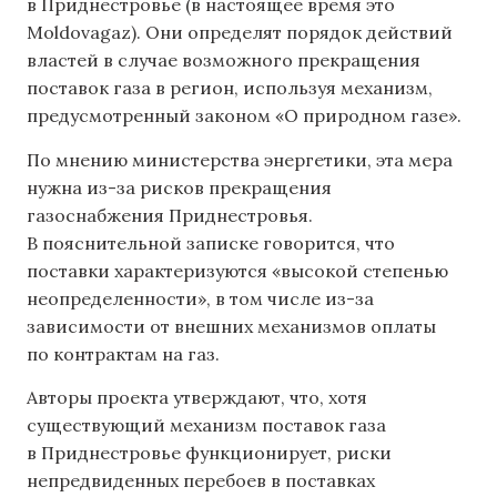
в Приднестровье (в настоящее время это
Moldovagaz). Они определят порядок действий
властей в случае возможного прекращения
поставок газа в регион, используя механизм,
предусмотренный законом «О природном газе».
По мнению министерства энергетики, эта мера
нужна из-за рисков прекращения
газоснабжения Приднестровья.
В пояснительной записке говорится, что
поставки характеризуются «высокой степенью
неопределенности», в том числе из-за
зависимости от внешних механизмов оплаты
по контрактам на газ.
Авторы проекта утверждают, что, хотя
существующий механизм поставок газа
в Приднестровье функционирует, риски
непредвиденных перебоев в поставках