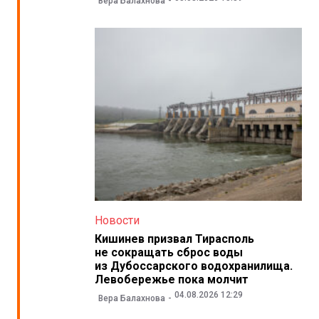
Вера Балахнова
Новости
Кишинев призвал Тирасполь
не сокращать сброс воды
из Дубоссарского водохранилища.
Левобережье пока молчит
04.08.2026 12:29
Вера Балахнова