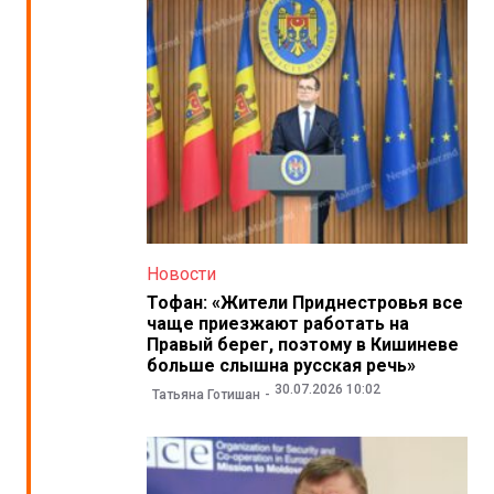
Новости
Тофан: «Жители Приднестровья все
чаще приезжают работать на
Правый берег, поэтому в Кишиневе
больше слышна русская речь»
30.07.2026 10:02
Татьяна Готишан