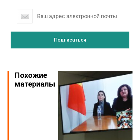
Похожие
материалы