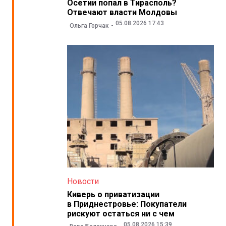
Осетии попал в Тирасполь?
Отвечают власти Молдовы
05.08.2026 17:43
Ольга Горчак
Новости
Киверь о приватизации
в Приднестровье: Покупатели
рискуют остаться ни с чем
05.08.2026 15:39