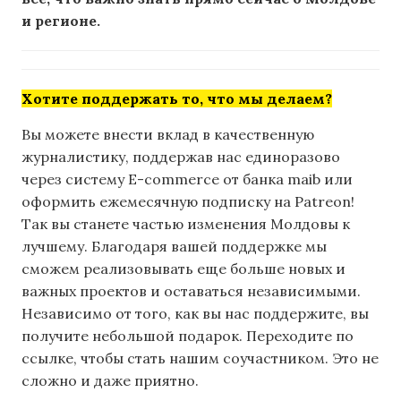
и регионе.
Хотите поддержать то, что мы делаем?
Вы можете внести вклад в качественную
журналистику, поддержав нас единоразово
через систему E-commerce от банка maib или
оформить ежемесячную подписку на Patreon!
Так вы станете частью изменения Молдовы к
лучшему. Благодаря вашей поддержке мы
сможем реализовывать еще больше новых и
важных проектов и оставаться независимыми.
Независимо от того, как вы нас поддержите, вы
получите небольшой подарок. Переходите по
ссылке, чтобы стать нашим соучастником. Это не
сложно и даже приятно.