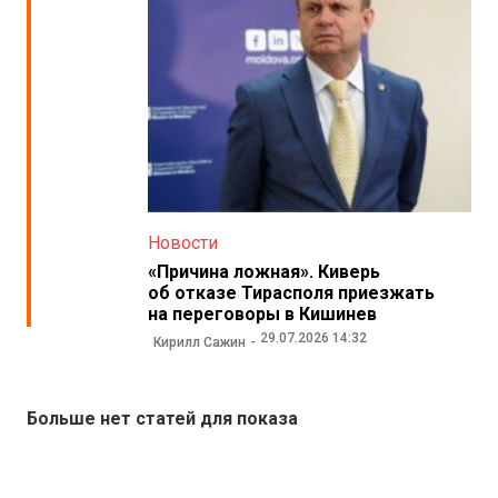
Новости
«Причина ложная». Киверь
об отказе Тирасполя приезжать
на переговоры в Кишинев
29.07.2026 14:32
Кирилл Сажин
Больше нет статей для показа