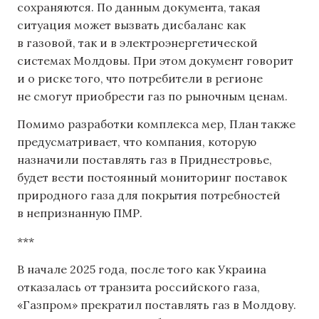
сохраняются. По данным документа, такая
ситуация может вызвать дисбаланс как
в газовой, так и в электроэнергетической
системах Молдовы. При этом документ говорит
и о риске того, что потребители в регионе
не смогут приобрести газ по рыночным ценам.
Помимо разработки комплекса мер, План также
предусматривает, что компания, которую
назначили поставлять газ в Приднестровье,
будет вести постоянный мониторинг поставок
природного газа для покрытия потребностей
в непризнанную ПМР.
***
В начале 2025 года, после того как Украина
отказалась от транзита российского газа,
«Газпром» прекратил поставлять газ в Молдову.