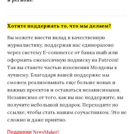
Хотите поддержать то, что мы делаем?
Вы можете внести вклад в качественную
журналистику, поддержав нас единоразово
через систему E-commerce от банка maib или
оформить ежемесячную подписку на Patreon!
Так вы станете частью изменения Молдовы к
лучшему. Благодаря вашей поддержке мы
сможем реализовывать еще больше новых и
важных проектов и оставаться независимыми.
Независимо от того, как вы нас поддержите, вы
получите небольшой подарок. Переходите по
ссылке, чтобы стать нашим соучастником. Это не
сложно и даже приятно.
Поддержи NewsMaker!