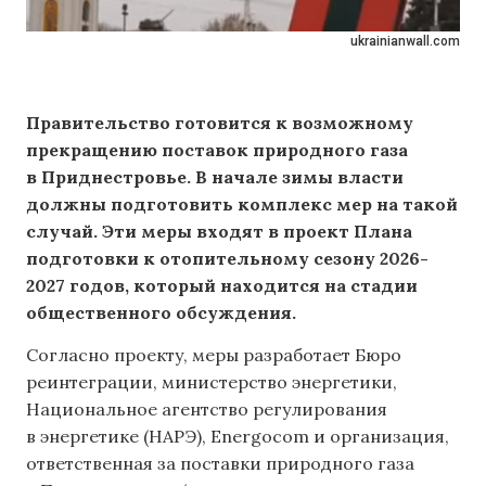
ukrainianwall.com
Правительство готовится к возможному
прекращению поставок природного газа
в Приднестровье. В начале зимы власти
должны подготовить комплекс мер на такой
случай. Эти меры входят в проект Плана
подготовки к отопительному сезону 2026-
2027 годов, который находится на стадии
общественного обсуждения.
Согласно проекту, меры разработает Бюро
реинтеграции, министерство энергетики,
Национальное агентство регулирования
в энергетике (НАРЭ), Energocom и организация,
ответственная за поставки природного газа