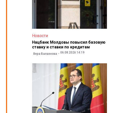
Новости
Нацбанк Молдовы повысил базовую
ставку и ставки по кредитам
06.08.2026 14:19
Вера Балахнова