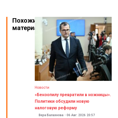
Похожие
материалы
Новости
«Бензопилу превратили в ножницы».
Политики обсудили новую
налоговую реформу
Вера Балахнова
-
06 Авг. 2026
20:57