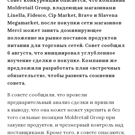
Moldretail Group, владеющая магазинами
Linella, Fidesco, Cip Market, Bravo и Slavena
Megamarket, после покупки сети магазинов
Merci может занять доминирующее
положение на рынке поставок продуктов
питания для торговых сетей. Совет сообщил
6 августа, что инициировал углубленное
изучение сделки о покупке. Компании же
предложили разработать план «встречных
обязательств», чтобы развеять сомнения
совета.
В совете сообщили, что провели
предварительный анализ сделки и пришли
к выводу, что она может может укрепить и без
того сильные позиции Moldretail Group при
закупке продуктов, и чрезмерный контроль над
поставщиками. Кроме того, в совете опасаются,