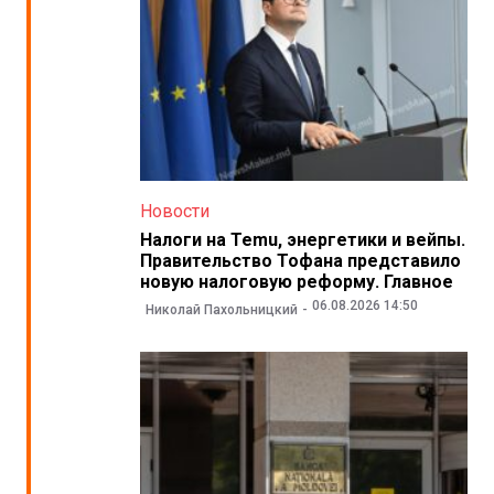
Новости
Налоги на Temu, энергетики и вейпы.
Правительство Тофана представило
новую налоговую реформу. Главное
06.08.2026 14:50
Николай Пахольницкий