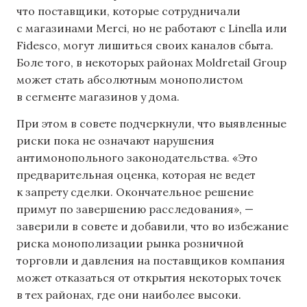
что поставщики, которые сотрудничали
с магазинами Merci, но не работают с Linella или
Fidesco, могут лишиться своих каналов сбыта.
Боле того, в некоторых районах Moldretail Group
может стать абсолютным монополистом
в сегменте магазинов у дома.
При этом в совете подчеркнули, что выявленные
риски пока не означают нарушения
антимонопольного законодательства. «Это
предварительная оценка, которая не ведет
к запрету сделки. Окончательное решение
примут по завершению расследования», —
заверили в совете и добавили, что во избежание
риска монополизации рынка розничной
торговли и давления на поставщиков компания
может отказаться от открытия некоторых точек
в тех районах, где они наиболее высоки.