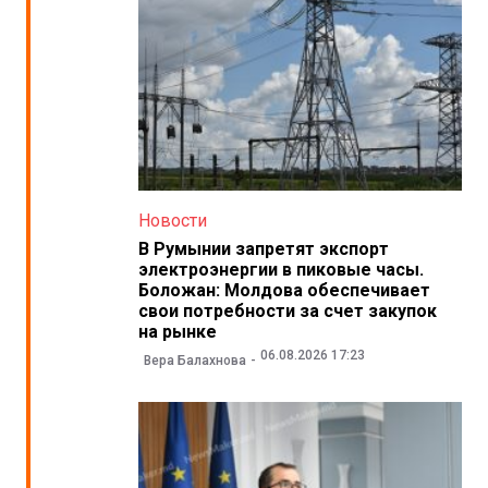
Новости
В Румынии запретят экспорт
электроэнергии в пиковые часы.
Боложан: Молдова обеспечивает
свои потребности за счет закупок
на рынке
06.08.2026 17:23
Вера Балахнова