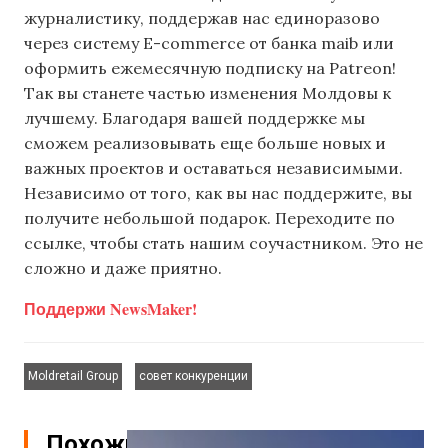
журналистику, поддержав нас единоразово
через систему E-commerce от банка maib или
оформить ежемесячную подписку на Patreon!
Так вы станете частью изменения Молдовы к
лучшему. Благодаря вашей поддержке мы
сможем реализовывать еще больше новых и
важных проектов и оставаться независимыми.
Независимо от того, как вы нас поддержите, вы
получите небольшой подарок. Переходите по
ссылке, чтобы стать нашим соучастником. Это не
сложно и даже приятно.
Поддержи NewsMaker!
,
Moldretail Group
совет конкуренции
Похожие