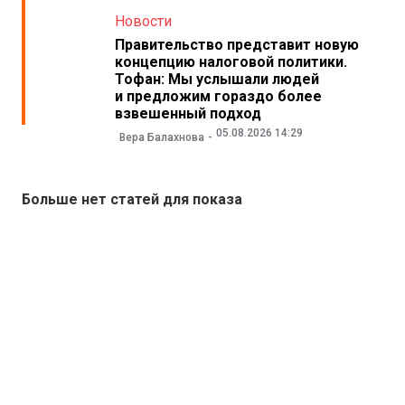
Новости
Правительство представит новую
концепцию налоговой политики.
Тофан: Мы услышали людей
и предложим гораздо более
взвешенный подход
05.08.2026 14:29
Вера Балахнова
Больше нет статей для показа