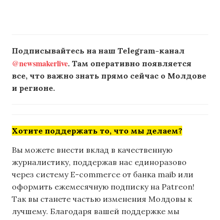
Подписывайтесь на наш Telegram-канал
@newsmakerlive
. Там оперативно появляется
все, что важно знать прямо сейчас о Молдове
и регионе.
Хотите поддержать то, что мы делаем?
Вы можете внести вклад в качественную
журналистику, поддержав нас единоразово
через систему E-commerce от банка maib или
оформить ежемесячную подписку на Patreon!
Так вы станете частью изменения Молдовы к
лучшему. Благодаря вашей поддержке мы