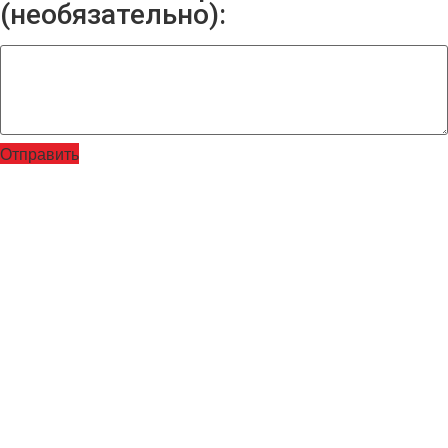
(необязательно):
Отправить