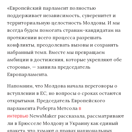
«Европейский парламент полностью
поддерживает независимость, суверенитет и
территориальную целостность Молдовы. И мы
всегда будем помогать странам-кандидатам на
протяжении всего процесса разрешать
конфликты, преодолевать вызовы и сохранять
набранный темп. Вместе мы превращаем
амбиции в достижения, которые укрепляют обе
стороны», — заявила председатель
Европарламента.
Напомним, что Молдова начала переговоры о
вступлении в ЕС, но вопросы о сроках остаются
открытыми. Председатель Европейского
в
парламента Роберта Метсола
интервью
NewsMaker рассказала, рассматривают
ли в Брюсселе Молдову и Украину как единый
«пакет», что думают о правах национальных