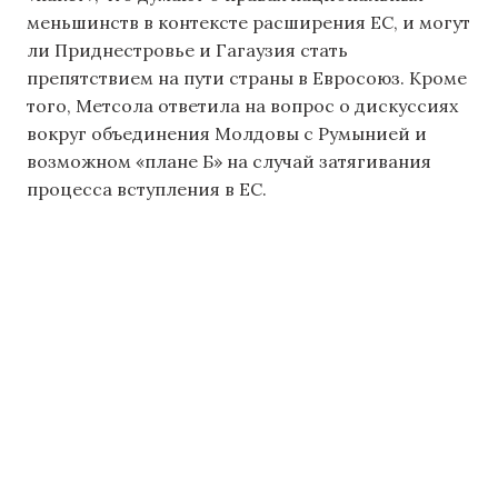
меньшинств в контексте расширения ЕС, и могут
ли Приднестровье и Гагаузия стать
препятствием на пути страны в Евросоюз. Кроме
того, Метсола ответила на вопрос о дискуссиях
вокруг объединения Молдовы с Румынией и
возможном «плане Б» на случай затягивания
процесса вступления в ЕС.