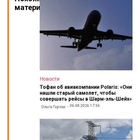
материалы
Новости
Тофан об авиакомпании Polaris: «Они
нашли старый самолет, чтобы
совершать рейсы в Шарм-эль-Шейх»
06.08.2026 17:34
Ольга Горчак