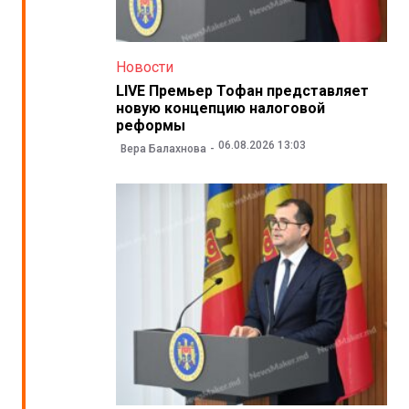
Новости
LIVE Премьер Тофан представляет
новую концепцию налоговой
реформы
06.08.2026 13:03
Вера Балахнова