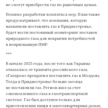
не смогут приобрести газ по рыночным ценам.
Помимо разработки комплекса мер, План также
предусматривает, что компания, которую
назначили поставлять газ в Приднестровье,
будет вести постоянный мониторинг поставок
природного газа для покрытия потребностей
в непризнанную ПМР.
***
В начале 2025 года, после того как Украина
отказалась от транзита российского газа,
«Газпром» прекратил поставлять газ в Молдову.
Тогда в Приднестровье больше месяца
не поставляли газ. Регион жил за счет
сэкономленного газа в газотранспортной
системе. Газ был доступен только для
приготовления пищи в многоквартирных домах,