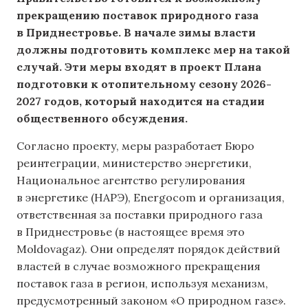
прекращению поставок природного газа
в Приднестровье. В начале зимы власти
должны подготовить комплекс мер на такой
случай. Эти меры входят в проект Плана
подготовки к отопительному сезону 2026-
2027 годов, который находится на стадии
общественного обсуждения.
Согласно проекту, меры разработает Бюро
реинтеграции, министерство энергетики,
Национальное агентство регулирования
в энергетике (НАРЭ), Energocom и организация,
ответственная за поставки природного газа
в Приднестровье (в настоящее время это
Moldovagaz). Они определят порядок действий
властей в случае возможного прекращения
поставок газа в регион, используя механизм,
предусмотренный законом «О природном газе».