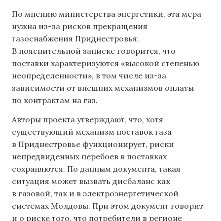
По мнению министерства энергетики, эта мера
нужна из-за рисков прекращения
газоснабжения Приднестровья.
В пояснительной записке говорится, что
поставки характеризуются «высокой степенью
неопределенности», в том числе из-за
зависимости от внешних механизмов оплаты
по контрактам на газ.
Авторы проекта утверждают, что, хотя
существующий механизм поставок газа
в Приднестровье функционирует, риски
непредвиденных перебоев в поставках
сохраняются. По данным документа, такая
ситуация может вызвать дисбаланс как
в газовой, так и в электроэнергетической
системах Молдовы. При этом документ говорит
и о риске того, что потребители в регионе