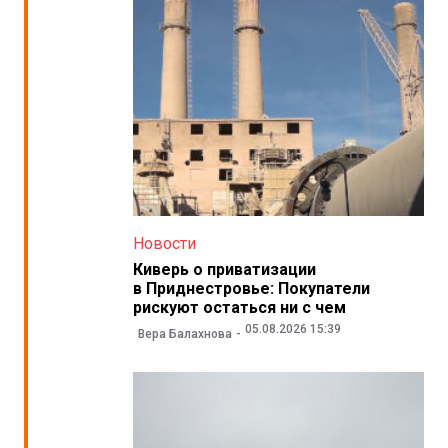
Новости
Киверь о приватизации
в Приднестровье: Покупатели
рискуют остаться ни с чем
05.08.2026 15:39
Вера Балахнова