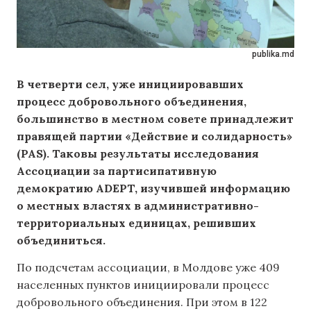
publika.md
В четверти сел, уже инициировавших
процесс добровольного объединения,
большинство в местном совете принадлежит
правящей партии «Действие и солидарность»
(PAS). Таковы результаты исследования
Ассоциации за партисипативную
демократию ADEPT, изучившей информацию
о местных властях в административно-
территориальных единицах, решивших
объединиться.
По подсчетам ассоциации, в Молдове уже 409
населенных пунктов инициировали процесс
добровольного объединения. При этом в 122