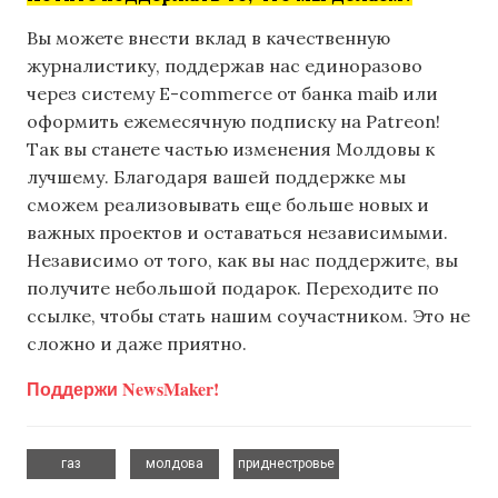
Вы можете внести вклад в качественную
журналистику, поддержав нас единоразово
через систему E-commerce от банка maib или
оформить ежемесячную подписку на Patreon!
Так вы станете частью изменения Молдовы к
лучшему. Благодаря вашей поддержке мы
сможем реализовывать еще больше новых и
важных проектов и оставаться независимыми.
Независимо от того, как вы нас поддержите, вы
получите небольшой подарок. Переходите по
ссылке, чтобы стать нашим соучастником. Это не
сложно и даже приятно.
Поддержи NewsMaker!
,
,
газ
молдова
приднестровье