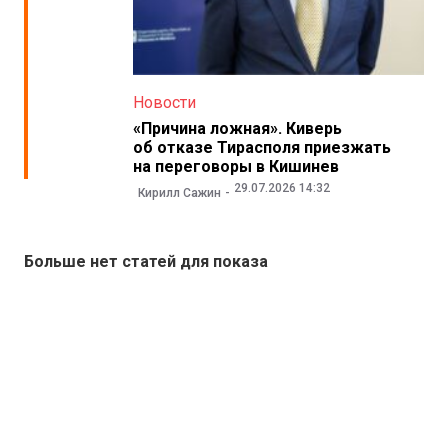
Новости
«Причина ложная». Киверь
об отказе Тирасполя приезжать
на переговоры в Кишинев
29.07.2026 14:32
Кирилл Сажин
Больше нет статей для показа