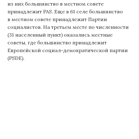
из них большинство в местном совете
принадлежит PAS. Еще в 61 селе большинство
в местном совете принадлежит Партии
социалистов. На третьем месте по численности
(31 населенный пункт) оказались местные
советы, где большинство принадлежит
Европейской социал-демократической партии
(PSDE).