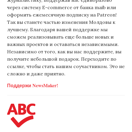
через систему E-commerce от банка maib или
оформить ежемесячную подписку на Patreon!
Так вы станете частью изменения Молдовы к
лучшему. Благодаря вашей поддержке мы
сможем реализовывать еще больше новых и
важных проектов и оставаться независимыми.
Независимо от того, как вы нас поддержите, вы
получите небольшой подарок. Переходите по
ссылке, чтобы стать нашим соучастником. Это не
сложно и даже приятно.
Поддержи NewsMaker!