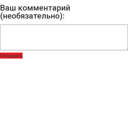
Ваш комментарий
(необязательно):
Отправить