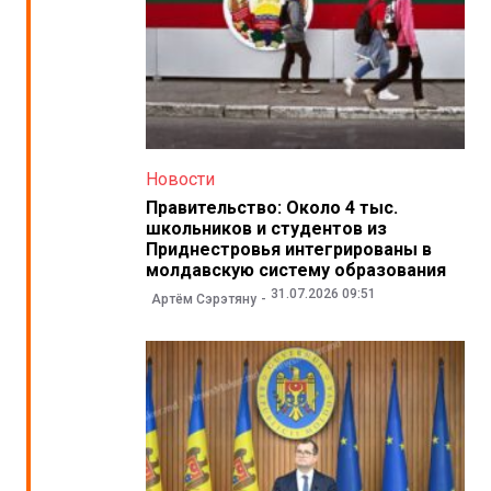
Новости
Правительство: Около 4 тыс.
школьников и студентов из
Приднестровья интегрированы в
молдавскую систему образования
31.07.2026 09:51
Артём Сэрэтяну