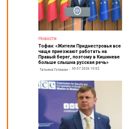
Новости
Тофан: «Жители Приднестровья все
чаще приезжают работать на
Правый берег, поэтому в Кишиневе
больше слышна русская речь»
30.07.2026 10:02
Татьяна Готишан