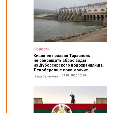
Новости
Кишинев призвал Тирасполь
не сокращать сброс воды
из Дубоссарского водохранилища.
Левобережье пока молчит
04.08.2026 12:29
Вера Балахнова