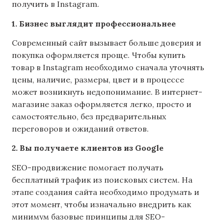
получить в Instagram.
1. Бизнес выглядит профессиональнее
Современный сайт вызывает больше доверия и
покупка оформляется проще. Чтобы купить
товар в Instagram необходимо сначала уточнять
цены, наличие, размеры, цвет и в процессе
может возникнуть недопонимание. В интернет-
магазине заказ оформляется легко, просто и
самостоятельно, без предварительных
переговоров и ожиданий ответов.
2. Вы получаете клиентов из Google
SEO-продвижение помогает получать
бесплатный трафик из поисковых систем. На
этапе создания сайта необходимо продумать и
этот момент, чтобы изначально внедрить как
минимум базовые принципы для SEO-