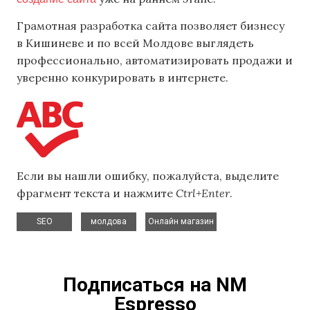
Грамотная разработка сайта позволяет бизнесу
в Кишиневе и по всей Молдове выглядеть
профессионально, автоматизировать продажи и
уверенно конкурировать в интернете.
Если вы нашли ошибку, пожалуйста, выделите
фрагмент текста и нажмите
Ctrl+Enter
.
,
,
SEO
молдова
Онлайн магазин
Подписаться на NM
Espresso