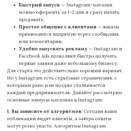
Быстрый запуск —
Instagram-магазин
можно оформить за 1–2 дня и сразу начать
продавать.
Простое общение с клиентами — з
аказы
принимаются напрямую через сообщения
или комментарии.
Удобно запускать рекламу —
Instagram и
Facebook Ads позволяют быстро получать
первые заявки даже небольшому бизнесу.
Для старта это действительно хороший вариант.
Но у Instagram есть серьёзные ограничения, с
которыми рано или поздно сталкивается
каждый предприниматель. Давайте рассмотрим
основные минусы магазина в Instagram:
1. Вы зависите от алгоритмов:
Сегодня ваши
публикации видят клиенты, а завтра охваты
могут резко упасть. Алгоритмы Instagram