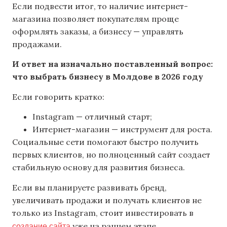
Если подвести итог, то наличие интернет-
магазина позволяет покупателям проще
оформлять заказы, а бизнесу — управлять
продажами.
И ответ на изначально поставленный вопрос:
что выбрать бизнесу в Молдове в 2026 году
Если говорить кратко:
Instagram — отличный старт;
Интернет-магазин — инструмент для роста.
Социальные сети помогают быстро получить
первых клиентов, но полноценный сайт создает
стабильную основу для развития бизнеса.
Если вы планируете развивать бренд,
увеличивать продажи и получать клиентов не
только из Instagram, стоит инвестировать в
создание сайта
уже на раннем этапе.