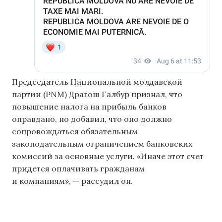
Председатель Национальной молдавской
партии (PNM) Драгош Галбур признал, что
повышение налога на прибыль банков
оправдано, но добавил, что оно должно
сопровождаться обязательным
законодательным ограничением банковских
комиссий за основные услуги. «Иначе этот счет
придется оплачивать гражданам
и компаниям», — рассудил он.