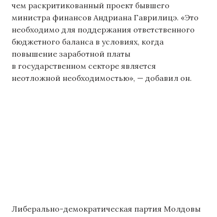
чем раскритикованный проект бывшего
министра финансов Андриана Гаврилицэ. «Это
необходимо для поддержания ответственного
бюджетного баланса в условиях, когда
повышение заработной платы
в государственном секторе является
неотложной необходимостью», — добавил он.
Либерально-демократическая партия Молдовы