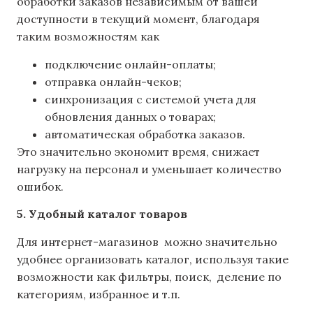
обработки заказов независимым от вашей
доступности в текущий момент, благодаря
таким возможностям как
подключение онлайн-оплаты;
отправка онлайн-чеков;
синхронизация с системой учета для
обновления данных о товарах;
автоматическая обработка заказов.
Это значительно экономит время, снижает
нагрузку на персонал и уменьшает количество
ошибок.
5. Удобный каталог товаров
Для интернет-магазинов можно значительно
удобнее организовать каталог, используя такие
возможности как фильтры, поиск, деление по
категориям, избранное и т.п.