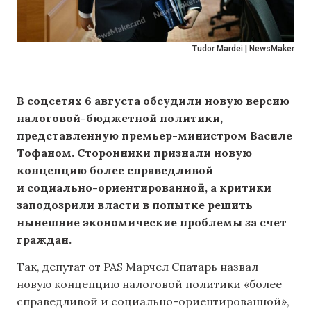
Tudor Mardei | NewsMaker
В соцсетях 6 августа обсудили новую версию
налоговой-бюджетной политики,
представленную премьер-министром Василе
Тофаном. Сторонники признали новую
концепцию более справедливой
и социально-ориентированной, а критики
заподозрили власти в попытке решить
нынешние экономические проблемы за счет
граждан.
Так, депутат от PAS Марчел Спатарь назвал
новую концепцию налоговой политики «более
справедливой и социально-ориентированной»,