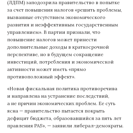
(ЛДПМ) заподозрила правительство в попытке
за счет повышения налогов «решить проблемы,
вызванные отсутствием экономического
развития и неэффективным государственным
управлением». В партии признали, что
повышение налогов может принести
дополнительные доходы в краткосрочной
перспективе, но в будущем сокращение
инвестиций, потребления и экономической
активности может иметь «прямо
противоположный эффект».
«Новая фискальная политика противоречива
и направлена ​​на устранение последствий,
а не причин экономических проблем. Ее суть
ясна — правительство пытается покрыть
дефицит бюджета, образовавшийся за пять лет
правления PAS», — заявили либерал-демократы.