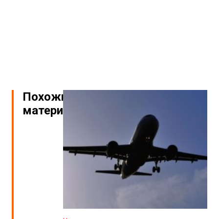
Похожие
материалы