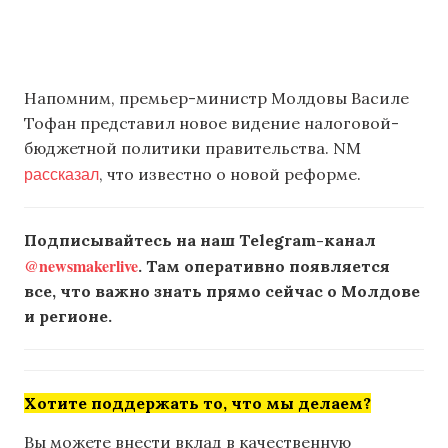
Напомним, премьер-министр Молдовы Василе
Тофан представил новое видение налоговой-
бюджетной политики правительства. NM
рассказал
, что известно о новой реформе.
Подписывайтесь на наш Telegram-канал
@newsmakerlive
. Там оперативно появляется
все, что важно знать прямо сейчас о Молдове
и регионе.
Хотите поддержать то, что мы делаем?
Вы можете внести вклад в качественную