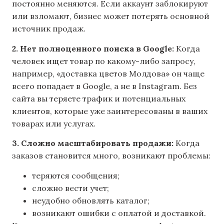
постоянно меняются. Если аккаунт заблокируют
или взломают, бизнес может потерять основной
источник продаж.
2. Нет полноценного поиска в Google:
Когда
человек ищет товар по какому-либо запросу,
например, «доставка цветов Молдова»
он чаще
всего попадает в Google, а не в Instagram.
Без
сайта вы теряете трафик и потенциальных
клиентов, которые уже заинтересованы в ваших
товарах или услугах.
3. Сложно масштабировать продажи:
Когда
заказов становится много, возникают проблемы:
теряются сообщения;
сложно вести учет;
неудобно обновлять каталог;
возникают ошибки с оплатой и доставкой.