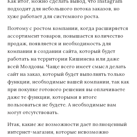
Как итог, можно сделать вывод, что Instagram
подходит для небольшого потока заказов, но
хуже работает для системного роста.
Поэтому с ростом компании, когда расширяется
ассортимент товаров, повышается количество
продаж, появляется и необходимость для
компании в создании сайта, который будет
работать на территории Кишинева или даже
всей Молдовы. Чаще всего имеет смысл делать
сайт на заказ, который будет выполнять только
функции, необходимые вашей компании, так как
при покупке готового решения вы оплачиваете
даже те функции, которыми в итоге
пользоваться не будете. А необходимые вам
могут отсутствовать.
Итак, какие же возможности дает полноценный
интернет-магазин, которые невозможно