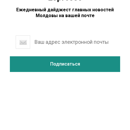
Ежедневный дайджест главных новостей
Молдовы на вашей почте