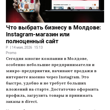
Что выбрать бизнесу в Молдове:
Instagram-магазин или
полноценный сайт
P.
|
14 мая, 2026
15:13
Promo
Сегодня многие компании в Молдове,
особенно небольшие предприниматели и
микро-предприятия, начинают продажи в
интернете именно через Instagram. Это
быстро, удобно и не требует больших
вложений на старте. Достаточно оформить
профиль, загрузить товары и принимать
заказы в direct.