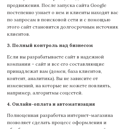
продвижения. После запуска сайта Google
постепенно узнает о нем и клиенты находят вас
по запросам в поисковой сети и с помощью
этого сайт становится долгосрочным источник
клиентов.
3. Полный контроль над бизнесом
Если вы разрабатываете сайт в надежной
компании – сайт и все его составляющие
принадлежат вам (домен, база клиентов,
контент, аналитика). Вы не зависите от
изменений, на которые не можете повлиять,
например, алгоритмы соцсетей.
4. Онлайн-оплата и автоматизация
Полноценная разработка интернет-магазина
позволяет сделать процесс оформления и