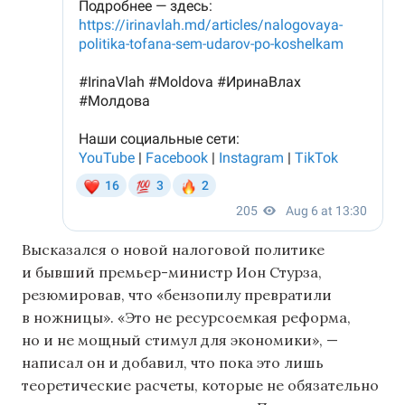
Высказался о новой налоговой политике
и бывший премьер-министр Ион Стурза,
резюмировав, что «бензопилу превратили
в ножницы». «Это не ресурсоемкая реформа,
но и не мощный стимул для экономики», —
написал он и добавил, что пока это лишь
теоретические расчеты, которые не обязательно