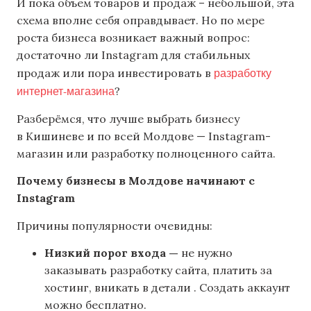
И пока объем товаров и продаж – небольшой, эта
схема вполне себя оправдывает. Но по мере
роста бизнеса возникает важный вопрос:
достаточно ли Instagram для стабильных
разработку
продаж или пора инвестировать в
интернет-магазина
?
Разберёмся, что лучше выбрать бизнесу
в Кишиневе и по всей Молдове — Instagram-
магазин или разработку полноценного сайта.
Почему бизнесы в Молдове начинают с
Instagram
Причины популярности очевидны:
Низкий порог входа —
не нужно
заказывать разработку сайта, платить за
хостинг, вникать в детали . Создать аккаунт
можно бесплатно.