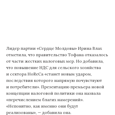
Лидер партии «Сердце Молдовы» Ирина Влах
отметила, что правительство Тофана отказалось
от части жестких налоговых мер. Но добавила,
что повышение НДС для сельского хозяйства
и сектора HoReCa «станет новым ударом,
последствия которого напрямую почувствуют
и потребители». Презентацию премьера новой
концепции налоговой политики она назвала
«перечислением благих намерений».
«Непонятно, как именно они будут
реализованы», — добавила она.