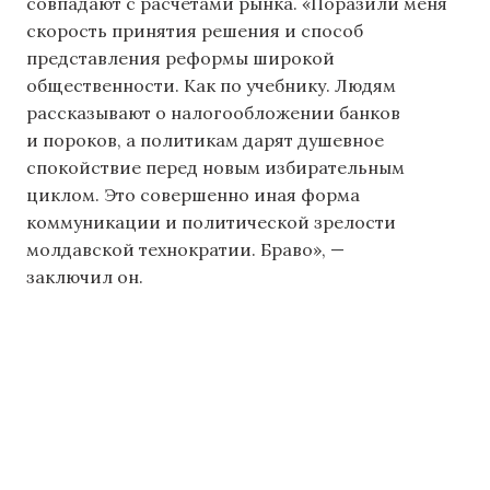
совпадают с расчетами рынка. «Поразили меня
скорость принятия решения и способ
представления реформы широкой
общественности. Как по учебнику. Людям
рассказывают о налогообложении банков
и пороков, а политикам дарят душевное
спокойствие перед новым избирательным
циклом. Это совершенно иная форма
коммуникации и политической зрелости
молдавской технократии. Браво», —
заключил он.