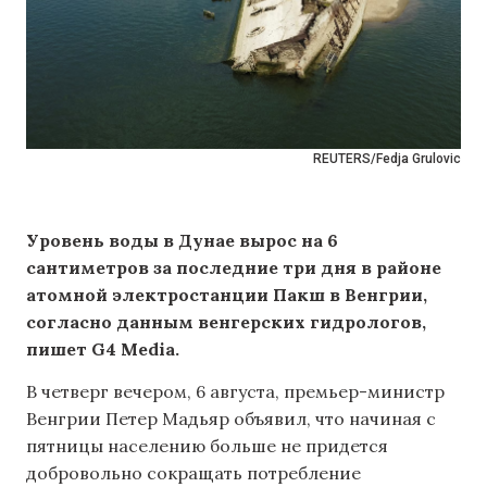
REUTERS/Fedja Grulovic
Уровень воды в Дунае вырос на 6
сантиметров за последние три дня в районе
атомной электростанции Пакш в Венгрии,
согласно данным венгерских гидрологов,
пишет G4 Media.
В четверг вечером, 6 августа, премьер-министр
Венгрии Петер Мадьяр объявил, что начиная с
пятницы населению больше не придется
добровольно сокращать потребление