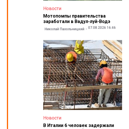
Новости
Мотопомпы правительства
заработали в Вадул-луй-Водэ
07.08.2026 16:46
Николай Пахольницкий
Новости
В Италии 6 человек задержали