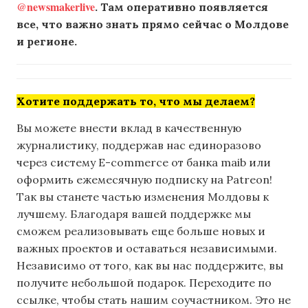
@newsmakerlive
. Там оперативно появляется
все, что важно знать прямо сейчас о Молдове
и регионе.
Хотите поддержать то, что мы делаем?
Вы можете внести вклад в качественную
журналистику, поддержав нас единоразово
через систему E-commerce от банка maib или
оформить ежемесячную подписку на Patreon!
Так вы станете частью изменения Молдовы к
лучшему. Благодаря вашей поддержке мы
сможем реализовывать еще больше новых и
важных проектов и оставаться независимыми.
Независимо от того, как вы нас поддержите, вы
получите небольшой подарок. Переходите по
ссылке, чтобы стать нашим соучастником. Это не