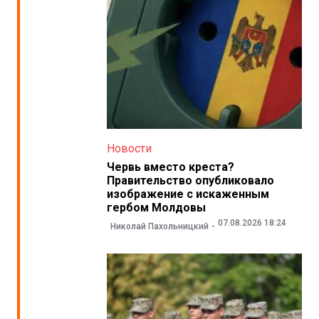
Новости
Червь вместо креста?
Правительство опубликовало
изображение с искаженным
гербом Молдовы
07.08.2026 18:24
Николай Пахольницкий