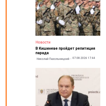
Новости
В Кишиневе пройдет репитиция
парада
07.08.2026 17:44
Николай Пахольницкий