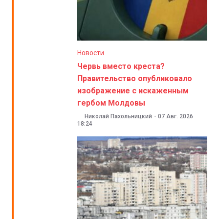
Новости
Червь вместо креста?
Правительство опубликовало
изображение с искаженным
гербом Молдовы
Николай Пахольницкий
-
07 Авг. 2026
18:24