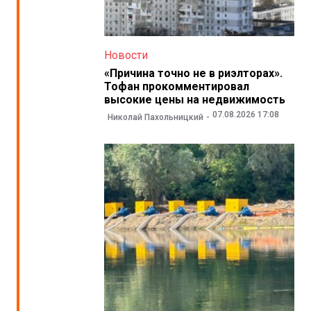
Новости
«Причина точно не в риэлторах».
Тофан прокомментировал
высокие цены на недвижимость
07.08.2026 17:08
Николай Пахольницкий