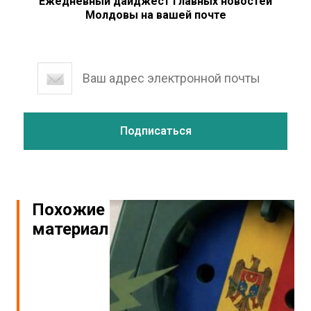
Ежедневный дайджест главных новостей
Молдовы на вашей почте
Похожие
материалы