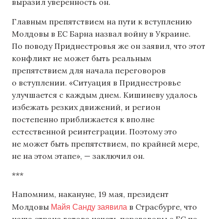
выразил уверенность он.
Главным препятствием на пути к вступлению
Молдовы в ЕС Барна назвал войну в Украине.
По поводу Приднестровья же он заявил, что этот
конфликт не может быть реальным
препятствием для начала переговоров
о вступлении. «Ситуация в Приднестровье
улучшается с каждым днем. Кишиневу удалось
избежать резких движений, и регион
постепенно приближается к вполне
естественной реинтеграции. Поэтому это
не может быть препятствием, по крайней мере,
не на этом этапе», — заключил он.
***
Напомним, накануне, 19 мая, президент
Майя Санду заявила
Молдовы
в Страсбурге, что