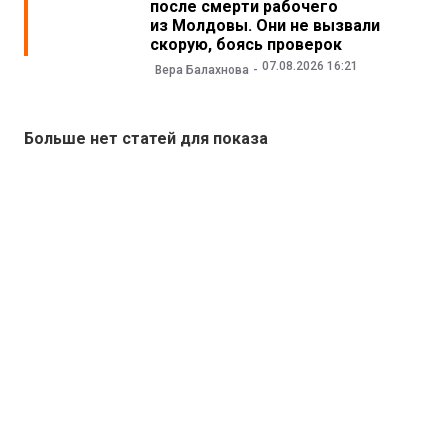
после смерти рабочего
из Молдовы. Они не вызвали
скорую, боясь проверок
07.08.2026 16:21
Вера Балахнова
Больше нет статей для показа