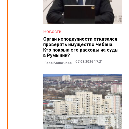
Новости
Орган неподкупности отказался
проверять имущество Чебана.
Кто покрыл его расходы на суды
в Румынии?
07.08.2026 17:21
Вера Балахнова