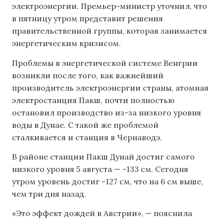
электроэнергии. Премьер-министр уточнил, что
в пятницу утром представит решения
правительственной группы, которая занимается
энергетическим кризисом.
Проблемы в энергетической системе Венгрии
возникли после того, как важнейший
производитель электроэнергии страны, атомная
электростанция Пакш, почти полностью
остановил производство из-за низкого уровня
воды в Дунае. С такой же проблемой
сталкивается и станция в Чернаводэ.
В районе станции Пакш Дунай достиг самого
низкого уровня 5 августа — -133 см. Сегодня
утром уровень достиг -127 см, что на 6 см выше,
чем три дня назад.
«Это эффект дождей в Австрии», — пояснила