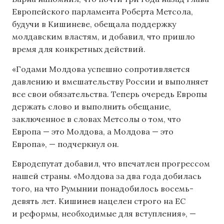
Европейского парламента Роберта Метсола,
будучи в Кишиневе, обещала поддержку
молдавским властям, и добавил, что пришло
время для конкретных действий.
«Годами Молдова успешно сопротивляется
давлению и вмешательству России и выполняет
все свои обязательства. Теперь очередь Европы
держать слово и выполнить обещание,
заключенное в словах Метсолы о том, что
Европа — это Молдова, а Молдова — это
Европа», — подчеркнул он.
Евродепутат добавил, что впечатлен прогрессом
нашей страны. «Молдова за два года добилась
того, на что Румынии понадобилось восемь-
девять лет. Кишинев нацелен строго на ЕС
и реформы, необходимые для вступления», —