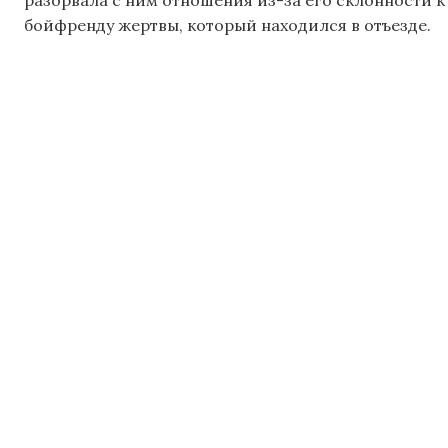
бойфренду жертвы, который находился в отъезде.