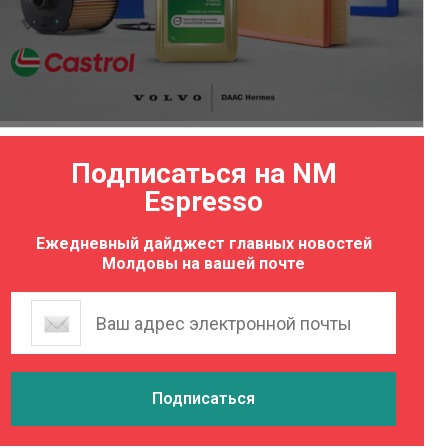
Подписаться на NM
Espresso
Ежедневный дайджест главных новостей
Молдовы на вашей почте