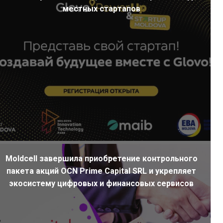
местных стартапов
Moldcell завершила приобретение контрольного
пакета акций OCN Prime Capital SRL и укрепляет
экосистему цифровых и финансовых сервисов