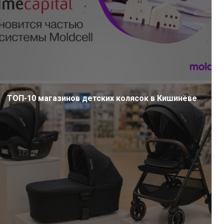
ТОП-10 магазинов детских колясок в Кишинёве