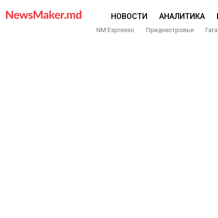
НОВОСТИ
АНАЛИТИКА
NM Espresso
Приднестровье
Гага