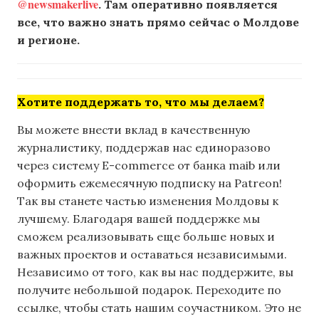
@newsmakerlive
. Там оперативно появляется
все, что важно знать прямо сейчас о Молдове
и регионе.
Хотите поддержать то, что мы делаем?
Вы можете внести вклад в качественную
журналистику, поддержав нас единоразово
через систему E-commerce от банка maib или
оформить ежемесячную подписку на Patreon!
Так вы станете частью изменения Молдовы к
лучшему. Благодаря вашей поддержке мы
сможем реализовывать еще больше новых и
важных проектов и оставаться независимыми.
Независимо от того, как вы нас поддержите, вы
получите небольшой подарок. Переходите по
ссылке, чтобы стать нашим соучастником. Это не