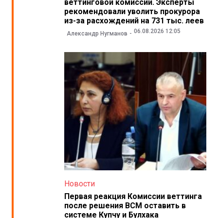
веттинговой комиссии. Эксперты
рекомендовали уволить прокурора
из-за расхождений на 731 тыс. леев
06.08.2026 12:05
Александр Нугманов
Новости
Первая реакция Комиссии веттинга
после решения ВСМ оставить в
системе Купчу и Булхака