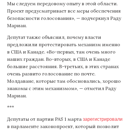
Мы следуем передовому опыту в этой области.
Проект предусматривает все меры обеспечения
безопасности голосования», — подчеркнул Раду
Мариан.
Депутат также объяснил, почему власти
предложили протестировать механизм именно
в США и Канаде. «Во-первых, там очень много
наших граждан. Во-вторых, в США и Канаде
большие расстояния. В-третьих, в этих странах
очень развито голосование по почте.
Молдаване, которые там обосновались, хорошо
знакомы с этим механизмом», — отметил Раду
Мариан.
***
зарегистрировали
Депутаты от партии PAS 1 марта
в парламенте законопроект, который позволит