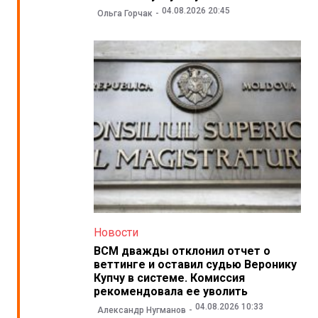
04.08.2026 20:45
Ольга Горчак
Новости
ВСМ дважды отклонил отчет о
веттинге и оставил судью Веронику
Купчу в системе. Комиссия
рекомендовала ее уволить
04.08.2026 10:33
Александр Нугманов