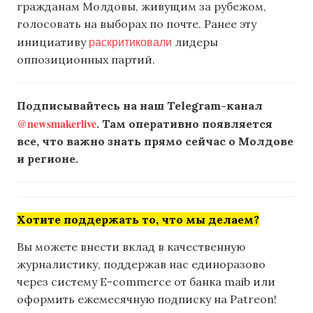
гражданам Молдовы, живущим за рубежом,
голосовать на выборах по почте. Ранее эту
раскритиковали
инициативу
лидеры
оппозиционных партий.
Подписывайтесь на наш Telegram-канал
@newsmakerlive
. Там оперативно появляется
все, что важно знать прямо сейчас о Молдове
и регионе.
Хотите поддержать то, что мы делаем?
Вы можете внести вклад в качественную
журналистику, поддержав нас единоразово
через систему E-commerce от банка maib или
оформить ежемесячную подписку на Patreon!