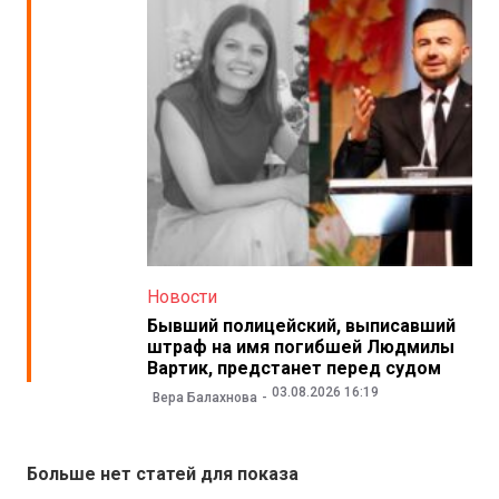
Новости
Бывший полицейский, выписавший
штраф на имя погибшей Людмилы
Вартик, предстанет перед судом
03.08.2026 16:19
Вера Балахнова
Больше нет статей для показа