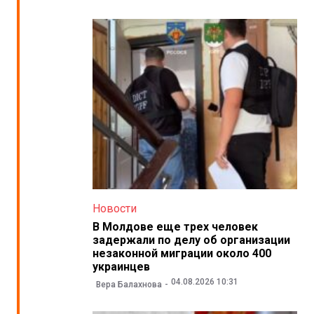
Новости
В Молдове еще трех человек
задержали по делу об организации
незаконной миграции около 400
украинцев
04.08.2026 10:31
Вера Балахнова