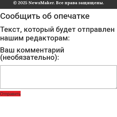
© 2025 NewsMaker. Все права защищены.
Сообщить об опечатке
Текст, который будет отправлен
нашим редакторам:
Ваш комментарий
(необязательно):
Отправить