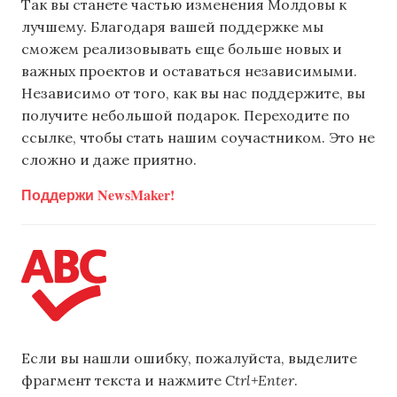
Так вы станете частью изменения Молдовы к
лучшему. Благодаря вашей поддержке мы
сможем реализовывать еще больше новых и
важных проектов и оставаться независимыми.
Независимо от того, как вы нас поддержите, вы
получите небольшой подарок. Переходите по
ссылке, чтобы стать нашим соучастником. Это не
сложно и даже приятно.
Поддержи NewsMaker!
Если вы нашли ошибку, пожалуйста, выделите
фрагмент текста и нажмите
Ctrl+Enter
.