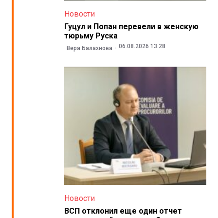
Новости
Гуцул и Попан перевели в женскую
тюрьму Руска
06.08.2026 13:28
Вера Балахнова
Новости
ВСП отклонил еще один отчет