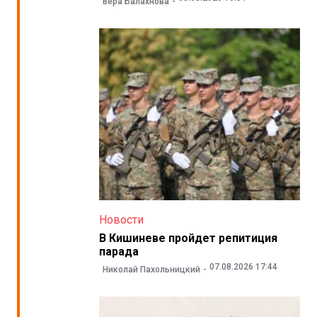
Вера Балахнова
Новости
В Кишиневе пройдет репитиция
парада
07.08.2026 17:44
Николай Пахольницкий