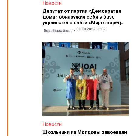
Новости
Депутат от партии «Демократия
дома» обнаружил себя в базе
украинского сайта «Миротворец»
08.08.2026 16:02
Вера Балахнова
Новости
Школьники из Молдовы завоевали