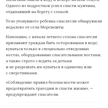
Одного из подростков успел спасти мужчина,
отдыхавший на берегу с семьей.
Тело утонувшего ребенка спасатели обнаружили
недалеко от села Меренешты.
Напомним, с начала летнего сезона спасатели
призывают граждан быть осторожными в воде,
купаться только в специально отведенных
местах, оборудованных спасательными постами,
а также строго следить за детьми
и не разрешать им купаться в одиночку или
с сверстниками.
«Соблюдение правил безопасности может
предотвратить трагедии и спасти жизни», —
предупреждают спасатели.