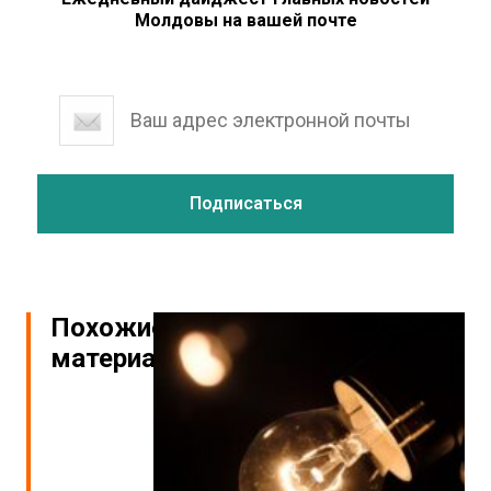
Молдовы на вашей почте
Похожие
материалы