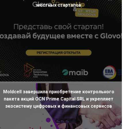
местных стартапов
Moldcell завершила приобретение контрольного
пакета акций OCN Prime Capital SRL и укрепляет
экосистему цифровых и финансовых сервисов