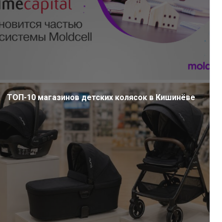
ТОП-10 магазинов детских колясок в Кишинёве