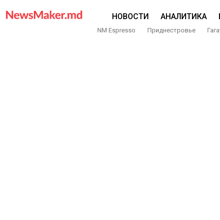
НОВОСТИ
АНАЛИТИКА
NM Espresso
Приднестровье
Гага