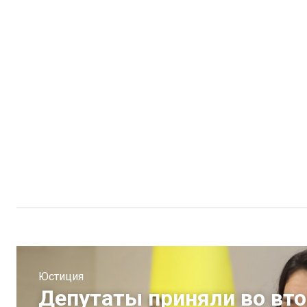
Юстиция
Депутаты приняли во вто