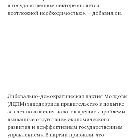
в государственном секторе является
неотложной необходимостью», — добавил он.
Либерально-демократическая партия Молдовы
(ЛДПМ) заподозрила правительство в попытке
за счет повышения налогов «решить проблемы,
вызванные отсутствием экономического
развития и неэффективным государственным
управлением». В партии признали, что