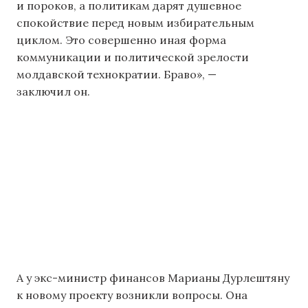
и пороков, а политикам дарят душевное
спокойствие перед новым избирательным
циклом. Это совершенно иная форма
коммуникации и политической зрелости
молдавской технократии. Браво», —
заключил он.
А у экс-министр финансов Марианы Дурлештяну
к новому проекту возникли вопросы. Она