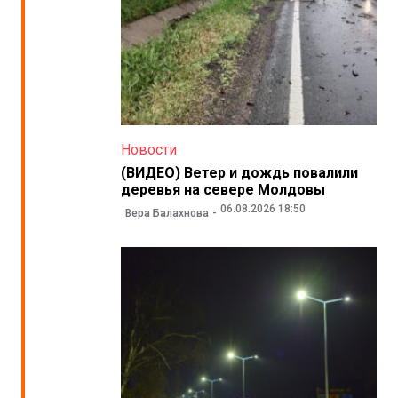
Новости
(ВИДЕО) Ветер и дождь повалили
деревья на севере Молдовы
06.08.2026 18:50
Вера Балахнова