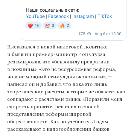
Высказался о новой налоговой политике
и бывший премьер-министр Ион Стурза,
резюмировав, что «бензопилу превратили
в ножницы». «Это не ресурсоемкая реформа,
но и не мощный стимул для экономики», —
написал он и добавил, что пока это лишь
теоретические расчеты, которые не обязательно
совпадают с расчетами рынка. «Поразили меня
скорость принятия решения и способ
представления реформы широкой
общественности. Как по учебнику. Людям
рассказывают о налогообложении банков