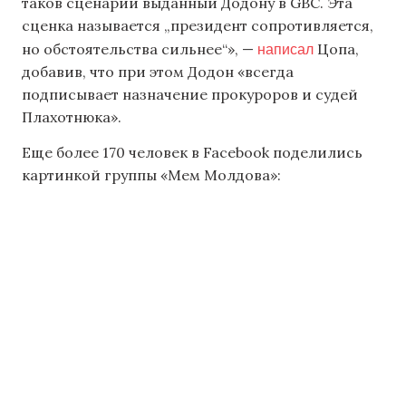
таков сценарий выданный Додону в GBC. Эта
сценка называется „президент сопротивляется,
написал
но обстоятельства сильнее“», —
Цопа,
добавив, что при этом Додон «всегда
подписывает назначение прокуроров и судей
Плахотнюка».
Еще более 170 человек в Facebook поделились
картинкой группы «Мем Молдова»: