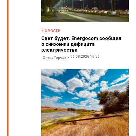
Новости
Свет будет. Energocom сообщил
о снижении дефицита
электричества
06.08.2026 16:56
Ольга Горчак