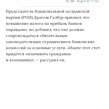
Председатель Национальной молдавской
партии (PNM) Драгош Галбур признал, что
повышение налога на прибыль банков
оправдано, но добавил, что оно должно
сопровождаться обязательным
законодательным ограничением банковских
комиссий за основные услуги. «Иначе этот счет
придется оплачивать гражданам
и компаниям», — рассудил он.