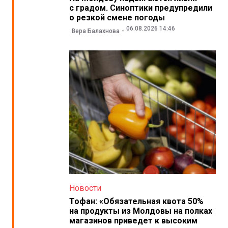
с градом. Синоптики предупредили
о резкой смене погоды
06.08.2026 14:46
Вера Балахнова
Новости
Тофан: «Обязательная квота 50%
на продукты из Молдовы на полках
магазинов приведет к высоким