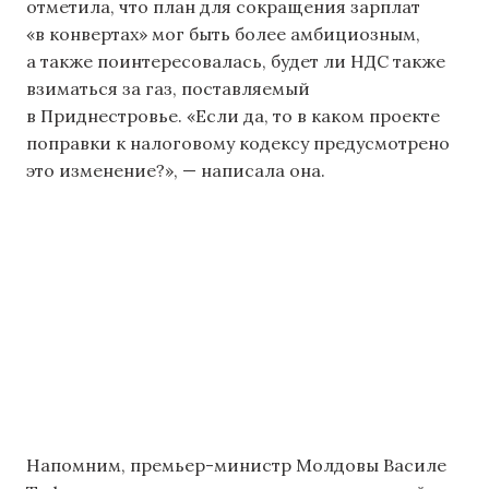
отметила, что план для сокращения зарплат
«в конвертах» мог быть более амбициозным,
а также поинтересовалась, будет ли НДС также
взиматься за газ, поставляемый
в Приднестровье. «Если да, то в каком проекте
поправки к налоговому кодексу предусмотрено
это изменение?», — написала она.
Напомним, премьер-министр Молдовы Василе