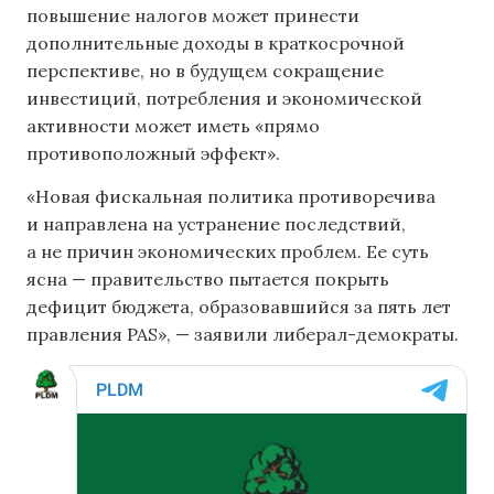
повышение налогов может принести
дополнительные доходы в краткосрочной
перспективе, но в будущем сокращение
инвестиций, потребления и экономической
активности может иметь «прямо
противоположный эффект».
«Новая фискальная политика противоречива
и направлена ​​на устранение последствий,
а не причин экономических проблем. Ее суть
ясна — правительство пытается покрыть
дефицит бюджета, образовавшийся за пять лет
правления PAS», — заявили либерал-демократы.