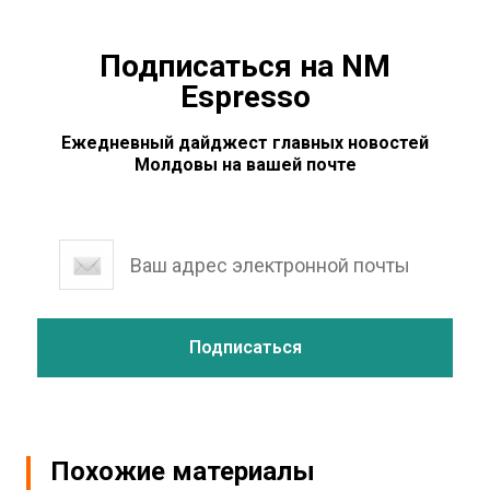
Подписаться на NM
Espresso
Ежедневный дайджест главных новостей
Молдовы на вашей почте
Похожие материалы