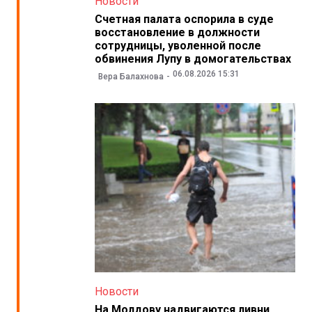
Новости
Счетная палата оспорила в суде
восстановление в должности
сотрудницы, уволенной после
обвинения Лупу в домогательствах
06.08.2026 15:31
Вера Балахнова
Новости
На Молдову надвигаются ливни