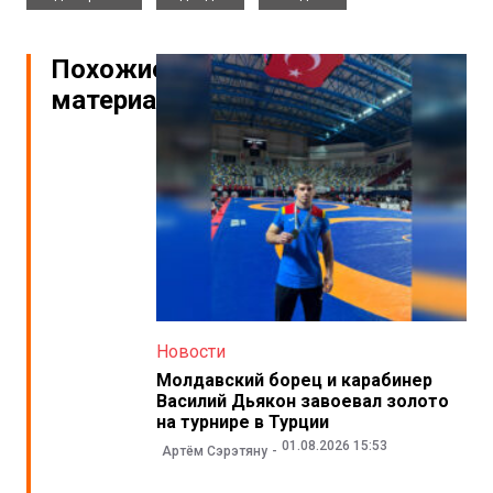
Похожие
материалы
Новости
Молдавский борец и карабинер
Василий Дьякон завоевал золото
на турнире в Турции
01.08.2026 15:53
Артём Сэрэтяну