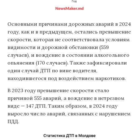
Основными причинами дорожных аварий в 2024
году, как и в предыдущем, остались превышение
скорости, которая не соответствовала условиям
видимости и дорожной обстановки (559
случаев), и вождение в состоянии алкогольного
опьянения (170 случаев). Также зафиксировали
один случай ДТП по вине водителя,
находившегося под воздействием наркотиков.
В 2023 году превышение скорости стало
причиной 555 аварий, а вождение в нетрезвом
виде — 147 ДТП. Таким образом, в 2024 году
выросло число аварий, связанных с нарушением
ПДД.