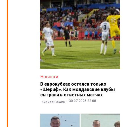
Новости
В еврокубках остался только
«Шериф». Как молдавские клубы
сыграли в ответных матчах
30.07.2026 22:08
Кирилл Сажин