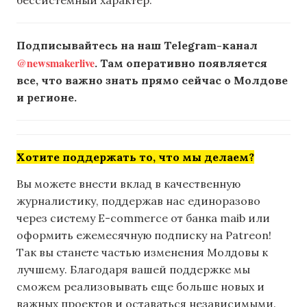
Подписывайтесь на наш Telegram-канал
@newsmakerlive
. Там оперативно появляется
все, что важно знать прямо сейчас о Молдове
и регионе.
Хотите поддержать то, что мы делаем?
Вы можете внести вклад в качественную
журналистику, поддержав нас единоразово
через систему E-commerce от банка maib или
оформить ежемесячную подписку на Patreon!
Так вы станете частью изменения Молдовы к
лучшему. Благодаря вашей поддержке мы
сможем реализовывать еще больше новых и
важных проектов и оставаться независимыми.