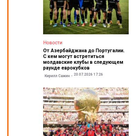
Новости
От Азербайджана до Португалии.
С кем могут встретиться
молдавские клубы в следующем
раунде еврокубков
20.07.2026 17:26
Кирилл Сажин