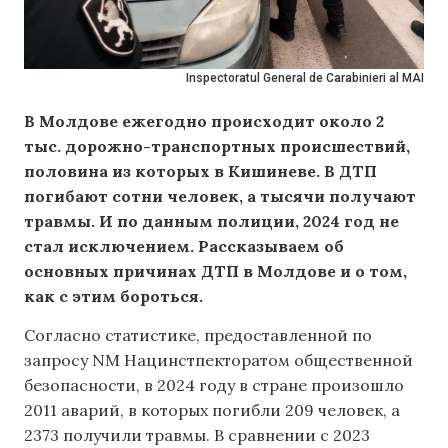
Inspectoratul General de Carabinieri al MAI
В Молдове ежегодно происходит около 2
тыс. дорожно-транспортных происшествий,
половина из которых в Кишиневе. В ДТП
погибают сотни человек, а тысячи получают
травмы. И по данным полиции, 2024 год не
стал исключением. Рассказываем об
основных причинах ДТП в Молдове и о том,
как с этим бороться.
Согласно статистике, предоставленной по
запросу NM Нацинстпекторатом общественной
безопасности, в 2024 году в стране произошло
2011 аварий, в которых погибли 209 человек, а
2373 получили травмы. В сравнении с 2023