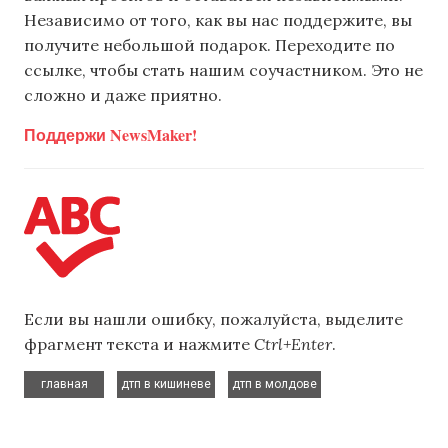
Независимо от того, как вы нас поддержите, вы
получите небольшой подарок. Переходите по
ссылке, чтобы стать нашим соучастником. Это не
сложно и даже приятно.
Поддержи NewsMaker!
Если вы нашли ошибку, пожалуйста, выделите
фрагмент текста и нажмите
Ctrl+Enter
.
,
,
главная
дтп в кишиневе
дтп в молдове