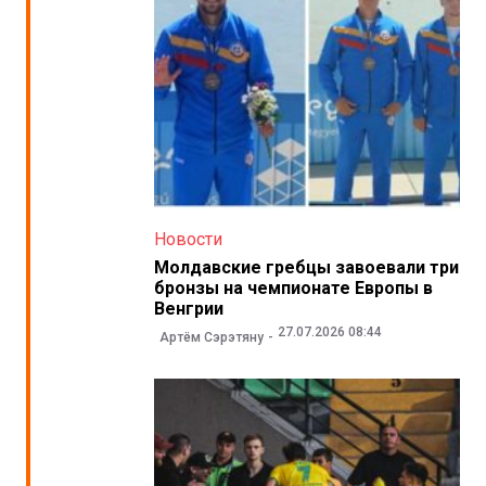
Новости
Молдавские гребцы завоевали три
бронзы на чемпионате Европы в
Венгрии
27.07.2026 08:44
Артём Сэрэтяну