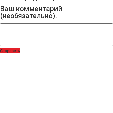
Ваш комментарий
(необязательно):
Отправить