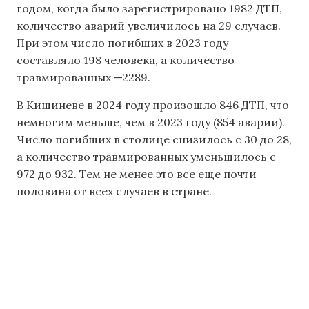
годом, когда было зарегистрировано 1982 ДТП,
количество аварий увеличилось на 29 случаев.
При этом число погибших в 2023 году
составляло 198 человека, а количество
травмированных —2289.
В Кишиневе в 2024 году произошло 846 ДТП, что
немногим меньше, чем в 2023 году (854 аварии).
Число погибших в столице снизилось с 30 до 28,
а количество травмированных уменьшилось с
972 до 932. Тем не менее это все еще почти
половина от всех случаев в стране.