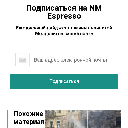
Подписаться на NM
Espresso
Ежедневный дайджест главных новостей
Молдовы на вашей почте
Похожие
материалы