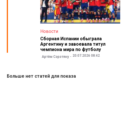
Новости
Сборная Испании обыграла
Аргентину и завоевала титул
чемпиона мира по футболу
20.07.2026 08:42
Артём Сэрэтяну
Больше нет статей для показа