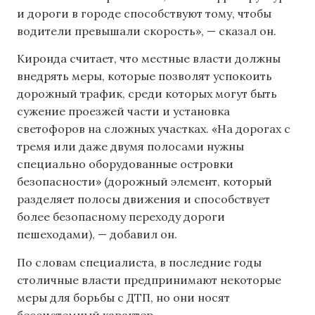
и дороги в городе способствуют тому, чтобы
водители превышали скорость», — сказал он.
Киронда считает, что местные власти должны
внедрять меры, которые позволят успокоить
дорожный трафик, среди которых могут быть
сужение проезжей части и установка
светофоров на сложных участках. «На дорогах с
тремя или даже двумя полосами нужны
специально оборудованные островки
безопасности» (дорожный элемент, который
разделяет полосы движения и способствует
более безопасному переходу дороги
пешеходами), — добавил он.
По словам специалиста, в последние годы
столичные власти предпринимают некоторые
меры для борьбы с ДТП, но они носят
бессистемный характер.