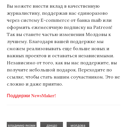
Вы можете внести вклад в качественную
журналистику, поддержав нас единоразово
через систему E-commerce от банка maib или
оформить ежемесячную подписку на Patreon!
Так вы станете частью изменения Молдовы к
лучшему. Благодаря вашей поддержке мы
сможем реализовывать еще больше новых и
важных проектов и оставаться независимыми.
Независимо от того, как вы нас поддержите, вы
получите небольшой подарок. Переходите по
ссылке, чтобы стать нашим соучастником. Это не
сложно и даже приятно.
Поддержи NewsMaker!
,
,
владимир якоми
дзюдо
молдова