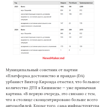
Муниципальный советник от партии
«Платформа достоинство и правда» (DA)
урбанист Виктор Киронда отметил, что большое
количество ДТП в Кишиневе — уже привычная
картина. «В первую очередь, это связано с тем,
что в столице сконцентрировано больше всего
автомобилей. Кроме того, сама инфраструктура