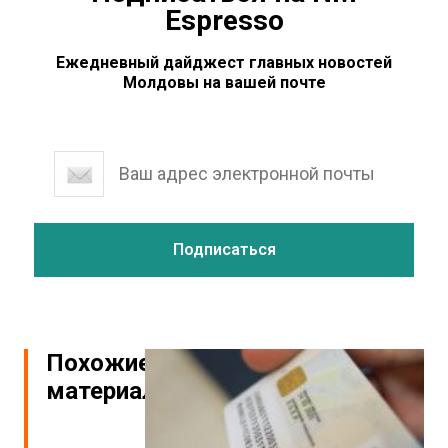
Espresso
Ежедневный дайджест главных новостей
Молдовы на вашей почте
Похожие
материалы