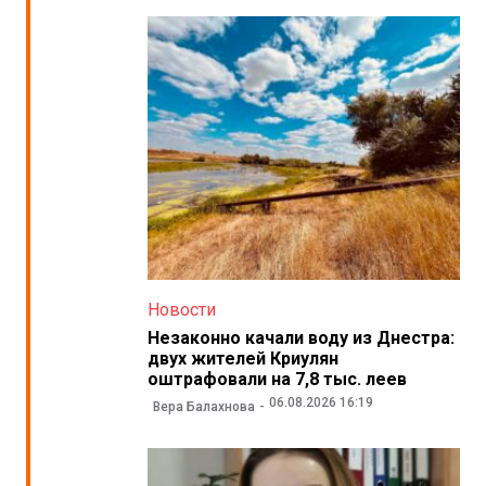
Новости
Незаконно качали воду из Днестра:
двух жителей Криулян
оштрафовали на 7,8 тыс. леев
06.08.2026 16:19
Вера Балахнова