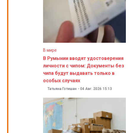
В мире
В Румынии вводят удостоверения
личности с чипом: Документы без
чипа будут выдавать только в
особых случаях
Татьяна Готишан
-
04 Авг. 2026
15:13