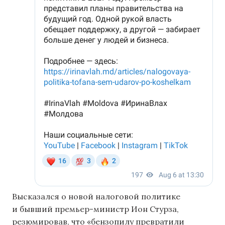
Высказался о новой налоговой политике
и бывший премьер-министр Ион Стурза,
резюмировав, что «бензопилу превратили