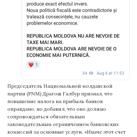
Председатель Национальной молдавской
партии (PNM) Драгош Галбур признал, что
повышение налога на прибыль банков
оправдано, но добавил, что оно должно
сопровождаться обязательным
законодательным ограничением банковских
комиссий за основные услуги. «Иначе этот счет