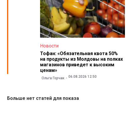
Новости
Тофан: «Обязательная квота 50%
на продукты из Молдовы на полках
магазинов приведет к высоким
ценам»
06.08.2026 12:50
Ольга Горчак
Больше нет статей для показа