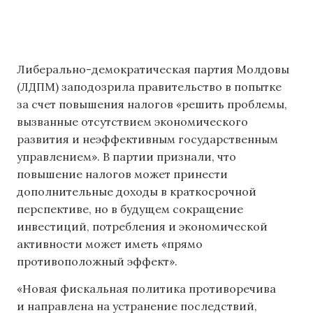
Либерально-демократическая партия Молдовы
(ЛДПМ) заподозрила правительство в попытке
за счет повышения налогов «решить проблемы,
вызванные отсутствием экономического
развития и неэффективным государственным
управлением». В партии признали, что
повышение налогов может принести
дополнительные доходы в краткосрочной
перспективе, но в будущем сокращение
инвестиций, потребления и экономической
активности может иметь «прямо
противоположный эффект».
«Новая фискальная политика противоречива
и направлена ​​на устранение последствий,