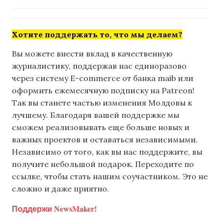
Хотите поддержать то, что мы делаем?
Вы можете внести вклад в качественную
журналистику, поддержав нас единоразово
через систему E-commerce от банка maib или
оформить ежемесячную подписку на Patreon!
Так вы станете частью изменения Молдовы к
лучшему. Благодаря вашей поддержке мы
сможем реализовывать еще больше новых и
важных проектов и оставаться независимыми.
Независимо от того, как вы нас поддержите, вы
получите небольшой подарок. Переходите по
ссылке, чтобы стать нашим соучастником. Это не
сложно и даже приятно.
Поддержи NewsMaker!