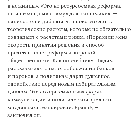
в ножницы». «Это не ресурсоемкая реформа,
но и не мощный стимул для экономики», —
написал он и добавил, что пока это лишь
теоретические расчеты, которые не обязательно
совпадают с расчетами рынка. «Поразили меня
скорость принятия решения и способ
представления реформы широкой
общественности. Как по учебнику. Людям
рассказывают о налогообложении банков
и пороков, а политикам дарят душевное
спокойствие перед новым избирательным
циклом. Это совершенно иная форма
коммуникации и политической зрелости
молдавской технократии. Браво», —
заключил он.