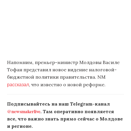
Напомним, премьер-министр Молдовы Василе
Тофан представил новое видение налоговой-
бюджетной политики правительства. NM
рассказал
, что известно о новой реформе.
Подписывайтесь на наш Telegram-канал
@newsmakerlive
. Там оперативно появляется
все, что важно знать прямо сейчас о Молдове
и регионе.