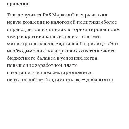
граждан.
Так, депутат от PAS Марчел Спатарь назвал
новую концепцию налоговой политики «более
справедливой и социально-ориентированной»,
чем раскритикованный проект бывшего
министра финансов Андриана Гаврилицэ. «Это
необходимо для поддержания ответственного
бюджетного баланса в условиях, когда
повышение заработной платы
в государственном секторе является
неотложной необходимостью», — добавил он.