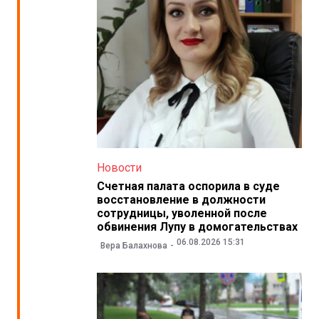
Новости
Счетная палата оспорила в суде
восстановление в должности
сотрудницы, уволенной после
обвинения Лупу в домогательствах
06.08.2026 15:31
Вера Балахнова