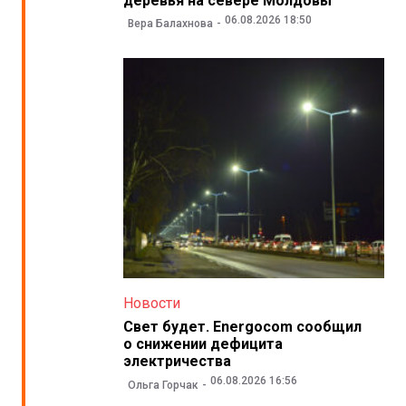
деревья на севере Молдовы
06.08.2026 18:50
Вера Балахнова
Новости
Свет будет. Energocom сообщил
о снижении дефицита
электричества
06.08.2026 16:56
Ольга Горчак