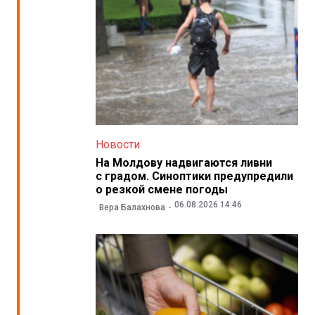
Новости
На Молдову надвигаются ливни
с градом. Синоптики предупредили
о резкой смене погоды
06.08.2026 14:46
Вера Балахнова