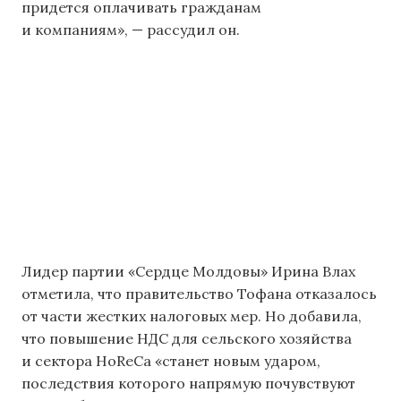
придется оплачивать гражданам
и компаниям», — рассудил он.
Лидер партии «Сердце Молдовы» Ирина Влах
отметила, что правительство Тофана отказалось
от части жестких налоговых мер. Но добавила,
что повышение НДС для сельского хозяйства
и сектора HoReCa «станет новым ударом,
последствия которого напрямую почувствуют