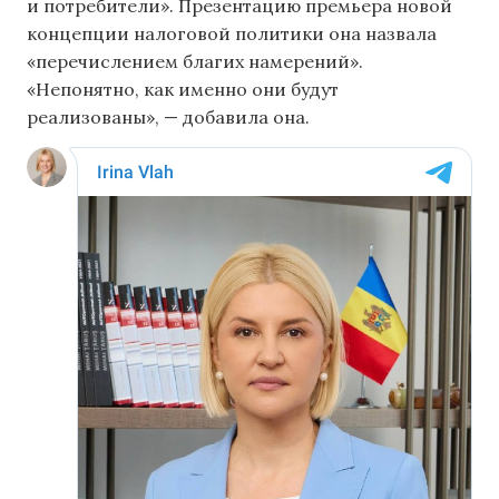
и потребители». Презентацию премьера новой
концепции налоговой политики она назвала
«перечислением благих намерений».
«Непонятно, как именно они будут
реализованы», — добавила она.