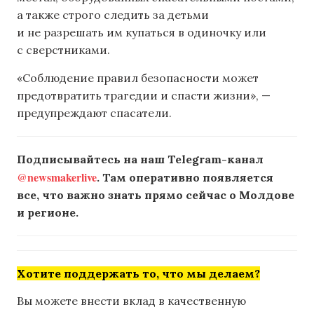
а также строго следить за детьми
и не разрешать им купаться в одиночку или
с сверстниками.
«Соблюдение правил безопасности может
предотвратить трагедии и спасти жизни», —
предупреждают спасатели.
Подписывайтесь на наш Telegram-канал
@newsmakerlive
. Там оперативно появляется
все, что важно знать прямо сейчас о Молдове
и регионе.
Хотите поддержать то, что мы делаем?
Вы можете внести вклад в качественную