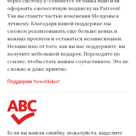
через систему E-commerce от банка maib или
оформить ежемесячную подписку на Patreon!
Так вы станете частью изменения Молдовы к
лучшему. Благодаря вашей поддержке мы
сможем реализовывать еще больше новых и
важных проектов и оставаться независимыми.
Независимо от того, как вы нас поддержите, вы
получите небольшой подарок. Переходите по
ссылке, чтобы стать нашим соучастником. Это не
сложно и даже приятно.
Поддержи NewsMaker!
Если вы нашли ошибку, пожалуйста, выделите