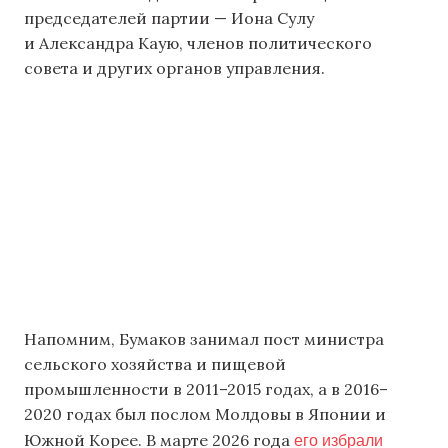
председателей партии — Иона Сулу
и Александра Каую, членов политического
совета и других органов управления.
Напомним, Бумаков занимал пост министра
сельского хозяйства и пищевой
промышленности в 2011–2015 годах, а в 2016–
2020 годах был послом Молдовы в Японии и
его избрали
Южной Корее. В марте 2026 года