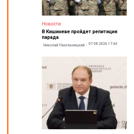
Новости
В Кишиневе пройдет репитиция
парада
07.08.2026 17:44
Николай Пахольницкий