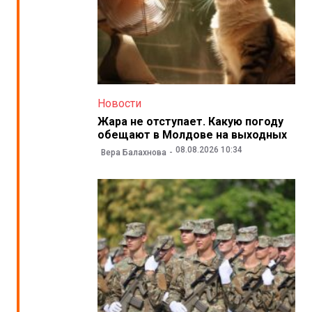
Новости
Жара не отступает. Какую погоду
обещают в Молдове на выходных
08.08.2026 10:34
Вера Балахнова