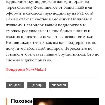
журналистику, поддержав нас единоразово
через систему E-commerce от банка maib или
оформить ежемесячную подписку на Patreon!
Так вы станете частью изменения Молдовы к
лучшему. Благодаря вашей поддержке мы
сможем реализовывать еще больше новых и
важных проектов и оставаться независимыми.
Независимо от того, как вы нас поддержите, вы
получите небольшой подарок. Переходите по
ссылке, чтобы стать нашим соучастником. Это не
сложно и даже приятно.
Поддержи NewsMaker!
,
,
бендеры
днестр
спасатели
Похожие