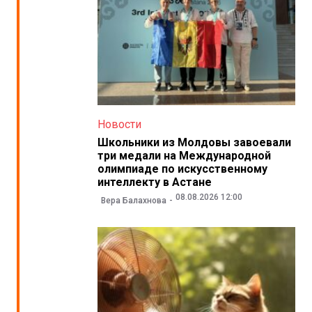
Новости
Школьники из Молдовы завоевали
три медали на Международной
олимпиаде по искусственному
интеллекту в Астане
08.08.2026 12:00
Вера Балахнова