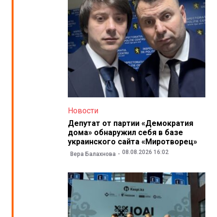
Новости
Депутат от партии «Демократия
дома» обнаружил себя в базе
украинского сайта «Миротворец»
08.08.2026 16:02
Вера Балахнова