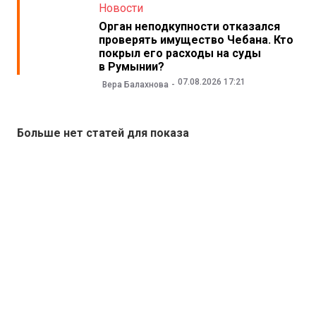
Новости
Орган неподкупности отказался
проверять имущество Чебана. Кто
покрыл его расходы на суды
в Румынии?
07.08.2026 17:21
Вера Балахнова
Больше нет статей для показа