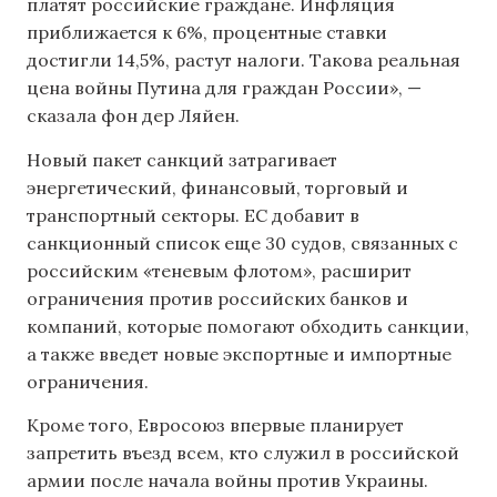
платят российские граждане. Инфляция
приближается к 6%, процентные ставки
достигли 14,5%, растут налоги. Такова реальная
цена войны Путина для граждан России», —
сказала фон дер Ляйен.
Новый пакет санкций затрагивает
энергетический, финансовый, торговый и
транспортный секторы. ЕС добавит в
санкционный список еще 30 судов, связанных с
российским «теневым флотом», расширит
ограничения против российских банков и
компаний, которые помогают обходить санкции,
а также введет новые экспортные и импортные
ограничения.
Кроме того, Евросоюз впервые планирует
запретить въезд всем, кто служил в российской
армии после начала войны против Украины.