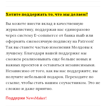
Хотите поддержать то, что мы делаем?
Вы можете внести вклад в качественную
журналистику, поддержав нас единоразово
через систему E-commerce от банка maib или
оформить ежемесячную подписку на Patreon!
Так вы станете частью изменения Молдовы к
лучшему. Благодаря вашей поддержке мы
сможем реализовывать еще больше новых и
важных проектов и оставаться независимыми.
Независимо от того, как вы нас поддержите, вы
получите небольшой подарок. Переходите по
ссылке, чтобы стать нашим соучастником. Это не
сложно и даже приятно.
Поддержи NewsMaker!