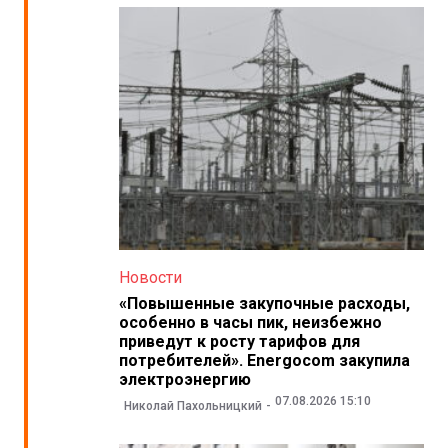
Новости
«Повышенные закупочные расходы,
особенно в часы пик, неизбежно
приведут к росту тарифов для
потребителей». Energocom закупила
электроэнергию
07.08.2026 15:10
Николай Пахольницкий