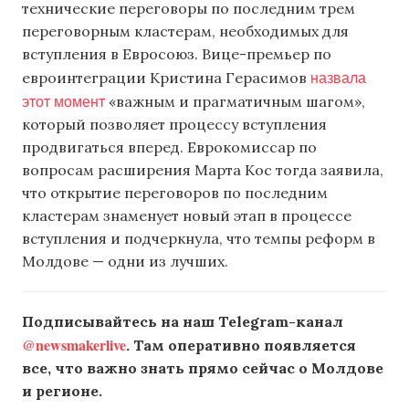
технические переговоры по последним трем
переговорным кластерам, необходимых для
вступления в Евросоюз. Вице-премьер по
назвала
евроинтеграции Кристина Герасимов
этот момент
«важным и прагматичным шагом»,
который позволяет процессу вступления
продвигаться вперед. Еврокомиссар по
вопросам расширения Марта Кос тогда заявила,
что открытие переговоров по последним
кластерам знаменует новый этап в процессе
вступления и подчеркнула, что темпы реформ в
Молдове — одни из лучших.
Подписывайтесь на наш Telegram-канал
@newsmakerlive
. Там оперативно появляется
все, что важно знать прямо сейчас о Молдове
и регионе.