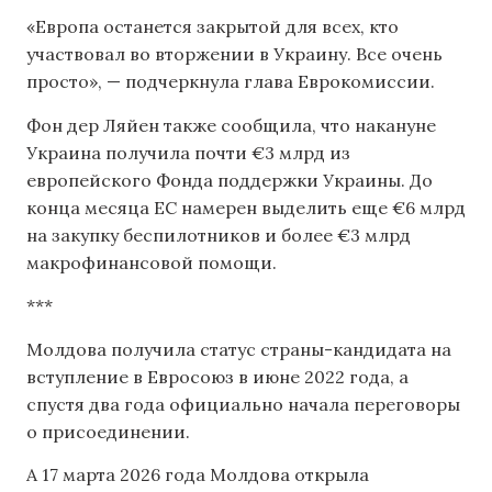
«Европа останется закрытой для всех, кто
участвовал во вторжении в Украину. Все очень
просто», — подчеркнула глава Еврокомиссии.
Фон дер Ляйен также сообщила, что накануне
Украина получила почти €3 млрд из
европейского Фонда поддержки Украины. До
конца месяца ЕС намерен выделить еще €6 млрд
на закупку беспилотников и более €3 млрд
макрофинансовой помощи.
***
Молдова получила статус страны-кандидата на
вступление в Евросоюз в июне 2022 года, а
спустя два года официально начала переговоры
о присоединении.
А 17 марта 2026 года Молдова открыла