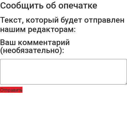
Сообщить об опечатке
Текст, который будет отправлен
нашим редакторам:
Ваш комментарий
(необязательно):
Отправить