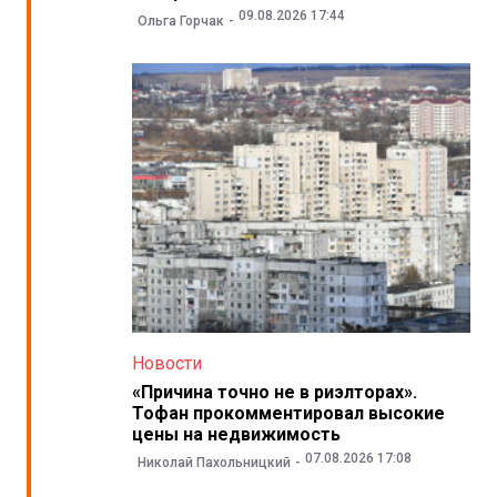
09.08.2026 17:44
Ольга Горчак
Новости
«Причина точно не в риэлторах».
Тофан прокомментировал высокие
цены на недвижимость
07.08.2026 17:08
Николай Пахольницкий