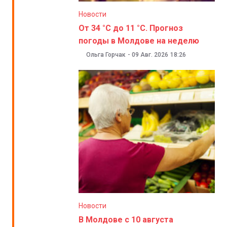
Новости
От 34 °C до 11 °C. Прогноз
погоды в Молдове на неделю
Ольга Горчак
-
09 Авг. 2026
18:26
Новости
В Молдове с 10 августа