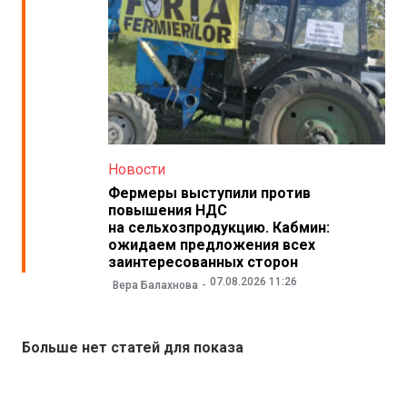
Новости
Фермеры выступили против
повышения НДС
на сельхозпродукцию. Кабмин:
ожидаем предложения всех
заинтересованных сторон
07.08.2026 11:26
Вера Балахнова
Больше нет статей для показа