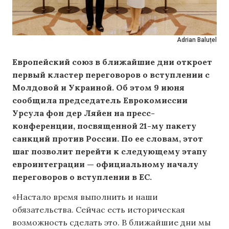
Adrian Baluțel
Европейский союз в ближайшие дни откроет
первый кластер переговоров о вступлении с
Молдовой и Украиной. Об этом 9 июня
сообщила председатель Еврокомиссии
Урсула фон дер Ляйен на пресс-
конференции, посвященной 21-му пакету
санкций против России. По ее словам, этот
шаг позволит перейти к следующему этапу
евроинтеграции — официальному началу
переговоров о вступлении в ЕС.
«Настало время выполнить и наши
обязательства. Сейчас есть историческая
возможность сделать это. В ближайшие дни мы