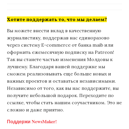
Хотите поддержать то, что мы делаем?
Вы можете внести вклад в качественную
журналистику, поддержав нас единоразово
через систему E-commerce от банка maib или
оформить ежемесячную подписку на Patreon!
Так вы станете частью изменения Молдовы к
лучшему. Благодаря вашей поддержке мы
сможем реализовывать еще больше новых и
важных проектов и оставаться независимыми.
Независимо от того, как вы нас поддержите, вы
получите небольшой подарок. Переходите по
ссылке, чтобы стать нашим соучастником. Это не
сложно и даже приятно.
Поддержи NewsMaker!