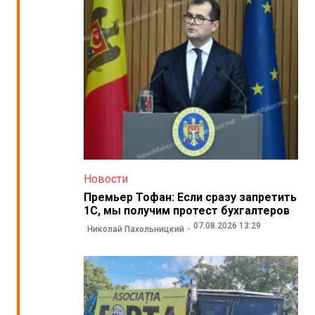
Новости
Премьер Тофан: Если сразу запретить
1С, мы получим протест бухгалтеров
07.08.2026 13:29
Николай Пахольницкий