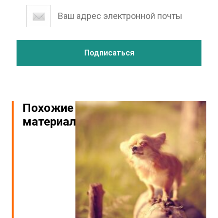
Похожие
материалы