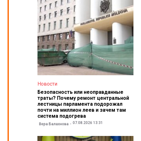
Новости
Безопасность или неоправданные
траты? Почему ремонт центральной
лестницы парламента подорожал
почти на миллион леев и зачем там
система подогрева
07.08.2026 13:31
Вера Балахнова