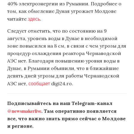
40% электроэнергии из Румынии. Подробнее о
том, как обмеление Дуная угрожает Молдове
здесь
читайте
.
Следует отметить, что по состоянию на 9
августа, уровень воды в Дунае в необходимой
зоне повысился на 8 см, в связи с чем угрозы для
процедур охлаждения реактора Чернаводской
АЭС нет. Благодаря повышению уровня воды в
Дунае, в Румынии объявили, что в ближайшие
девять дней угрозы для работы Чернаводской
сообщает
АЭС нет,
digi24.ro.
Подписывайтесь на наш Telegram-канал
@newsmakerlive
. Там оперативно появляется
все, что важно знать прямо сейчас о Молдове
и регионе.