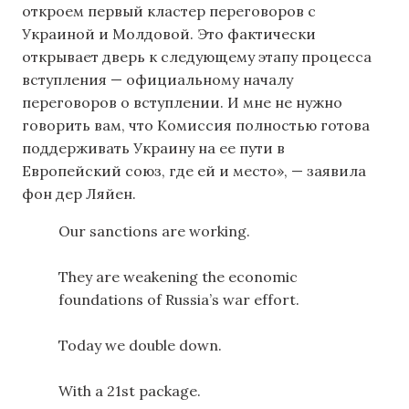
откроем первый кластер переговоров с
Украиной и Молдовой. Это фактически
открывает дверь к следующему этапу процесса
вступления — официальному началу
переговоров о вступлении. И мне не нужно
говорить вам, что Комиссия полностью готова
поддерживать Украину на ее пути в
Европейский союз, где ей и место», — заявила
фон дер Ляйен.
Our sanctions are working.
They are weakening the economic
foundations of Russia’s war effort.
Today we double down.
With a 21st package.