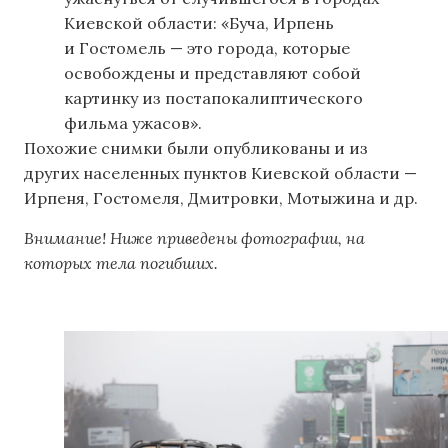
Киевской области: «Буча, Ирпень
и Гостомель — это города, которые
освобождены и представляют собой
картинку из постапокалиптического
фильма ужасов».
Похожие снимки были опубликованы и из
других населенных пунктов Киевской области —
Ирпеня, Гостомеля, Дмитровки, Мотыжина и др.
Внимание! Ниже приведены фотографии, на
которых тела погибших.