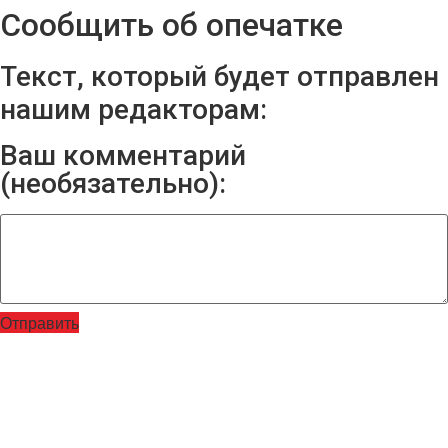
Сообщить об опечатке
Текст, который будет отправлен
нашим редакторам:
Ваш комментарий
(необязательно):
Отправить