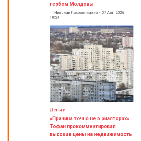
гербом Молдовы
Николай Пахольницкий
-
07 Авг. 2026
18:24
Деньги
«Причина точно не в риэлторах».
Тофан прокомментировал
высокие цены на недвижимость