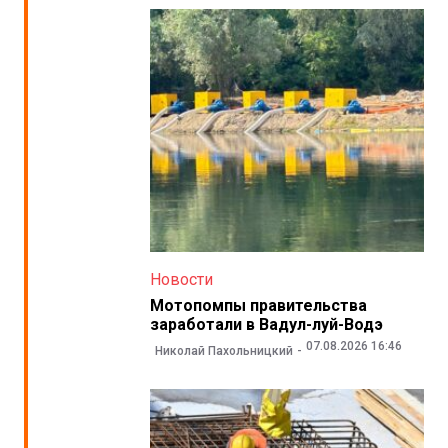
Новости
Мотопомпы правительства
заработали в Вадул-луй-Водэ
07.08.2026 16:46
Николай Пахольницкий