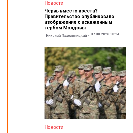
Новости
Червь вместо креста?
Правительство опубликовало
изображение с искаженным
гербом Молдовы
07.08.2026 18:24
Николай Пахольницкий
Новости