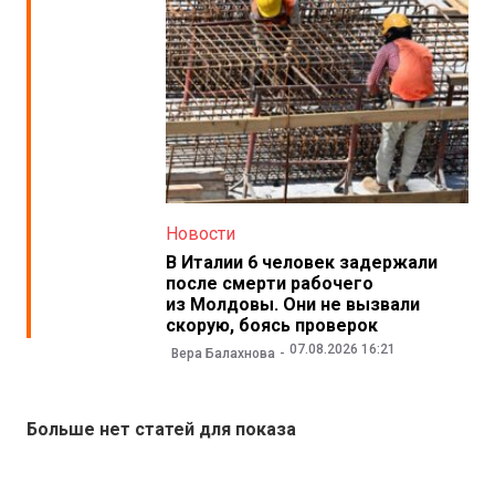
Новости
В Италии 6 человек задержали
после смерти рабочего
из Молдовы. Они не вызвали
скорую, боясь проверок
07.08.2026 16:21
Вера Балахнова
Больше нет статей для показа