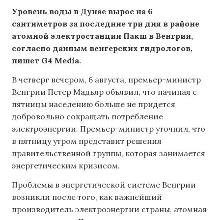
Уровень воды в Дунае вырос на 6
сантиметров за последние три дня в районе
атомной электростанции Пакш в Венгрии,
согласно данным венгерских гидрологов,
пишет G4 Media.
В четверг вечером, 6 августа, премьер-министр
Венгрии Петер Мадьяр объявил, что начиная с
пятницы населению больше не придется
добровольно сокращать потребление
электроэнергии. Премьер-министр уточнил, что
в пятницу утром представит решения
правительственной группы, которая занимается
энергетическим кризисом.
Проблемы в энергетической системе Венгрии
возникли после того, как важнейший
производитель электроэнергии страны, атомная