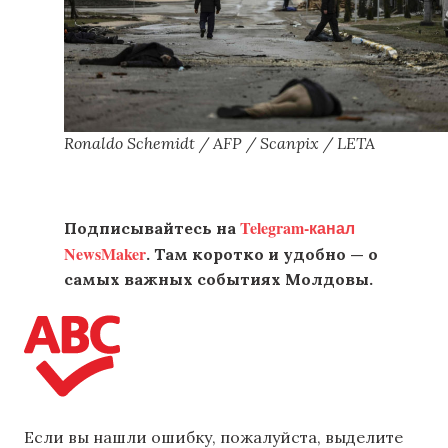
Ronaldo Schemidt / AFP / Scanpix / LETA
Telegram-канал
Подписывайтесь на
NewsMaker
. Там коротко и удобно — о
самых важных событиях Молдовы.
Если вы нашли ошибку, пожалуйста, выделите