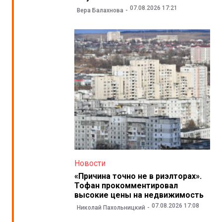
07.08.2026 17:21
Вера Балахнова
Новости
«Причина точно не в риэлторах».
Тофан прокомментировал
высокие цены на недвижимость
07.08.2026 17:08
Николай Пахольницкий