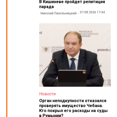
В Кишиневе пройдет репитиция
парада
07.08.2026 17:44
Николай Пахольницкий
Новости
Орган неподкупности отказался
проверять имущество Чебана.
Кто покрыл его расходы на суды
в Румынии?