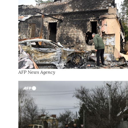
AFP News Agency