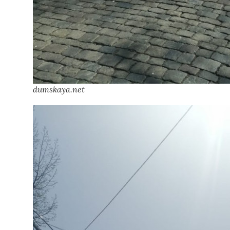
dumskaya.net