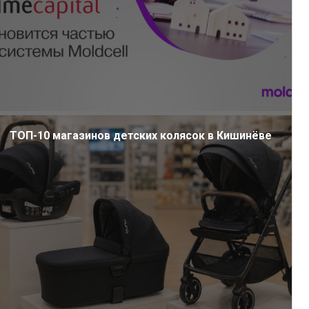
ТОП-10 магазинов детских колясок в Кишинёве