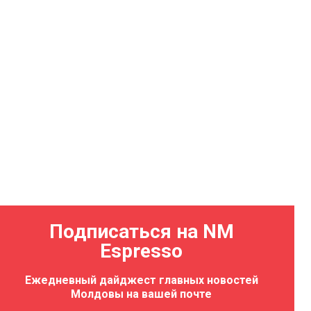
Подписаться на NM
Espresso
Ежедневный дайджест главных новостей
Молдовы на вашей почте