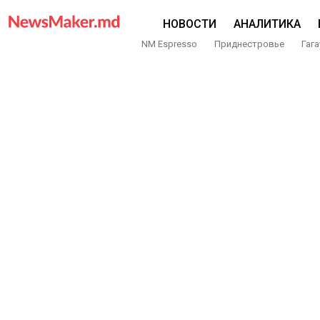
НОВОСТИ
АНАЛИТИКА
NM Espresso
Приднестровье
Гага