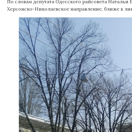
По словам депутата Одесского райсовета Натальи 
Херсонско-Николаевское направление, ближе к ли