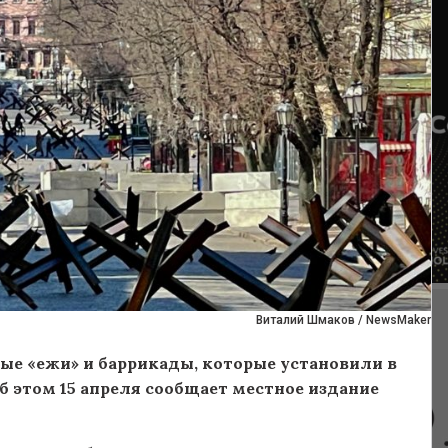
Виталий Шмаков / NewsMaker
ые «ежи» и баррикады, которые установили в
б этом 15 апреля сообщает местное издание