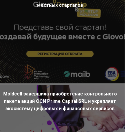
местных стартапов
Moldcell завершила приобретение контрольного
пакета акций OCN Prime Capital SRL и укрепляет
экосистему цифровых и финансовых сервисов