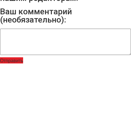
Ваш комментарий
(необязательно):
Отправить