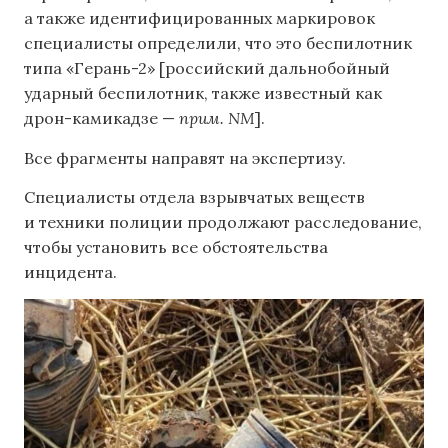
а также идентифицированных маркировок
специалисты определили, что это беспилотник
типа «Герань-2» [российский дальнобойный
ударный беспилотник, также известный как
дрон-камикадзе —
прим. NM
].
Все фрагменты направят на экспертизу.
Специалисты отдела взрывчатых веществ
и техники полиции продолжают расследование,
чтобы установить все обстоятельства
инцидента.