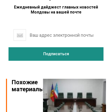
Ежедневный дайджест главных новостей
Молдовы на вашей почте
Похожие
материалы