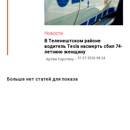
Новости
В Теленештском районе
водитель Tesla насмерть сбил 74-
летнюю женщину
31.07.2026 08:24
Артём Сэрэтяну
Больше нет статей для показа