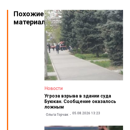
Похожие
материалы
Новости
Угроза взрыва в здании суда
Буюкан. Сообщение оказалось
ложным
05.08.2026 13:23
Ольга Горчак