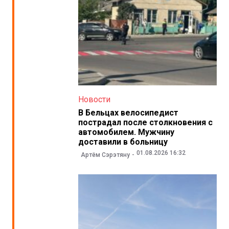
Новости
В Бельцах велосипедист
пострадал после столкновения с
автомобилем. Мужчину
доставили в больницу
01.08.2026 16:32
Артём Сэрэтяну