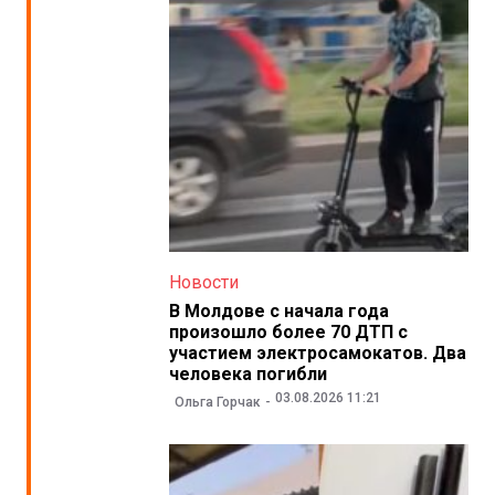
Новости
В Молдове с начала года
произошло более 70 ДТП с
участием электросамокатов. Два
человека погибли
03.08.2026 11:21
Ольга Горчак