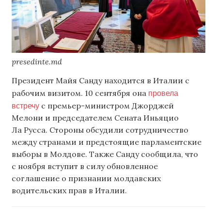
presedinte.md
Президент Майя Санду находится в Италии с
провела
рабочим визитом. 10 сентября она
встречу
с премьер-министром Джорджей
Мелони и председателем Сената Иньяцио
Ла Русса. Стороны обсудили сотрудничество
между странами и предстоящие парламентские
выборы в Молдове. Также Санду сообщила, что
с ноября вступит в силу обновленное
соглашение о признании молдавских
водительских прав в Италии.