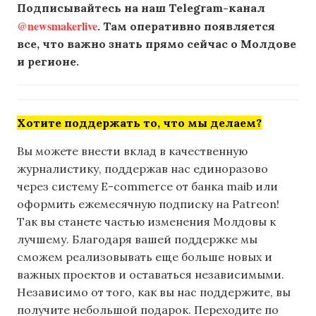
Подписывайтесь на наш Telegram-канал
@newsmakerlive
. Там оперативно появляется
все, что важно знать прямо сейчас о Молдове
и регионе.
Хотите поддержать то, что мы делаем?
Вы можете внести вклад в качественную
журналистику, поддержав нас единоразово
через систему E-commerce от банка maib или
оформить ежемесячную подписку на Patreon!
Так вы станете частью изменения Молдовы к
лучшему. Благодаря вашей поддержке мы
сможем реализовывать еще больше новых и
важных проектов и оставаться независимыми.
Независимо от того, как вы нас поддержите, вы
получите небольшой подарок. Переходите по