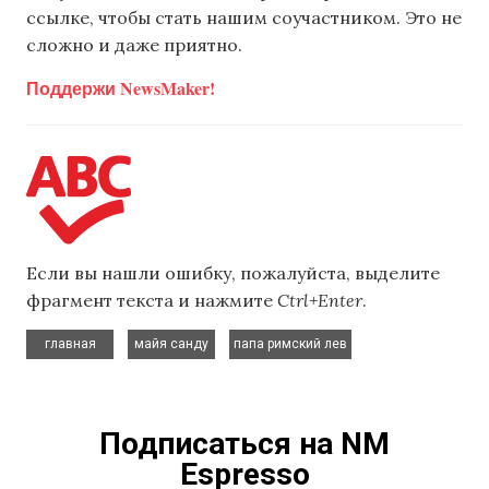
ссылке, чтобы стать нашим соучастником. Это не
сложно и даже приятно.
Поддержи NewsMaker!
Если вы нашли ошибку, пожалуйста, выделите
фрагмент текста и нажмите
Ctrl+Enter
.
,
,
главная
майя санду
папа римский лев
Подписаться на NM
Espresso