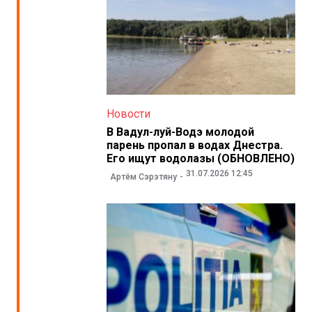
Новости
В Вадул-луй-Водэ молодой
парень пропал в водах Днестра.
Его ищут водолазы (ОБНОВЛЕНО)
31.07.2026 12:45
Артём Сэрэтяну