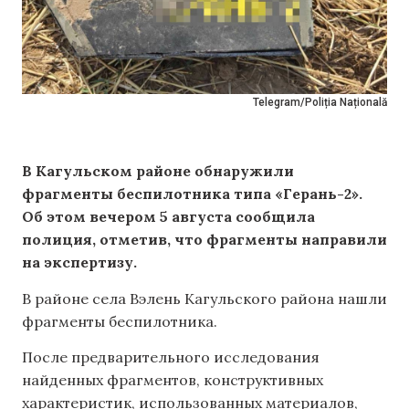
Telegram/Poliția Națională
В Кагульском районе обнаружили
фрагменты беспилотника типа «Герань-2».
Об этом вечером 5 августа сообщила
полиция, отметив, что фрагменты направили
на экспертизу.
В районе села Вэлень Кагульского района нашли
фрагменты беспилотника.
После предварительного исследования
найденных фрагментов, конструктивных
характеристик, использованных материалов,