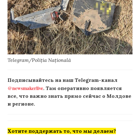
Telegram/Poliția Națională
Подписывайтесь на наш Telegram-канал
@newsmakerlive
. Там оперативно появляется
все, что важно знать прямо сейчас о Молдове
и регионе.
Хотите поддержать то, что мы делаем?