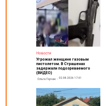
Новости
Угрожал женщине газовым
пистолетом. В Страшенах
задержали подозреваемого
(ВИДЕО)
02.08.2026 17:41
Ольга Горчак