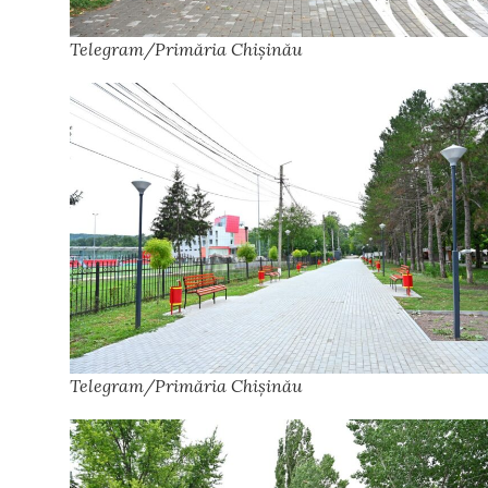
Telegram/Primăria Chișinău
Telegram/Primăria Chișinău