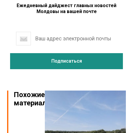
Ежедневный дайджест главных новостей
Молдовы на вашей почте
Похожие
материалы