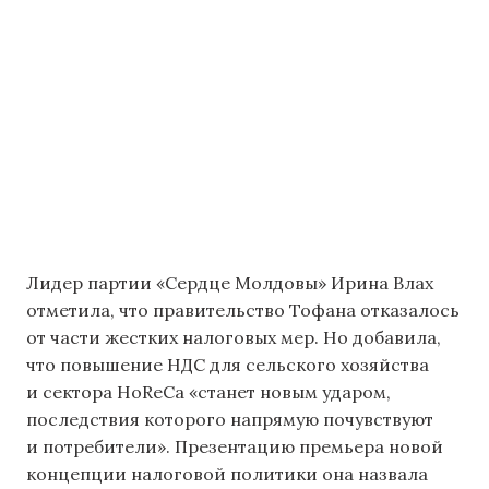
Лидер партии «Сердце Молдовы» Ирина Влах
отметила, что правительство Тофана отказалось
от части жестких налоговых мер. Но добавила,
что повышение НДС для сельского хозяйства
и сектора HoReCa «станет новым ударом,
последствия которого напрямую почувствуют
и потребители». Презентацию премьера новой
концепции налоговой политики она назвала