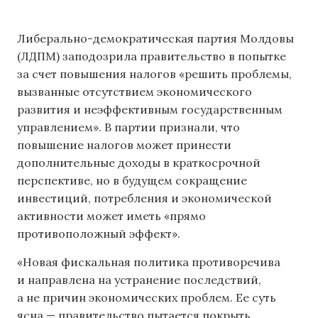
Либерально-демократическая партия Молдовы
(ЛДПМ) заподозрила правительство в попытке
за счет повышения налогов «решить проблемы,
вызванные отсутствием экономического
развития и неэффективным государственным
управлением». В партии признали, что
повышение налогов может принести
дополнительные доходы в краткосрочной
перспективе, но в будущем сокращение
инвестиций, потребления и экономической
активности может иметь «прямо
противоположный эффект».
«Новая фискальная политика противоречива
и направлена ​​на устранение последствий,
а не причин экономических проблем. Ее суть
ясна — правительство пытается покрыть