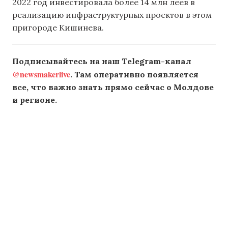
2022 год инвестировала более 14 млн леев в
реализацию инфраструктурных проектов в этом
пригороде Кишинева.
Подписывайтесь на наш Telegram-канал
@newsmakerlive
. Там оперативно появляется
все, что важно знать прямо сейчас о Молдове
и регионе.