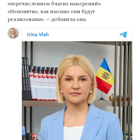
«перечислением благих намерений».
«Непонятно, как именно они будут
реализованы», — добавила она.