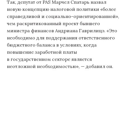
Так, депутат от PAS Марчел Спатарь назвал
новую концепцию налоговой политики «более
справедливой и социально-ориентированной»,
чем раскритикованный проект бывшего
министра финансов Андриана Гаврилицэ. «Это
необходимо для поддержания ответственного
бюджетного баланса в условиях, когда
повышение заработной платы
в государственном секторе является
неотложной необходимостью», — добавил он.