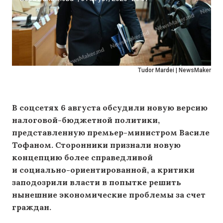
Tudor Mardei | NewsMaker
В соцсетях 6 августа обсудили новую версию
налоговой-бюджетной политики,
представленную премьер-министром Василе
Тофаном. Сторонники признали новую
концепцию более справедливой
и социально-ориентированной, а критики
заподозрили власти в попытке решить
нынешние экономические проблемы за счет
граждан.