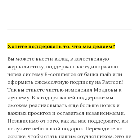
Хотите поддержать то, что мы делаем?
Вы можете внести вклад в качественную
журналистику, поддержав нас единоразово
через систему E-commerce от банка maib или
оформить ежемесячную подписку на Patreon!
Так вы станете частью изменения Молдовы к
лучшему. Благодаря вашей поддержке мы
сможем реализовывать еще больше новых и
важных проектов и оставаться независимыми.
Независимо от того, как вы нас поддержите, вы
получите небольшой подарок. Переходите по
ссылке, чтобы стать нашим соучастником. Это не