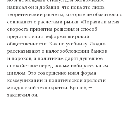
написал он и добавил, что пока это лишь
теоретические расчеты, которые не обязательно
совпадают с расчетами рынка. «Поразили меня
скорость принятия решения и способ
представления реформы широкой
общественности. Как по учебнику. Людям
рассказывают о налогообложении банков
и пороков, а политикам дарят душевное
спокойствие перед новым избирательным
циклом. Это совершенно иная форма
коммуникации и политической зрелости
молдавской технократии. Браво», —
заключил он.