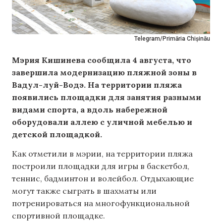
Telegram/Primăria Chișinău
Мэрия Кишинева сообщила 4 августа, что
завершила модернизацию пляжной зоны в
Вадул-луй-Водэ. На территории пляжа
появились площадки для занятия разными
видами спорта, а вдоль набережной
оборудовали аллею с уличной мебелью и
детской площадкой.
Как отметили в мэрии, на территории пляжа
построили площадки для игры в баскетбол,
теннис, бадминтон и волейбол. Отдыхающие
могут также сыграть в шахматы или
потренироваться на многофункциональной
спортивной площадке.