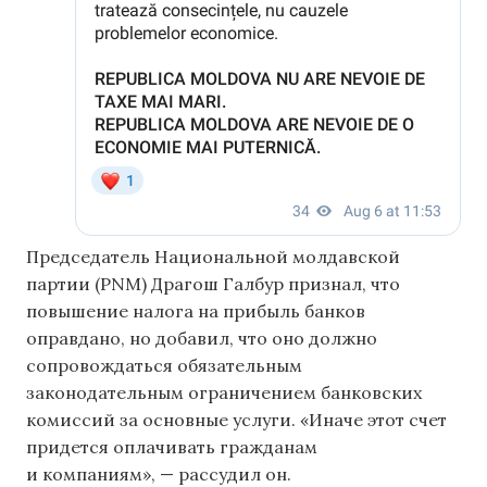
Председатель Национальной молдавской
партии (PNM) Драгош Галбур признал, что
повышение налога на прибыль банков
оправдано, но добавил, что оно должно
сопровождаться обязательным
законодательным ограничением банковских
комиссий за основные услуги. «Иначе этот счет
придется оплачивать гражданам
и компаниям», — рассудил он.