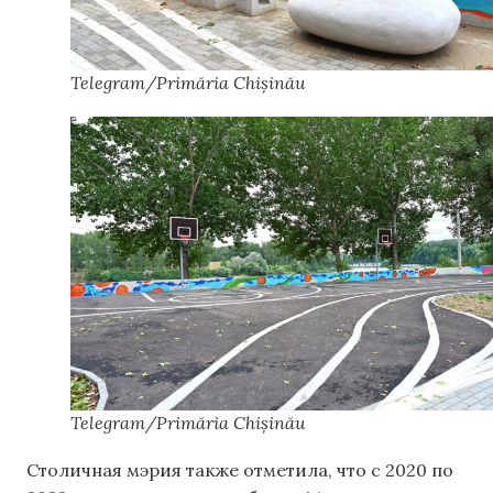
Telegram/Primăria Chișinău
Telegram/Primăria Chișinău
Столичная мэрия также отметила, что с 2020 по