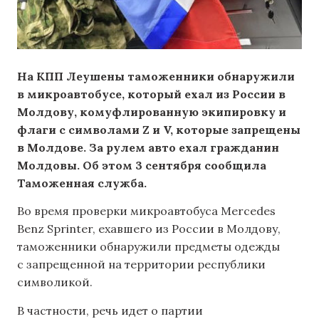
На КПП Леушены таможенники обнаружили
в микроавтобусе, который ехал из России в
Молдову, комуфлированную экипировку и
флаги с символами Z и V, которые запрещены
в Молдове. За рулем авто ехал гражданин
Молдовы. Об этом 3 сентября сообщила
Таможенная служба.
Во время проверки микроавтобуса Mercedes
Benz Sprinter, ехавшего из России в Молдову,
таможенники обнаружили предметы одежды
с запрещенной на территории республики
символикой.
В частности, речь идет о партии