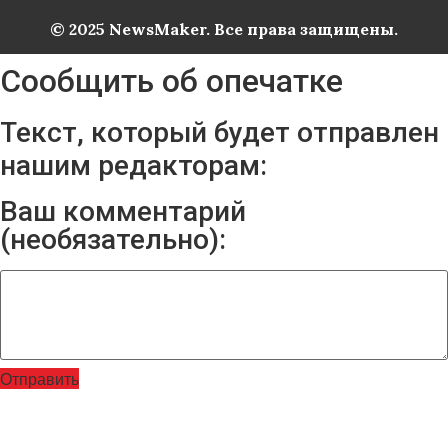
© 2025 NewsMaker. Все права защищены.
Сообщить об опечатке
Текст, который будет отправлен
нашим редакторам:
Ваш комментарий
(необязательно):
Отправить