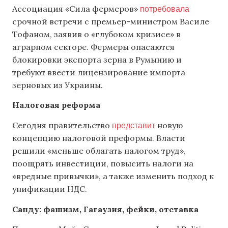
потребовала
Ассоциация «Сила фермеров»
срочной встречи с премьер-министром Василе
Тофаном, заявив о «глубоком кризисе» в
аграрном секторе. Фермеры опасаются
блокировки экспорта зерна в Румынию и
требуют ввести лицензирование импорта
зерновых из Украины.
Налоговая реформа
представит
Сегодня правительство
новую
концепцию налоговой преформы. Власти
решили «меньше облагать налогом труд»,
поощрять инвестиции, повысить налоги на
«вредные привычки», а также изменить подход к
унификации НДС.
Санду: фашизм, Гагаузия, фейки, отставка