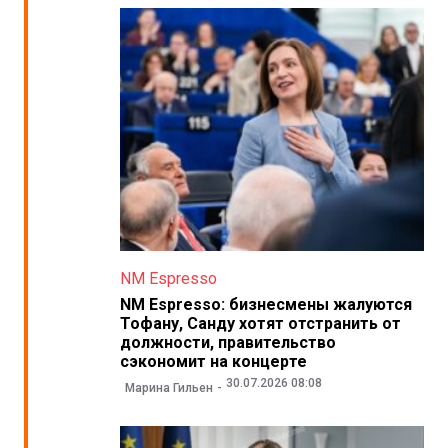
NM Espresso
NM Espresso: бизнесмены жалуются
Тофану, Санду хотят отстранить от
должности, правительство
сэкономит на концерте
30.07.2026 08:08
Марина Гильен