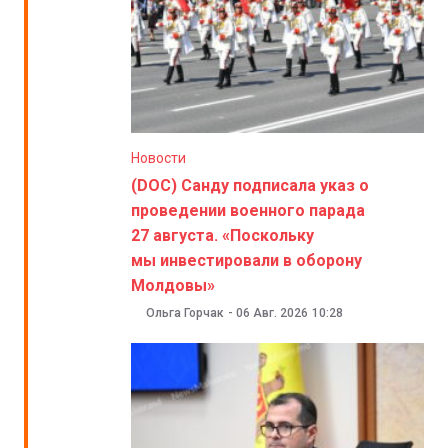
Новости
(DOC) Санду подписала указ о
проведении военного парада
27 августа. «Поскольку
мы инвестировали в оборону
Молдовы»
Ольга Горчак
-
06 Авг. 2026
10:28