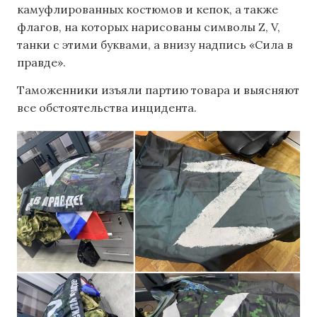
камуфлированных костюмов и кепок, а также
флагов, на которых нарисованы символы Z, V,
танки с этими буквами, а внизу надпись «Сила в
правде».
Таможенники изъяли партию товара и выясняют
все обстоятельства инцидента.