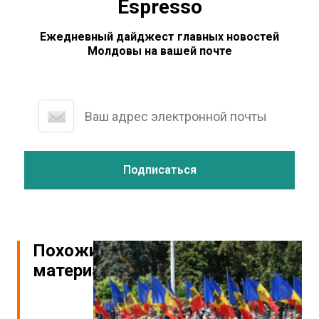
Espresso
Ежедневный дайджест главных новостей
Молдовы на вашей почте
Похожие
материалы