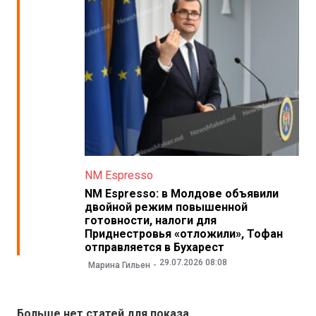
NM Espresso
NM Espresso: в Молдове объявили
двойной режим повышенной
готовности, налоги для
Приднестровья «отложили», Тофан
отправляется в Бухарест
29.07.2026 08:08
Марина Гильен
Больше нет статей для показа