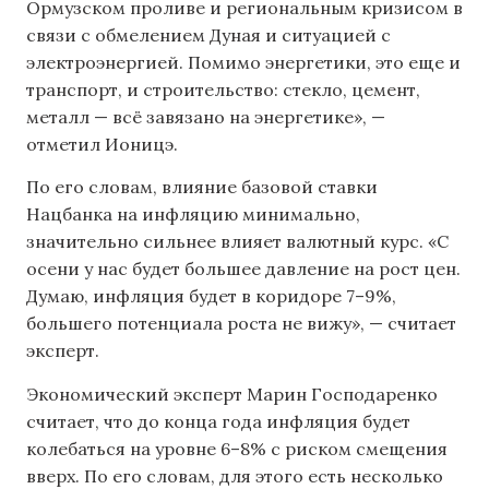
Ормузском проливе и региональным кризисом в
связи с обмелением Дуная и ситуацией с
электроэнергией. Помимо энергетики, это еще и
транспорт, и строительство: стекло, цемент,
металл — всё завязано на энергетике», —
отметил Ионицэ.
По его словам, влияние базовой ставки
Нацбанка на инфляцию минимально,
значительно сильнее влияет валютный курс. «С
осени у нас будет большее давление на рост цен.
Думаю, инфляция будет в коридоре 7–9%,
большего потенциала роста не вижу», — считает
эксперт.
Экономический эксперт Марин Господаренко
считает, что до конца года инфляция будет
колебаться на уровне 6–8% с риском смещения
вверх. По его словам, для этого есть несколько