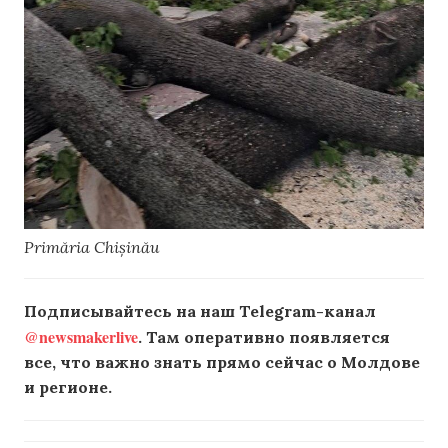
Primăria Chișinău
Подписывайтесь на наш Telegram-канал
@newsmakerlive
. Там оперативно появляется
все, что важно знать прямо сейчас о Молдове
и регионе.