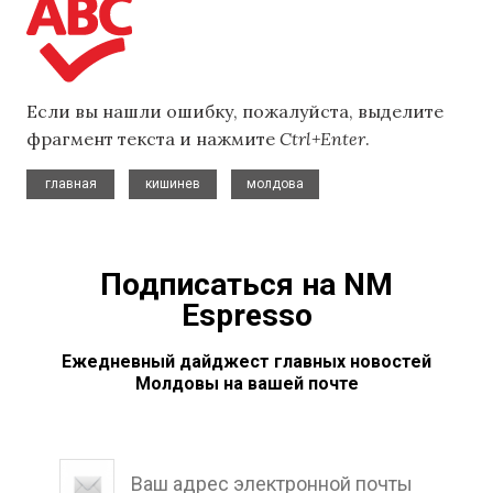
Если вы нашли ошибку, пожалуйста, выделите
фрагмент текста и нажмите
Ctrl+Enter
.
,
,
главная
кишинев
молдова
Подписаться на NM
Espresso
Ежедневный дайджест главных новостей
Молдовы на вашей почте