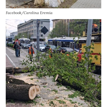
Facebook/Carolina Eremia