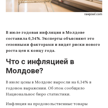
rawpixel.com
В июле годовая инфляция в Молдове
составила 6,34%. Эксперты объясняют это
сезонными факторами и видят риски нового
роста цен к концу года.
Что с инфляцией в
Молдове?
В июле цены в Молдове выросли на 6,34% в
годовом выражении. Об этом сообщило
Национальное бюро статистики.
Инфляция на продовольственные товары