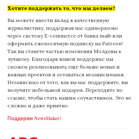
Хотите поддержать то, что мы делаем?
Вы можете внести вклад в качественную
журналистику, поддержав нас единоразово
через систему E-commerce от банка maib или
оформить ежемесячную подписку на Patreon!
Так вы станете частью изменения Молдовы к
лучшему. Благодаря вашей поддержке мы
сможем реализовывать еще больше новых и
важных проектов и оставаться независимыми.
Независимо от того, как вы нас поддержите, вы
получите небольшой подарок. Переходите по
ссылке, чтобы стать нашим соучастником. Это не
сложно и даже приятно.
Поддержи NewsMaker!