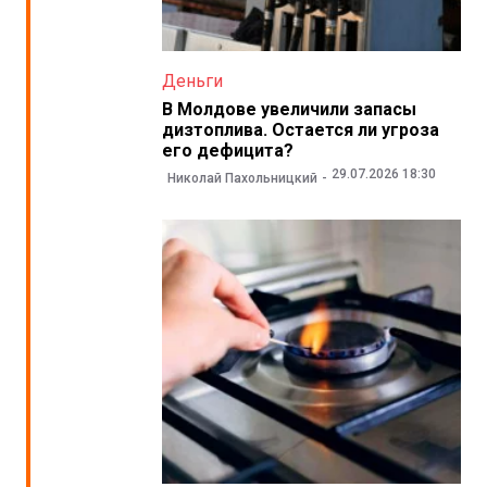
Деньги
В Молдове увеличили запасы
дизтоплива. Остается ли угроза
его дефицита?
29.07.2026 18:30
Николай Пахольницкий