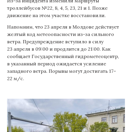
Из-за инцидента изменили маршруты
троллейбусов №22, 8, 4, 5, 23, 21 и 1. Позже
движение на этом участке восстановили.
Напомним, что 23 апреля в Молдове действует
желтый код метеоопасности из-за сильного
ветра. Предупреждение вступило в силу
23 апреля в 09:00 и продлится до 21:00. Как
сообщает Государственный гидрометеоцентр,
в указанный период ожидается усиление
западного ветра. Порывы могут достигать 17–
22 м/с.