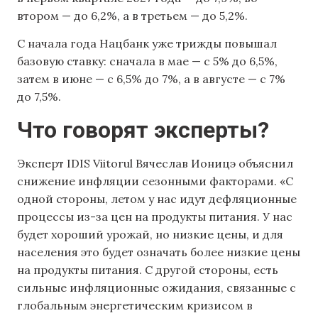
втором — до 6,2%, а в третьем — до 5,2%.
С начала года Нацбанк уже трижды повышал
базовую ставку: сначала в мае — с 5% до 6,5%,
затем в июне — с 6,5% до 7%, а в августе — с 7%
до 7,5%.
Что говорят эксперты?
Эксперт IDIS Viitorul Вячеслав Ионицэ объяснил
снижение инфляции сезонными факторами. «С
одной стороны, летом у нас идут дефляционные
процессы из-за цен на продукты питания. У нас
будет хороший урожай, но низкие цены, и для
населения это будет означать более низкие цены
на продукты питания. С другой стороны, есть
сильные инфляционные ожидания, связанные с
глобальным энергетическим кризисом в