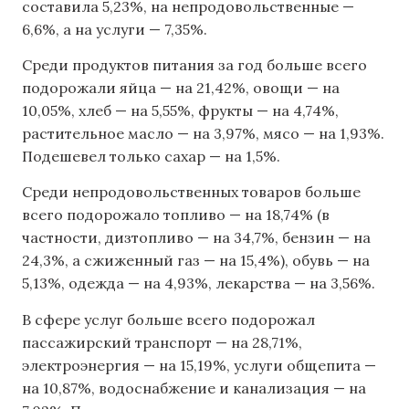
составила 5,23%, на непродовольственные —
6,6%, а на услуги — 7,35%.
Среди продуктов питания за год больше всего
подорожали яйца — на 21,42%, овощи — на
10,05%, хлеб — на 5,55%, фрукты — на 4,74%,
растительное масло — на 3,97%, мясо — на 1,93%.
Подешевел только сахар — на 1,5%.
Среди непродовольственных товаров больше
всего подорожало топливо — на 18,74% (в
частности, дизтопливо — на 34,7%, бензин — на
24,3%, а сжиженный газ — на 15,4%), обувь — на
5,13%, одежда — на 4,93%, лекарства — на 3,56%.
В сфере услуг больше всего подорожал
пассажирский транспорт — на 28,71%,
электроэнергия — на 15,19%, услуги общепита —
на 10,87%, водоснабжение и канализация — на