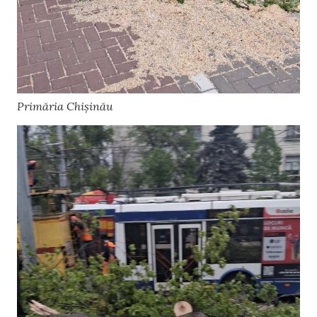
Primăria Chișinău