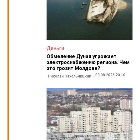
Деньги
Обмеление Дуная угрожает
электроснабжению региона. Чем
это грозит Молдове?
03.08.2026 20:10
Николай Пахольницкий