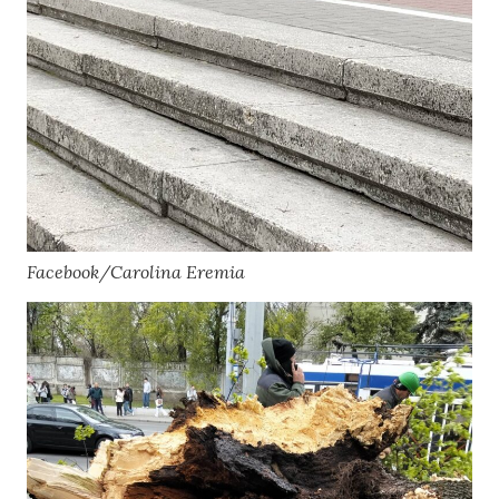
Facebook/Carolina Eremia