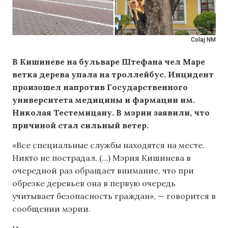
Colaj NM
В Кишиневе на бульваре Штефана чел Маре
ветка дерева упала на троллейбус. Инцидент
произошел напротив Государственного
университета медицины и фармации им.
Николая Тестемицану. В мэрии заявили, что
причиной стал сильный ветер.
«Все специальные службы находятся на месте.
Никто не пострадал. (…) Мэрия Кишинева в
очередной раз обращает внимание, что при
обрезке деревьев она в первую очередь
учитывает безопасность граждан», — говорится в
сообщении мэрии.