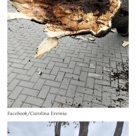
Facebook/Carolina Eremia