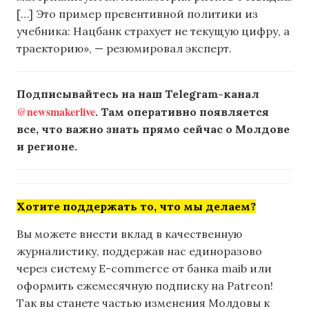
[…] Это пример превентивной политики из
учебника: Нацбанк страхует не текущую цифру, а
траекторию», — резюмировал эксперт.
Подписывайтесь на наш Telegram-канал
@newsmakerlive
. Там оперативно появляется
все, что важно знать прямо сейчас о Молдове
и регионе.
Хотите поддержать то, что мы делаем?
Вы можете внести вклад в качественную
журналистику, поддержав нас единоразово
через систему E-commerce от банка maib или
оформить ежемесячную подписку на Patreon!
Так вы станете частью изменения Молдовы к