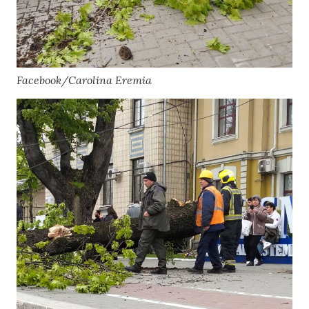
Facebook/Carolina Eremia