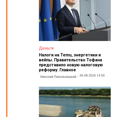
Деньги
Налоги на Temu, энергетики и
вейпы. Правительство Тофана
представило новую налоговую
реформу. Главное
06.08.2026 14:50
Николай Пахольницкий