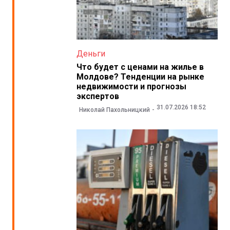
Деньги
Что будет с ценами на жилье в
Молдове? Тенденции на рынке
недвижимости и прогнозы
экспертов
31.07.2026 18:52
Николай Пахольницкий