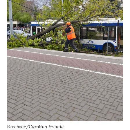
Facebook/Carolina Eremia