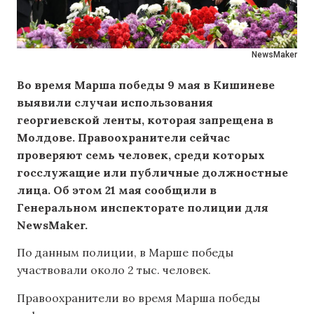
NewsMaker
Во время Марша победы 9 мая в Кишиневе
выявили случаи использования
георгиевской ленты, которая запрещена в
Молдове. Правоохранители сейчас
проверяют семь человек, среди которых
госслужащие или публичные должностные
лица. Об этом 21 мая сообщили в
Генеральном инспекторате полиции для
NewsMaker.
По данным полиции, в Марше победы
участвовали около 2 тыс. человек.
Правоохранители во время Марша победы