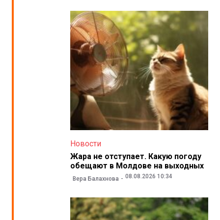
Новости
Жара не отступает. Какую погоду
обещают в Молдове на выходных
08.08.2026 10:34
Вера Балахнова