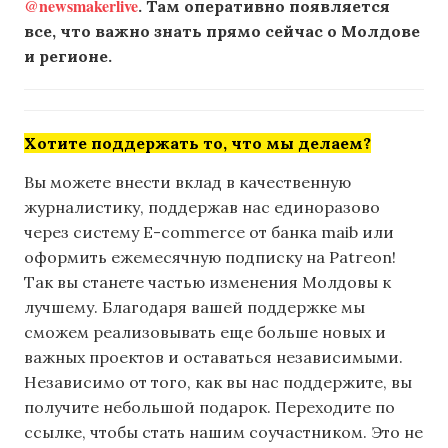
@newsmakerlive
. Там оперативно появляется
все, что важно знать прямо сейчас о Молдове
и регионе.
Хотите поддержать то, что мы делаем?
Вы можете внести вклад в качественную
журналистику, поддержав нас единоразово
через систему E-commerce от банка maib или
оформить ежемесячную подписку на Patreon!
Так вы станете частью изменения Молдовы к
лучшему. Благодаря вашей поддержке мы
сможем реализовывать еще больше новых и
важных проектов и оставаться независимыми.
Независимо от того, как вы нас поддержите, вы
получите небольшой подарок. Переходите по
ссылке, чтобы стать нашим соучастником. Это не