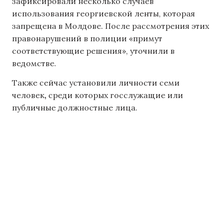
зафиксировали несколько случаев
использования георгиевской ленты, которая
запрещена в Молдове. После рассмотрения этих
правонарушений в полиции «примут
соответствующие решения», уточнили в
ведомстве.
Также сейчас установили личности семи
человек
,
среди которых госслужащие или
публичные должностные лица.