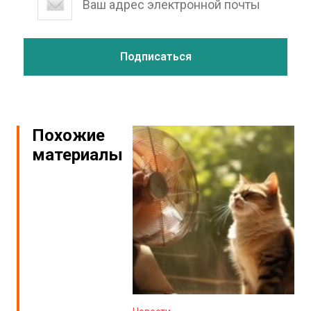
Похожие
материалы