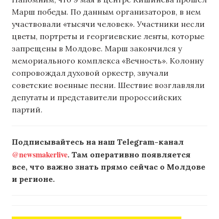
Марш победы. По данным организаторов, в нем
участвовали «тысячи человек». Участники несли
цветы, портреты и георгиевские ленты, которые
запрещены в Молдове. Марш закончился у
мемориального комплекса «Вечность». Колонну
сопровождал духовой оркестр, звучали
советские военные песни. Шествие возглавляли
депутаты и представители пророссийских
партий.
Подписывайтесь на наш Telegram-канал
@newsmakerlive
. Там оперативно появляется
все, что важно знать прямо сейчас о Молдове
и регионе.