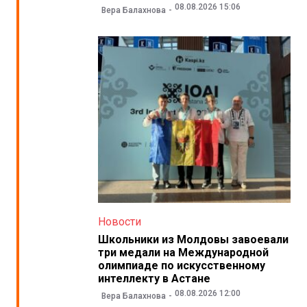
08.08.2026 15:06
Вера Балахнова
Новости
Школьники из Молдовы завоевали
три медали на Международной
олимпиаде по искусственному
интеллекту в Астане
08.08.2026 12:00
Вера Балахнова