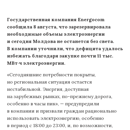
Государственная компания Energocom
сообщила 8 августа, что зарезервировала
необходимые объемы электроэнергии
и сегодня Молдова не останется без света.
В компании уточнили, что дефицита удалось
избежать благодаря закупке почти 11 тыс.
МВт·ч электроэнергии.
«Сегодняшние потребности покрыты,
но региональная ситуация остается
нестабильной. Энергия, доступная
на зарубежных рынках, по-прежнему дорога,
особенно в часы пик», — предупредили
в компании и призвали граждан рационально
использовать электроэнергию, особенно
в период с 18:00 до 23:00, и, по возможности,