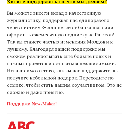
Хотите поддержать то, что мы делаем?
Вы можете внести вклад в качественную
журналистику, поддержав нас единоразово
через систему E-commerce от банка maib или
оформить ежемесячную подписку на Patreon!
Так вы станете частью изменения Молдовы к
лучшему. Благодаря вашей поддержке мы
сможем реализовывать еще больше новых и
важных проектов и оставаться независимыми.
Независимо от того, как вы нас поддержите, вы
получите небольшой подарок. Переходите по
ссылке, чтобы стать нашим соучастником. Это не
сложно и даже приятно.
Поддержи NewsMaker!