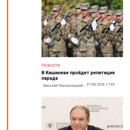
Новости
В Кишиневе пройдет репитиция
парада
07.08.2026 17:44
Николай Пахольницкий