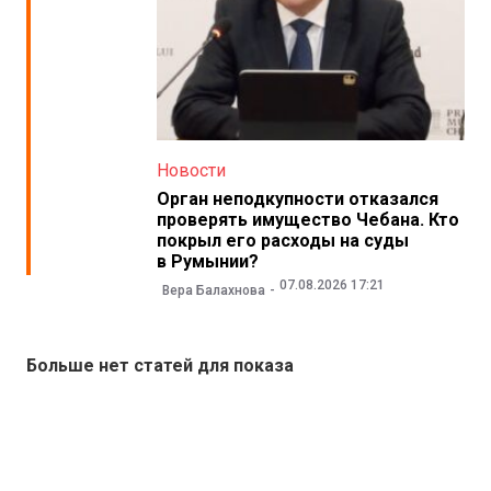
Новости
Орган неподкупности отказался
проверять имущество Чебана. Кто
покрыл его расходы на суды
в Румынии?
07.08.2026 17:21
Вера Балахнова
Больше нет статей для показа