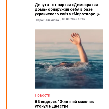
Депутат от партии «Демократия
дома» обнаружил себя в базе
украинского сайта «Миротворец»
08.08.2026 16:02
Вера Балахнова
Новости
В Бендерах 13-летний мальчик
утонул в Днестре