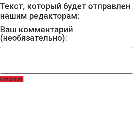
Текст, который будет отправлен
нашим редакторам:
Ваш комментарий
(необязательно):
Отправить