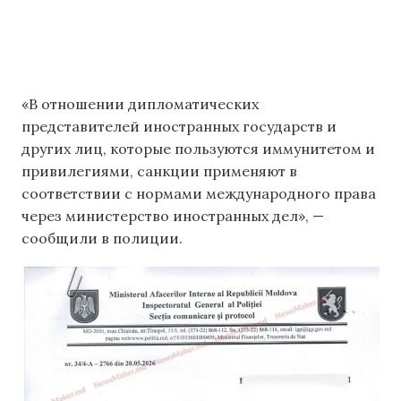
«В отношении дипломатических
представителей иностранных государств и
других лиц, которые пользуются иммунитетом и
привилегиями, санкции применяют в
соответствии с нормами международного права
через министерство иностранных дел», —
сообщили в полиции.