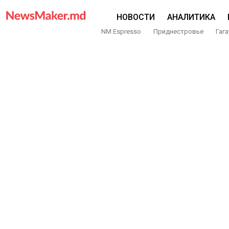
НОВОСТИ
АНАЛИТИКА
NM Espresso
Приднестровье
Гага