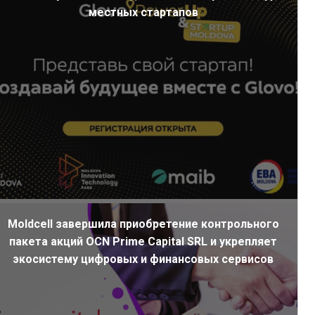
местных стартапов
Moldcell завершила приобретение контрольного
пакета акций OCN Prime Capital SRL и укрепляет
экосистему цифровых и финансовых сервисов