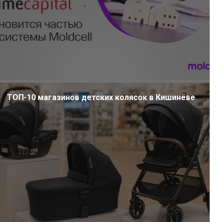
ТОП-10 магазинов детских колясок в Кишинёве