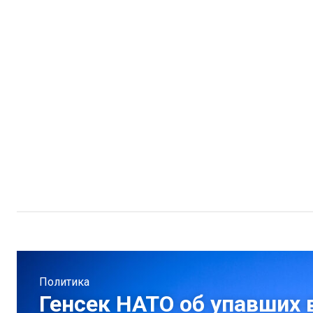
Политика
Генсек НАТО об упавших 