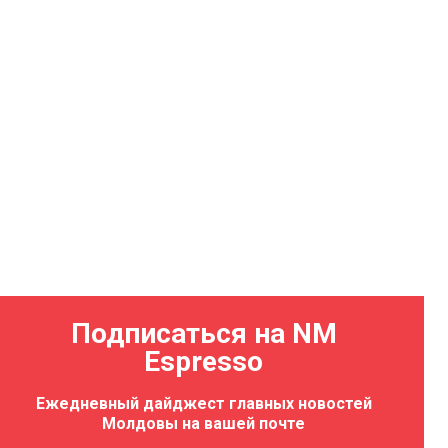
Подписаться на NM
Espresso
Ежедневный дайджест главных новостей
Молдовы на вашей почте