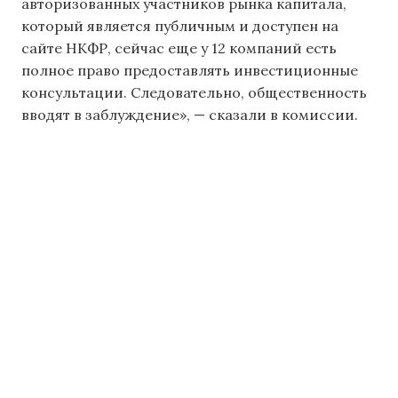
авторизованных участников рынка капитала,
который является публичным и доступен на
сайте НКФР, сейчас еще у 12 компаний есть
полное право предоставлять инвестиционные
консультации. Следовательно, общественность
вводят в заблуждение», — сказали в комиссии.