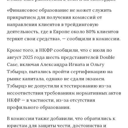
«Финансовое образование не может служить
прикрытием для получения комиссий от
направления клиентов в трейдинговую
деятельность, где в Европе около 80% клиентов
теряют свои средства», — сообщили в комиссии.
Кроме того, в НКФР сообщили, что с июля по
август 2025 года шесть представителей Double
Case, включая Александра Игната и Ольгу
Тэбырцэ, пытались пройти сертификацию на
рынке капитала, однако не сдали экзамен.
Тэбырцэ не допустили к тестированию из-за
несоответствия требованиям нормативных актов
НКФР — в частности, из-за отсутствия
профильного образования.
В комиссии также добавили, что обратились к
юристам для защиты чести, достоинства и