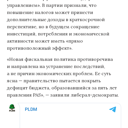
управлением». В партии признали, что
повышение налогов может принести
дополнительные доходы в краткосрочной
перспективе, но в будущем сокращение
инвестиций, потребления и экономической
активности может иметь «прямо
противоположный эффект».
«Новая фискальная политика противоречива
и направлена ​​на устранение последствий,
а не причин экономических проблем. Ее суть
ясна — правительство пытается покрыть
дефицит бюджета, образовавшийся за пять лет
правления PAS», — заявили либерал-демократы.