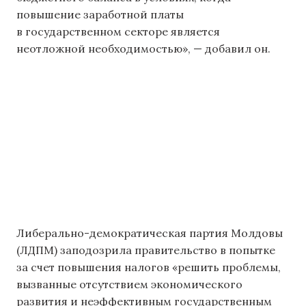
повышение заработной платы
в государственном секторе является
неотложной необходимостью», — добавил он.
Либерально-демократическая партия Молдовы
(ЛДПМ) заподозрила правительство в попытке
за счет повышения налогов «решить проблемы,
вызванные отсутствием экономического
развития и неэффективным государственным