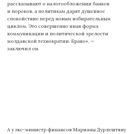
рассказывают о налогообложении банков
и пороков, а политикам дарят душевное
спокойствие перед новым избирательным
циклом. Это совершенно иная форма
коммуникации и политической зрелости
молдавской технократии. Браво», —
заключил он.
А у экс-министр финансов Марианы Дурлештяну