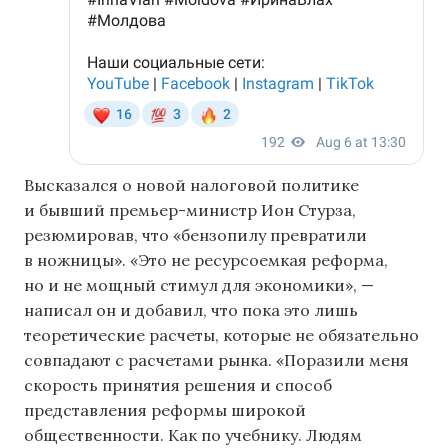
Высказался о новой налоговой политике
и бывший премьер-министр Ион Стурза,
резюмировав, что «бензопилу превратили
в ножницы». «Это не ресурсоемкая реформа,
но и не мощный стимул для экономики», —
написал он и добавил, что пока это лишь
теоретические расчеты, которые не обязательно
совпадают с расчетами рынка. «Поразили меня
скорость принятия решения и способ
представления реформы широкой
общественности. Как по учебнику. Людям