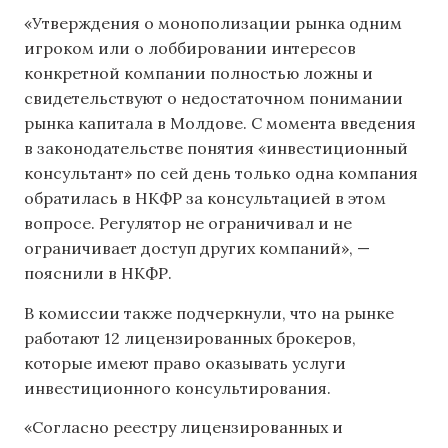
«Утверждения о монополизации рынка одним
игроком или о лоббировании интересов
конкретной компании полностью ложны и
свидетельствуют о недостаточном понимании
рынка капитала в Молдове. С момента введения
в законодательстве понятия «инвестиционный
консультант» по сей день только одна компания
обратилась в НКФР за консультацией в этом
вопросе. Регулятор не ограничивал и не
ограничивает доступ других компаний», —
пояснили в НКФР.
В комиссии также подчеркнули, что на рынке
работают 12 лицензированных брокеров,
которые имеют право оказывать услуги
инвестиционного консультирования.
«Согласно реестру лицензированных и