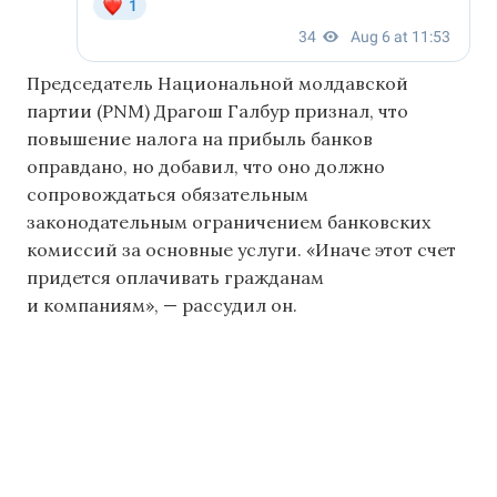
Председатель Национальной молдавской
партии (PNM) Драгош Галбур признал, что
повышение налога на прибыль банков
оправдано, но добавил, что оно должно
сопровождаться обязательным
законодательным ограничением банковских
комиссий за основные услуги. «Иначе этот счет
придется оплачивать гражданам
и компаниям», — рассудил он.