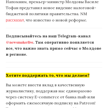
Напомним, премьер-министр Молдовы Василе
Тофан представил новое видение налоговой-
бюджетной политики правительства. NM
рассказал
, что известно о новой реформе.
Подписывайтесь на наш Telegram-канал
@newsmakerlive
. Там оперативно появляется
все, что важно знать прямо сейчас о Молдове
и регионе.
Хотите поддержать то, что мы делаем?
Вы можете внести вклад в качественную
журналистику, поддержав нас единоразово
через систему E-commerce от банка maib или
оформить ежемесячную подписку на Patreon!