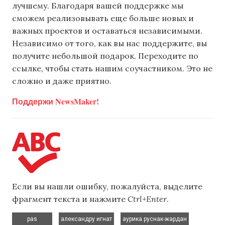
лучшему. Благодаря вашей поддержке мы
сможем реализовывать еще больше новых и
важных проектов и оставаться независимыми.
Независимо от того, как вы нас поддержите, вы
получите небольшой подарок. Переходите по
ссылке, чтобы стать нашим соучастником. Это не
сложно и даже приятно.
Поддержи NewsMaker!
Если вы нашли ошибку, пожалуйста, выделите
фрагмент текста и нажмите
Ctrl+Enter
.
,
,
,
pas
александру игнат
аурика руснак-жардан