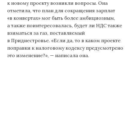
к новому проекту возникли вопросы. Она
отметила, что план для сокращения зарплат
«в конвертах» мог быть более амбициозным,
а также поинтересовалась, будет ли НДС также
взиматься за газ, поставляемый
в Приднестровье. «Если да, то в каком проекте
поправки к налоговому кодексу предусмотрено
это изменение?», — написала она.