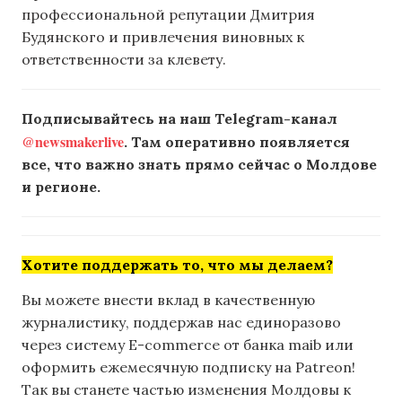
профессиональной репутации Дмитрия
Будянского и привлечения виновных к
ответственности за клевету.
Подписывайтесь на наш Telegram-канал
@newsmakerlive
. Там оперативно появляется
все, что важно знать прямо сейчас о Молдове
и регионе.
Хотите поддержать то, что мы делаем?
Вы можете внести вклад в качественную
журналистику, поддержав нас единоразово
через систему E-commerce от банка maib или
оформить ежемесячную подписку на Patreon!
Так вы станете частью изменения Молдовы к