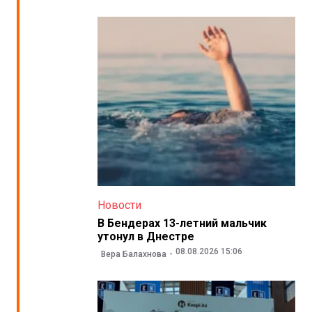
Новости
В Бендерах 13-летний мальчик
утонул в Днестре
08.08.2026 15:06
Вера Балахнова