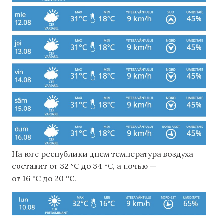
На юге республики днем ​​температура воздуха
составит от 32 °C до 34 °C, а ночью —
от 16 °C до 20 °C.