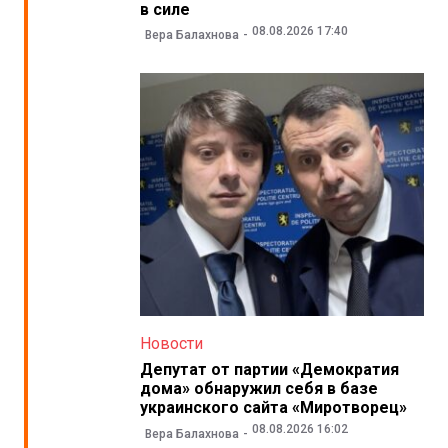
в силе
08.08.2026 17:40
Вера Балахнова
Новости
Депутат от партии «Демократия
дома» обнаружил себя в базе
украинского сайта «Миротворец»
08.08.2026 16:02
Вера Балахнова