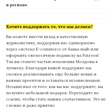
и регионе.
Хотите поддержать то, что мы делаем?
Вы можете внести вклад в качественную
журналистику, поддержав нас единоразово
через систему E-commerce от банка maib или
оформить ежемесячную подписку на Patreon!
Так вы станете частью изменения Молдовы к
лучшему. Благодаря вашей поддержке мы
сможем реализовывать еще больше новых и
важных проектов и оставаться независимыми.
Независимо от того, как вы нас поддержите, вы
получите небольшой подарок. Переходите по
ссылке, чтобы стать нашим соучастником. Это не
сложно и даже приятно.