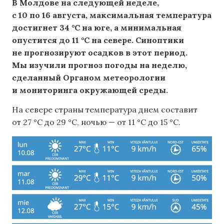
В Молдове на следующей неделе,
с 10 по 16 августа, максимальная температура
достигнет 34 °C на юге, а минимальная
опустится до 11 °C на севере. Синоптики
не прогнозируют осадков в этот период.
Мы изучили прогноз погоды на неделю,
сделанный Органом метеорологии
и мониторинга окружающей среды.
На севере страны температура днем ​​составит
от 27 °C до 29 °C, ночью — от 11 °C до 15 °C.