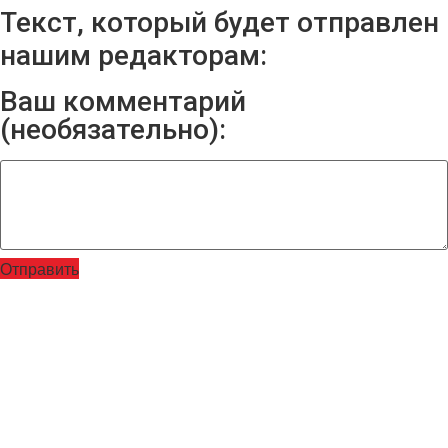
Текст, который будет отправлен
нашим редакторам:
Ваш комментарий
(необязательно):
Отправить