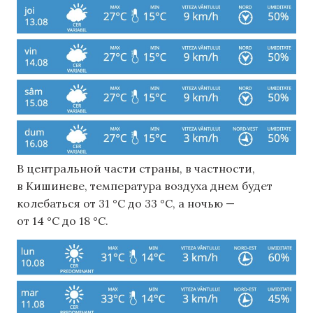
В центральной части страны, в частности,
в Кишиневе, температура воздуха днем ​​будет
колебаться от 31 °C до 33 °C, а ночью —
от 14 °C до 18 °C.