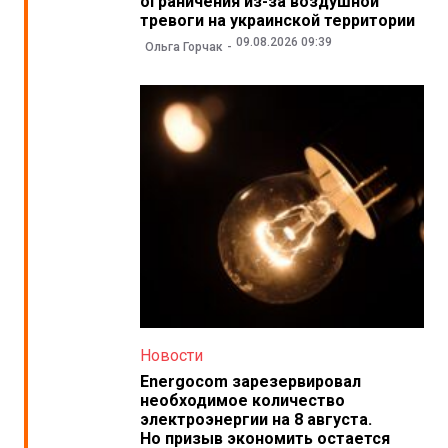
ограничения из-за воздушной
тревоги на украинской территории
09.08.2026 09:39
Ольга Горчак
Новости
Energocom зарезервировал
необходимое количество
электроэнергии на 8 августа.
Но призыв экономить остается