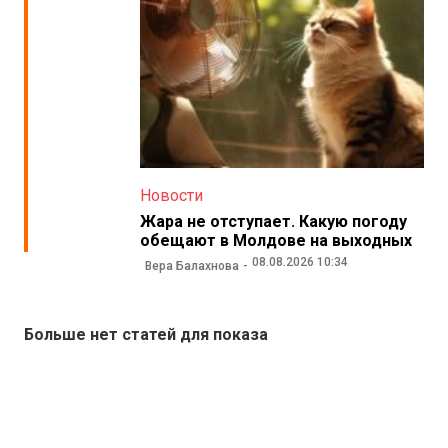
Новости
Жара не отступает. Какую погоду
обещают в Молдове на выходных
08.08.2026 10:34
Вера Балахнова
Больше нет статей для показа