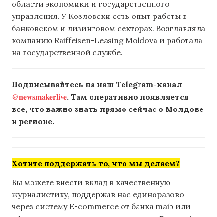
области экономики и государственного
управления. У Козловски есть опыт работы в
банковском и лизинговом секторах. Возглавляла
компанию Raiffeisen-Leasing Moldova и работала
на государственной службе.
Подписывайтесь на наш Telegram-канал
@newsmakerlive
. Там оперативно появляется
все, что важно знать прямо сейчас о Молдове
и регионе.
Хотите поддержать то, что мы делаем?
Вы можете внести вклад в качественную
журналистику, поддержав нас единоразово
через систему E-commerce от банка maib или