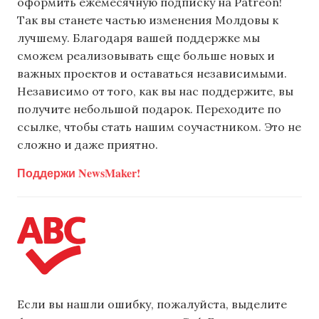
оформить ежемесячную подписку на Patreon!
Так вы станете частью изменения Молдовы к
лучшему. Благодаря вашей поддержке мы
сможем реализовывать еще больше новых и
важных проектов и оставаться независимыми.
Независимо от того, как вы нас поддержите, вы
получите небольшой подарок. Переходите по
ссылке, чтобы стать нашим соучастником. Это не
сложно и даже приятно.
Поддержи NewsMaker!
Если вы нашли ошибку, пожалуйста, выделите