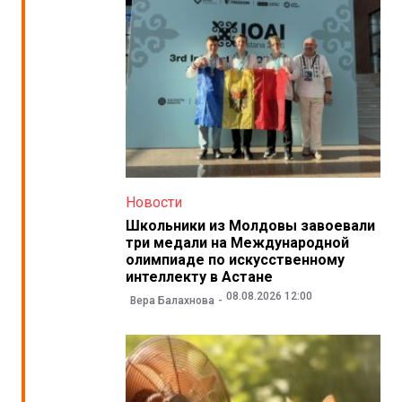
Новости
Школьники из Молдовы завоевали
три медали на Международной
олимпиаде по искусственному
интеллекту в Астане
08.08.2026 12:00
Вера Балахнова