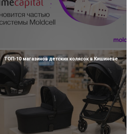
ТОП-10 магазинов детских колясок в Кишинёве