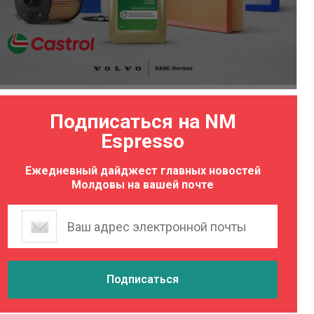
Подписаться на NM
Espresso
Ежедневный дайджест главных новостей
Молдовы на вашей почте