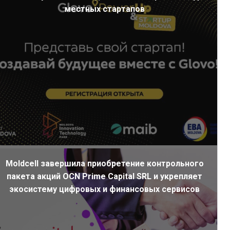
местных стартапов
Moldcell завершила приобретение контрольного
пакета акций OCN Prime Capital SRL и укрепляет
экосистему цифровых и финансовых сервисов