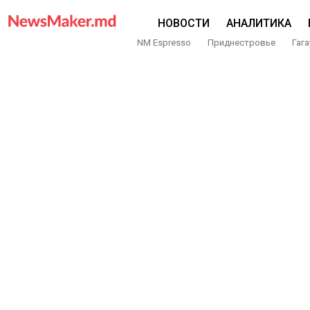
НОВОСТИ
АНАЛИТИКА
NM Espresso
Приднестровье
Гага