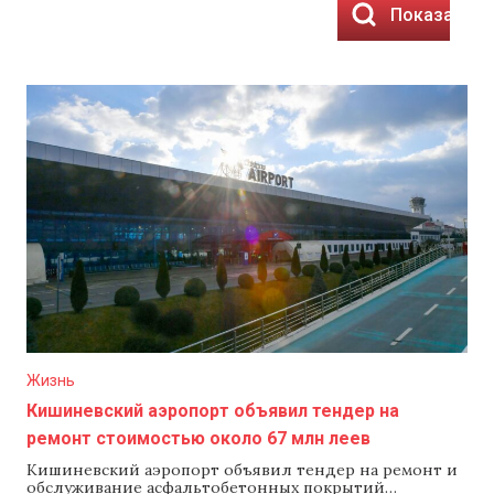
Показать р
Жизнь
Кишиневский аэропорт объявил тендер на
ремонт стоимостью около 67 млн леев
Кишиневский аэропорт объявил тендер на ремонт и
обслуживание асфальтобетонных покрытий